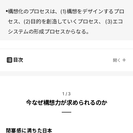
構想化のプロセスは、(1)構想をデザインするプロ
セス、(2)目的を創造していくプロセス、 (3)エコ
システムの形成プロセスからなる。
目次
開く
1
/
3
今なぜ構想力が求められるのか
閉塞感に満ちた日本