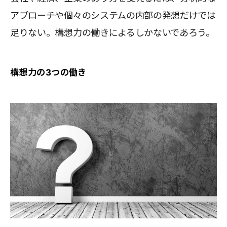
アプローチや個々のシステムの内部の発想だけでは
足りない。構想力の働きによるしかないであろう。
構想力の3つの働き