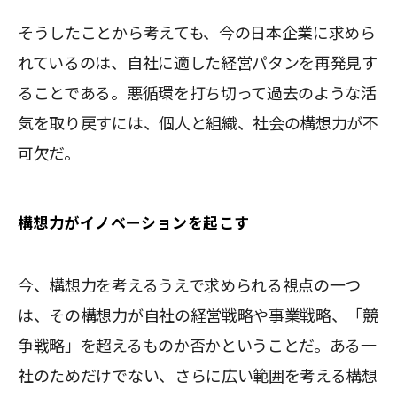
そうしたことから考えても、今の日本企業に求めら
れているのは、自社に適した経営パタンを再発見す
ることである。悪循環を打ち切って過去のような活
気を取り戻すには、個人と組織、社会の構想力が不
可欠だ。
構想力がイノベーションを起こす
今、構想力を考えるうえで求められる視点の一つ
は、その構想力が自社の経営戦略や事業戦略、「競
争戦略」を超えるものか否かということだ。ある一
社のためだけでない、さらに広い範囲を考える構想