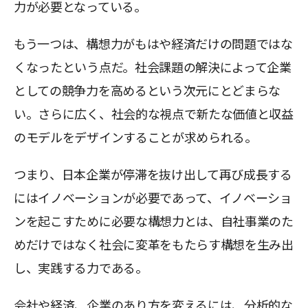
力が必要となっている。
もう一つは、構想力がもはや経済だけの問題ではな
くなったという点だ。社会課題の解決によって企業
としての競争力を高めるという次元にとどまらな
い。さらに広く、社会的な視点で新たな価値と収益
のモデルをデザインすることが求められる。
つまり、日本企業が停滞を抜け出して再び成長する
にはイノベーションが必要であって、イノベーショ
ンを起こすために必要な構想力とは、自社事業のた
めだけではなく社会に変革をもたらす構想を生み出
し、実践する力である。
会社や経済、企業のあり方を変えるには、分析的な