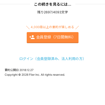
この続きを見るには...
残り2697/4093文字
4,000冊以上の要約が楽しめる
会員登録（7日間無料）
ログイン（会員登録済み、法人利用の方）
要約公開日
2018.12.27