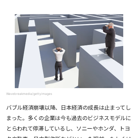
Wavebreakmedia/gettyimages
バブル経済崩壊以降、日本経済の成長は止まってし
まった。多くの企業は今も過去のビジネスモデルに
とらわれて停滞しているし、ソニーやホンダ、トヨ