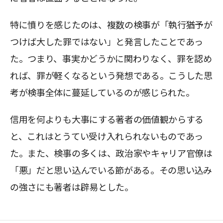
特に憤りを感じたのは、複数の検事が「執行猶予が
つけば大した罪ではない」と発言したことであっ
た。つまり、事実かどうかに関わりなく、罪を認め
れば、罪が軽くなるという発想である。こうした思
考が検事全体に蔓延しているのが感じられた。
信用を何よりも大事にする著者の価値観からする
と、これはとうてい受け入れられないものであっ
た。また、検事の多くは、政治家やキャリア官僚は
「悪」だと思い込んでいる節がある。その思い込み
の強さにも著者は辟易とした。