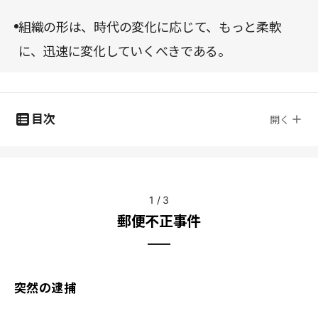
組織の形は、時代の変化に応じて、もっと柔軟
に、迅速に変化していくべきである。
目次
開く
1
/
3
郵便不正事件
突然の逮捕