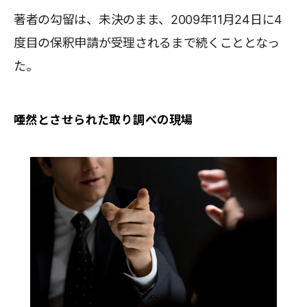
著者の勾留は、未決のまま、2009年11月24日に4
度目の保釈申請が受理されるまで続くこととなっ
た。
唖然とさせられた取り調べの現場