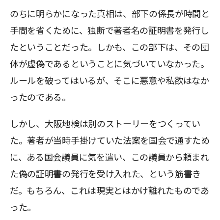
のちに明らかになった真相は、部下の係長が時間と
手間を省くために、独断で著者名の証明書を発行し
たということだった。しかも、この部下は、その団
体が虚偽であるということに気づいていなかった。
ルールを破ってはいるが、そこに悪意や私欲はなか
ったのである。
しかし、大阪地検は別のストーリーをつくってい
た。著者が当時手掛けていた法案を国会で通すため
に、ある国会議員に気を遣い、この議員から頼まれ
た偽の証明書の発行を受け入れた、という筋書き
だ。もちろん、これは現実とはかけ離れたものであ
った。