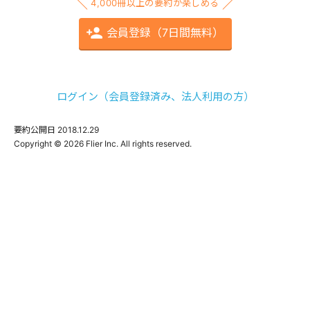
4,000冊以上の要約が楽しめる
会員登録（7日間無料）
ログイン（会員登録済み、法人利用の方）
要約公開日
2018.12.29