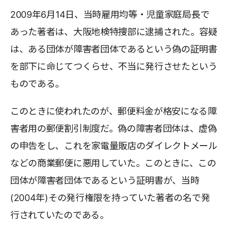
2009年6月14日、当時雇用均等・児童家庭局長で
あった著者は、大阪地検特捜部に逮捕された。容疑
は、ある団体が障害者団体であるという偽の証明書
を部下に命じてつくらせ、不当に発行させたという
ものである。
このときに使われたのが、郵便料金が格安になる障
害者用の郵便割引制度だ。偽の障害者団体は、虚偽
の申告をし、これを家電量販店のダイレクトメール
などの商業郵便に悪用していた。このときに、この
団体が障害者団体であるという証明書が、当時
(2004年)その発行権限を持っていた著者の名で発
行されていたのである。