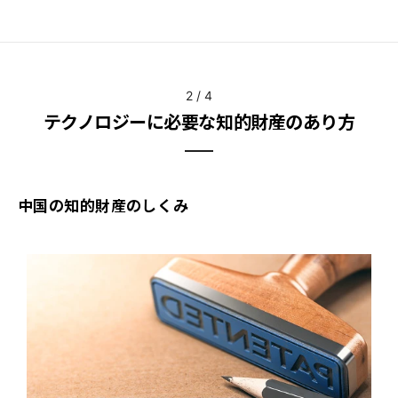
2
/
4
テクノロジーに必要な知的財産のあり方
中国の知的財産のしくみ