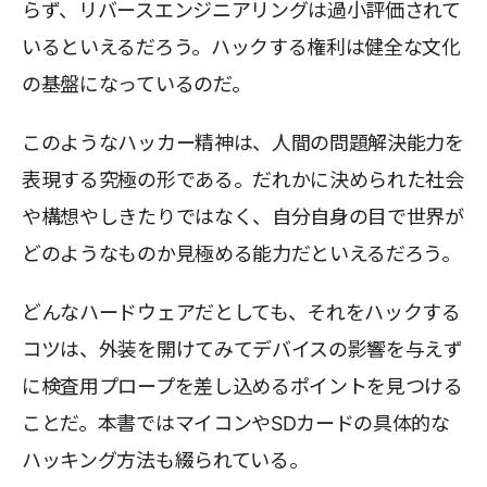
らず、リバースエンジニアリングは過小評価されて
いるといえるだろう。ハックする権利は健全な文化
の基盤になっているのだ。
このようなハッカー精神は、人間の問題解決能力を
表現する究極の形である。だれかに決められた社会
や構想やしきたりではなく、自分自身の目で世界が
どのようなものか見極める能力だといえるだろう。
どんなハードウェアだとしても、それをハックする
コツは、外装を開けてみてデバイスの影響を与えず
に検査用プロープを差し込めるポイントを見つける
ことだ。本書ではマイコンやSDカードの具体的な
ハッキング方法も綴られている。