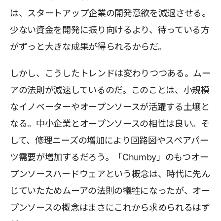
は、スタートアップ企業の開発意欲を減退させる。
少ない資金を開発に振り向けるより、待っている方
がずっと大きな成果が得られるからだ。
しかし、こうしたトレンドは変わりつつある。ムー
アの法則が減速しているのだ。このことは、小規模
なイノベーターやオープンソースが活躍する土壌と
なる。中小企業とオープンソースの相性は良い。そ
して、修理ニーズの増加により回路図やスペアパー
ツ需要が増加するだろう。「Chumby」のもつオー
プンソースハードウェアという概念は、時代に先ん
じていたためムーアの法則の犠牲になったが、オー
プンソースの概念はまさにこれから求められるはず