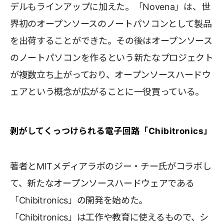
デルもラインアップに加えた。「Novena」は、世
界初のオープンソースのノートパソコンとして製品
を出荷することができた。その後はオープンソース
のノートパソコンを作るという新たなプロジェクト
が複数立ち上がっており、オープンソースハードウ
ェアという概念が広がることに一役買っている。
剥がしてくっつけられる電子回路「Chibitronics」
著者とMITメディアラボのジー・チー氏がコラボし
て、新たなオープンソースハードウェアである
「Chibitronics」の開発を始めた。
「Chibitronics」は工作や教育に使えるもので、シ