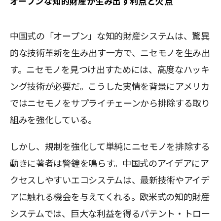
オープンな知的財産が生み出す利点と欠点
中国式の「オープン」な知的財産システムは、驚異
的な技術革新を生み出す一方で、ニセモノを生み出
す。ニセモノを見つけ出すためには、高度なハッキ
ング技術が必要だ。こうした実情を背景にアメリカ
ではニセモノをサプライチェーンから排除する取り
組みを強化している。
しかし、規制を強化して単純にニセモノを排除する
動きに著者は警鐘を鳴らす。中国式のアイデアにア
クセスしやすいエコシステムは、最新技術やアイデ
アに触れる機会を与えてくれる。欧米式の知的財産
システムでは、巨大な利益を得るパテント・トロー