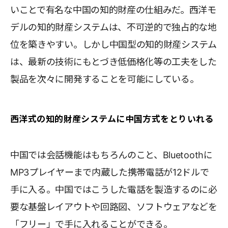
いことで有名な中国の知的財産の仕組みだ。西洋モ
デルの知的財産システムは、不可逆的で独占的な地
位を築きやすい。しかし中国型の知的財産システム
は、最新の技術にもとづき低価格化等の工夫をした
製品を次々に開発することを可能にしている。
西洋式の知的財産システムに中国方式をとりいれる
中国では会話機能はもちろんのこと、Bluetoothに
MP3プレイヤーまで内蔵した携帯電話が12ドルで
手に入る。中国ではこうした電話を製造するのに必
要な基盤レイアウトや回路図、ソフトウェアなどを
「フリー」で手に入れることができる。