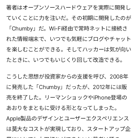
著者はオープンソースハードウェアを実際に開発し
ていくことに力を注いだ。その初期に開発したのが
「Chumby」だ。Wi-Fi経由で常時ネットに接続さ
れた情報端末で、いつでも気軽にブログやチャット
を楽しむことができる。そしてハッカーは気が向い
たときに、いつでもいじくり回して改造できる。
こうした思想が投資家からの支援を呼び、2008年
に発売した「Chumby」だったが、2012年には販
売を終了した。リーマンショックやiPhone登場の
あおりをまともに受ける形となってしまった。
Apple製品のデザインとユーザーエクスペリエンス
は莫大なコストが実現しており、スタートアップ企