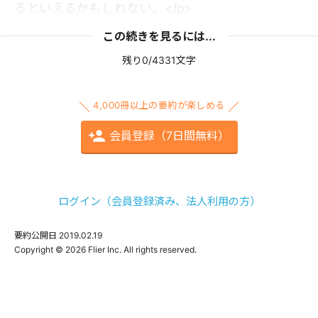
るといえるかもしれない。</p>
この続きを見るには...
残り0/4331文字
4,000冊以上の要約が楽しめる
会員登録（7日間無料）
ログイン（会員登録済み、法人利用の方）
要約公開日
2019.02.19