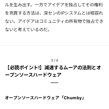
ルを生み出す。一方でアイデアを独占してその権利
を売買する方法は、深センのIPシステムとは相容れ
ない。アイデアはコミュニティの所有物で独占でき
ないと考えているのだ。
3
/
4
【必読ポイント!】減速するムーアの法則とオ
ープンソースハードウェア
オープンソースハードウェア「Chumby」