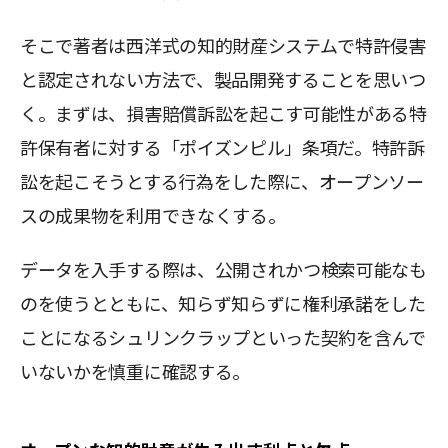
そこで著者は西洋式の知的財産システムで特許侵害
と認定されない方法で、製品開発することを思いつ
く。まずは、損害賠償訴訟を起こす可能性がある特
許保有者に対する「ポイズンピル」条項だ。特許訴
訟を起こそうとする行為をした際に、オープンソー
スの成果物を利用できなくする。
データを入手する際は、公開されかつ検索可能なも
のを使うとともに、知らず知らずに権利承諾をした
ことになるシュリンクラップといった契約を含んで
いないかを慎重に確認する。