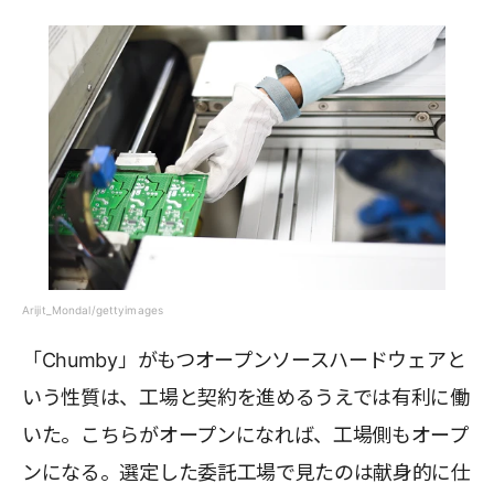
Arijit_Mondal/gettyimages
「Chumby」がもつオープンソースハードウェアと
いう性質は、工場と契約を進めるうえでは有利に働
いた。こちらがオープンになれば、工場側もオープ
ンになる。選定した委託工場で見たのは献身的に仕