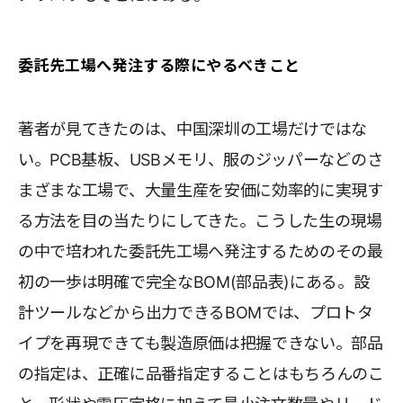
委託先工場へ発注する際にやるべきこと
著者が見てきたのは、中国深圳の工場だけではな
い。PCB基板、USBメモリ、服のジッパーなどのさ
まざまな工場で、大量生産を安価に効率的に実現す
る方法を目の当たりにしてきた。こうした生の現場
の中で培われた委託先工場へ発注するためのその最
初の一歩は明確で完全なBOM(部品表)にある。設
計ツールなどから出力できるBOMでは、プロトタ
イプを再現できても製造原価は把握できない。部品
の指定は、正確に品番指定することはもちろんのこ