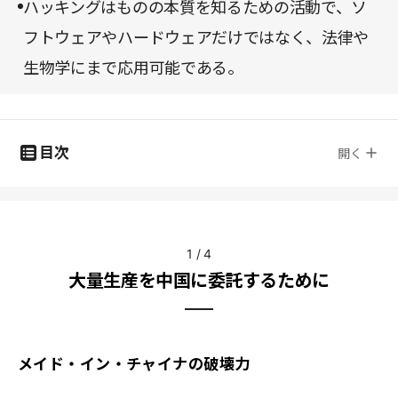
ハッキングはものの本質を知るための活動で、ソ
フトウェアやハードウェアだけではなく、法律や
生物学にまで応用可能である。
目次
開く
1
/
4
大量生産を中国に委託するために
メイド・イン・チャイナの破壊力