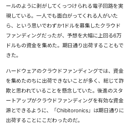
ールのように剥がしてくっつけられる電子回路を実
現している。一人でも面白がってくれる人がいた
ら、という思いでわずか1ドルを募集したクラウド
ファンディングだったが、予想を大幅に上回る6万
ドルもの資金を集めた。期日通り出荷することもで
きた。
ハードウェアのクラウドファンディングでは、資金
を集めたのちに出荷できないことが多く、総じて詐
欺と思われていることを懸念していた。後進のスタ
ートアップがクラウドファンディングを有効な資金
源とできるように、「Chibitoronics」は期日通りに
出荷することにこだわったのだ。