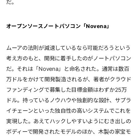
だ。
オープンソースノートパソコン「Novena」
ムーアの法則が減速しているなら可能だろうという
考え方のもと、開発に着手したのがノートパソコン
だ。それは「Novena」と命名された。通常は数百
万ドルをかけて開発製造されるが、著者がクラウド
ファンディングで募集した目標金額はわずか25万
ドル。持っているノウハウや独創的な設計、サプラ
イチェーンといった独自性の高いシステムでこれを
実現した。あえてハックしやすいようにむき出しの
ボディーで開発されたモデルのほか、木製の家宝モ