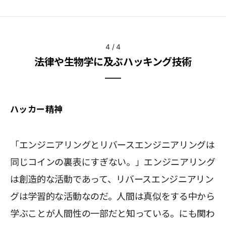
4
/
4
法律や生物学に及ぶハッキング技術
ハッカー精神
「エンジニアリングとリバースエンジニアリングは
同じコインの裏表にすぎない。」エンジニアリング
は創造的な活動であって、リバースエンジニアリン
グは学習的な活動なのだ。人間は真似をする中から
学ぶことが人間性の一部だと知っている。にも関わ