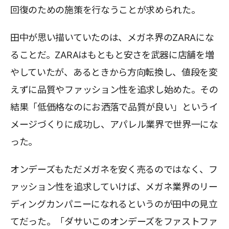
回復のための施策を行なうことが求められた。
田中が思い描いていたのは、メガネ界のZARAにな
ることだ。ZARAはもともと安さを武器に店舗を増
やしていたが、あるときから方向転換し、値段を変
えずに品質やファッション性を追求し始めた。その
結果「低価格なのにお洒落で品質が良い」というイ
メージづくりに成功し、アパレル業界で世界一にな
った。
オンデーズもただメガネを安く売るのではなく、フ
ァッション性を追求していけば、メガネ業界のリー
ディングカンパニーになれるというのが田中の見立
てだった。「ダサいこのオンデーズをファストファ