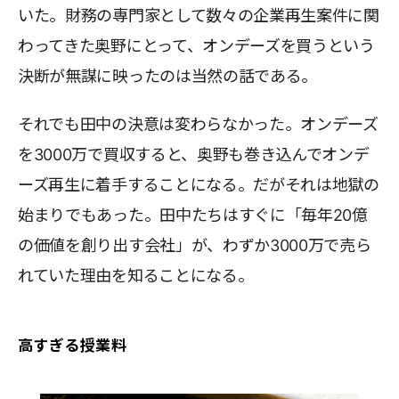
いた。財務の専門家として数々の企業再生案件に関
わってきた奥野にとって、オンデーズを買うという
決断が無謀に映ったのは当然の話である。
それでも田中の決意は変わらなかった。オンデーズ
を3000万で買収すると、奥野も巻き込んでオンデ
ーズ再生に着手することになる。だがそれは地獄の
始まりでもあった。田中たちはすぐに「毎年20億
の価値を創り出す会社」が、わずか3000万で売ら
れていた理由を知ることになる。
高すぎる授業料