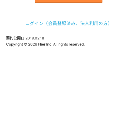
ログイン（会員登録済み、法人利用の方）
要約公開日
2019.02.18