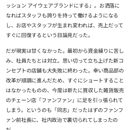
ッション アイウェアブランドにする」。お洒落に
なればスタッフも誇りを持って働けるようになる
し、お店やスタッフが生まれ変われば、売上だって
すぐに回復するという目論見だった。
だが現実は甘くなかった。最初から資金繰りに苦し
み、社員たちとは対立。思い切って立ち上げた新コ
ンセプトの店舗も大失敗に終わった。幸い商品部の
改革が順調に進んだため、すぐにショートすること
はなかったものの、今度は新たに買収した雑貨販売
のチェーン店「ファンファン」に足を引っ張られて
しまう。というのも「同志」だったはずのファンフ
ァン前社長に、社内政治で裏切られてしまったの
だ。