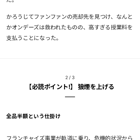
かろうじてファンファンの売却先を見つけ、なんと
かオンデーズは救われたものの、高すぎる授業料を
支払うことになった。
2
/
3
【必読ポイント!】 狼煙を上げる
全品半額という仕掛け
フランチャイズ事業が軌道に乗り、危機的状況から