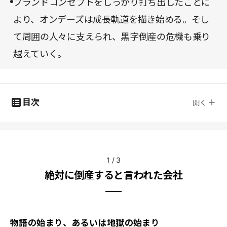
ブランドコンセプトをしっかり打ち出したことに
より、オンデーズは成長軌道を描き始める。そし
て周囲の人々に支えられ、黒字倒産の危機も乗り
越えていく。
目次
開く
1
/
3
絶対に倒産すると言われた会社
物語の始まり、あるいは地獄の始まり