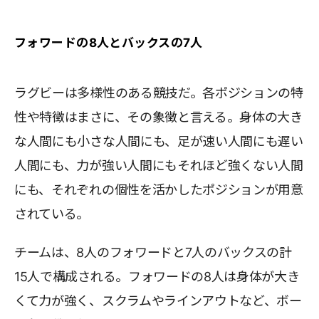
フォワードの8人とバックスの7人
ラグビーは多様性のある競技だ。各ポジションの特
性や特徴はまさに、その象徴と言える。身体の大き
な人間にも小さな人間にも、足が速い人間にも遅い
人間にも、力が強い人間にもそれほど強くない人間
にも、それぞれの個性を活かしたポジションが用意
されている。
チームは、8人のフォワードと7人のバックスの計
15人で構成される。フォワードの8人は身体が大き
くて力が強く、スクラムやラインアウトなど、ボー