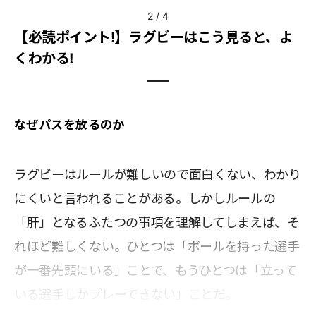
2
/
4
【必読ポイント!】ラグビーはこう見ると、よ
くわかる!
なぜパスを放るのか
ラグビーはルールが難しいので面白くない、わかり
にくいと言われることがある。しかしルールの
「肝」となるふたつの事項を理解してしまえば、そ
れほど難しくない。ひとつは「ボールを持った選手
が一番先頭にいる」ことで、もうひとつは「立って
いる選手しかプレーできない」ことだ。