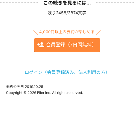
この続きを見るには...
残り2458/3874文字
4,000冊以上の要約が楽しめる
会員登録（7日間無料）
ログイン（会員登録済み、法人利用の方）
要約公開日
2019.10.25