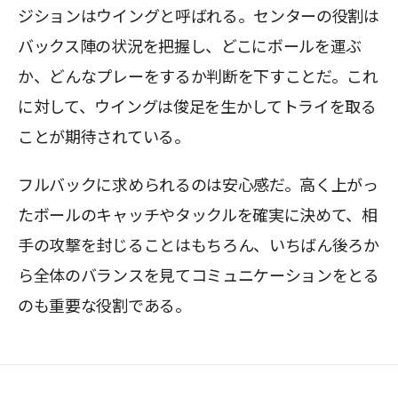
ジションはウイングと呼ばれる。センターの役割は
バックス陣の状況を把握し、どこにボールを運ぶ
か、どんなプレーをするか判断を下すことだ。これ
に対して、ウイングは俊足を生かしてトライを取る
ことが期待されている。
フルバックに求められるのは安心感だ。高く上がっ
たボールのキャッチやタックルを確実に決めて、相
手の攻撃を封じることはもちろん、いちばん後ろか
ら全体のバランスを見てコミュニケーションをとる
のも重要な役割である。