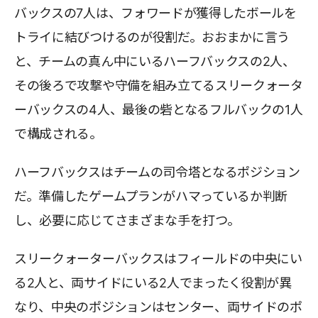
バックスの7人は、フォワードが獲得したボールを
トライに結びつけるのが役割だ。おおまかに言う
と、チームの真ん中にいるハーフバックスの2人、
その後ろで攻撃や守備を組み立てるスリークォータ
ーバックスの4人、最後の砦となるフルバックの1人
で構成される。
ハーフバックスはチームの司令塔となるポジション
だ。準備したゲームプランがハマっているか判断
し、必要に応じてさまざまな手を打つ。
スリークォーターバックスはフィールドの中央にい
る2人と、両サイドにいる2人でまったく役割が異
なり、中央のポジションはセンター、両サイドのポ