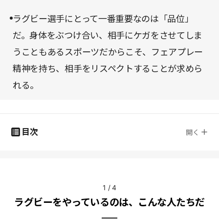
ラグビー選手にとって一番重要なのは「品位」
だ。身体をぶつけ合い、相手にケガをさせてしま
うこともあるスポーツだからこそ、フェアプレー
精神を持ち、相手をリスペクトすることが求めら
れる。
目次
開く
1
/
4
ラグビーをやっているのは、こんな人たちだ