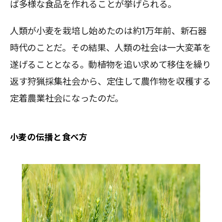
ば多様な食品を作れることが挙げられる。
人類が小麦を栽培し始めたのは約1万年前、新石器
時代のことだ。その結果、人類の社会は一大変革を
遂げることとなる。動植物を追い求めて移住を繰り
返す狩猟採集社会から、定住して農作物を収穫する
定着農業社会になったのだ。
小麦の伝播と食べ方