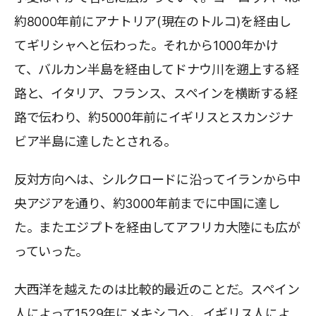
約8000年前にアナトリア(現在のトルコ)を経由し
てギリシャへと伝わった。それから1000年かけ
て、バルカン半島を経由してドナウ川を遡上する経
路と、イタリア、フランス、スペインを横断する経
路で伝わり、約5000年前にイギリスとスカンジナ
ビア半島に達したとされる。
反対方向へは、シルクロードに沿ってイランから中
央アジアを通り、約3000年前までに中国に達し
た。またエジプトを経由してアフリカ大陸にも広が
っていった。
大西洋を越えたのは比較的最近のことだ。スペイン
人によって1529年にメキシコへ、イギリス人によ