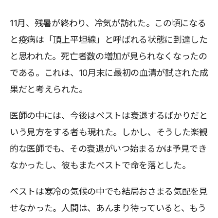
11月、残暑が終わり、冷気が訪れた。この頃になる
と疫病は「頂上平坦線」と呼ばれる状態に到達した
と思われた。死亡者数の増加が見られなくなったの
である。これは、10月末に最初の血清が試された成
果だと考えられた。
医師の中には、今後はペストは衰退するばかりだと
いう見方をする者も現れた。しかし、そうした楽観
的な医師でも、その衰退がいつ始まるかは予見でき
なかったし、彼もまたペストで命を落とした。
ペストは寒冷の気候の中でも結局おさまる気配を見
せなかった。人間は、あんまり待っていると、もう