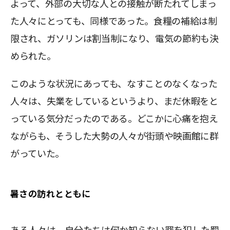
よって、外部の大切な人との接触が断たれてしまっ
た人々にとっても、同様であった。食糧の補給は制
限され、ガソリンは割当制になり、電気の節約も決
められた。
このような状況にあっても、なすことのなくなった
人々は、失業をしているというより、まだ休暇をと
っている気分だったのである。どこかに心痛を抱え
ながらも、そうした大勢の人々が街頭や映画館に群
がっていた。
暑さの訪れとともに