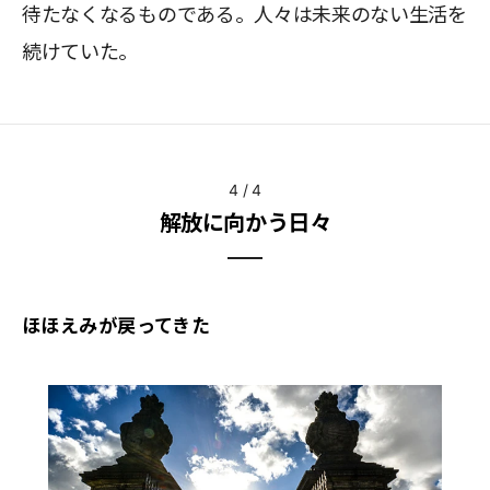
待たなくなるものである。人々は未来のない生活を
続けていた。
4
/
4
解放に向かう日々
ほほえみが戻ってきた