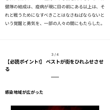
健隊の結成は、疫病が現に目の前にある以上は、そ
れと戦うためになすべきことはなさねばならないと
いう覚醒と勇気を、一部の人々の間にもたらした。
3
/
4
【必読ポイント!】 ペストが街をひれふせさせ
る
感染地域が広がった