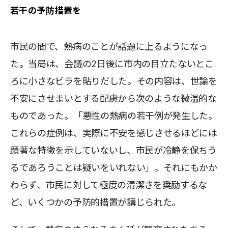
若干の予防措置を
市民の間で、熱病のことが話題に上るようになっ
た。当局は、会議の2日後に市内の目立たないとこ
ろに小さなビラを貼りだした。その内容は、世論を
不安にさせまいとする配慮から次のような微温的な
ものであった。「悪性の熱病の若干例が発生した。
これらの症例は、実際に不安を感じさせるほどには
顕著な特徴を示していないし、市民が冷静を保ちう
るであろうことは疑いをいれない」。それにもかか
わらず、市民に対して極度の清潔さを奨励するな
ど、いくつかの予防的措置が講じられた。