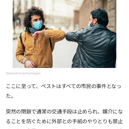
filadendron/gettyimages
ここに至って、ペストはすべての市民の事件となっ
た。
突然の閉鎖で通常の交通手段は止められ、媒介にな
ることを防ぐために外部との手紙のやりとりも禁止