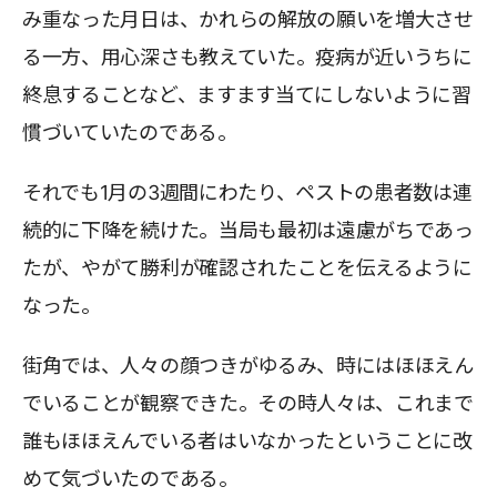
み重なった月日は、かれらの解放の願いを増大させ
る一方、用心深さも教えていた。疫病が近いうちに
終息することなど、ますます当てにしないように習
慣づいていたのである。
それでも1月の3週間にわたり、ペストの患者数は連
続的に下降を続けた。当局も最初は遠慮がちであっ
たが、やがて勝利が確認されたことを伝えるように
なった。
街角では、人々の顔つきがゆるみ、時にはほほえん
でいることが観察できた。その時人々は、これまで
誰もほほえんでいる者はいなかったということに改
めて気づいたのである。