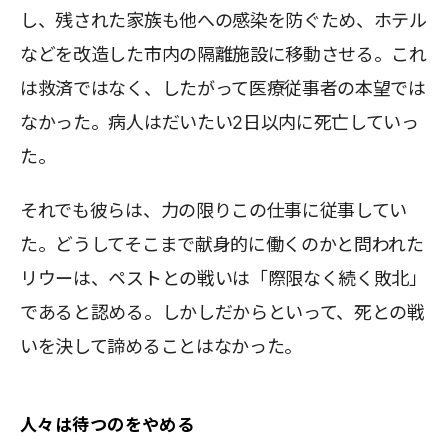
し、残された家族も他への感染を防ぐため、ホテル
などを改造した市内の隔離施設に移動させる。これ
は救済ではなく、したがって医療従事者の本望では
なかった。病人はだいたい2日以内に死亡していっ
た。
それでも彼らは、力の限りこの仕事に従事してい
た。どうしてそこまで献身的に働くのかと問われた
リウーは、ペストとの戦いは「際限なく続く敗北」
であると認める。しかしだからといって、死との戦
いを決して諦めることはなかった。
人々は待つのをやめる