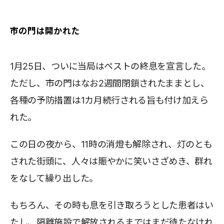
市の門は開かれた
1月25日、ついに当局はペストの終息を宣言した。
ただし、市の門はなお2週間閉鎖されたままとし、
各種の予防措置は1カ月続行される旨も付け加えら
れた。
この日の夜から、11時の消燈も解除され、灯のとも
された街頭に、人々は賑やかに笑いさざめき、群れ
をなして繰り出した。
もちろん、その時も息を引き取ろうとした患者はい
たし、隔離施設で解放されるまではまだ待たなけれ