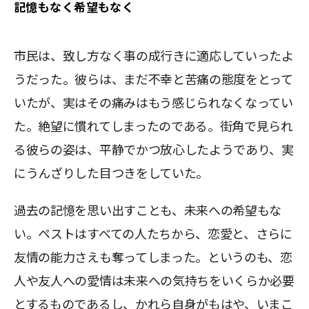
記憶もなく希望もなく
市民は、致し方なく事の成行きに適応していったよ
うだった。彼らは、まだ不幸と苦痛の態度をとって
いたが、実はその痛みはもう感じられなくなってい
た。絶望に慣れてしまったのである。街角で見られ
る彼らの姿は、平静でかつ放心したようであり、実
にうんざりした目つきをしていた。
過去の記憶を思い出すことも、未来への希望もな
い。ペストはすべての人たちから、恋愛と、さらに
友情の能力さえも奪ってしまった。というのも、恋
人や友人への愛情は未来への気持ちをいくらか必要
とするものであるし、かれら自身がもはや、いまこ