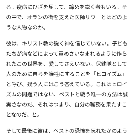
る。疫病にひざを屈して、諦めを説く者もいる。そ
の中で、オランの街を支えた医師リウーとはどのよ
うな人物なのか。
彼は、キリスト教の説く神を信じていない。子ども
たちが病などによって責めさいなまれるように作ら
れたこの世界を、愛してさえいない。保健隊として
人のために自らを犠牲にすることを「ヒロイズム」
と呼び、疑う人にはこう答えている。これはヒロイ
ズムの問題ではない、ペストと戦う唯一の方法は誠
実さなのだ、それはつまり、自分の職務を果たすこ
となのだ、と。
そして最後に彼は、ペストの恐怖を忘れたかのよう