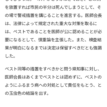
を放置すれば市民の半分は死んでしまうとして、そ
の場で警戒措置を講じることを進言する。医師会長
は、法律によって規定された重大な対策を取るに
は、ペストであることを医師が公に認めることが必
要になるとして、慎重論を主張した。また、検査結
果が明白になるまでは決定は保留すべきだとも強調
した。
ペスト同等の措置をすべきかと問う県知事に対し、
医師会長はあくまでペストとは認めずに、ペストの
ようにふるまう病への対処として責任をもとう、と
の玉虫色の結論を出す。