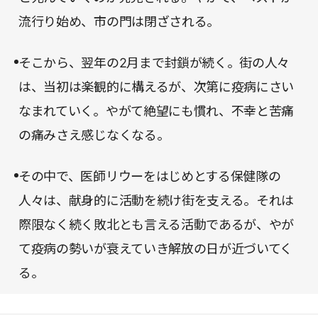
流行り始め、市の門は閉ざされる。
そこから、翌年の2月まで封鎖が続く。街の人々
は、当初は楽観的に構えるが、次第に疫病にさい
なまれていく。やがて絶望にも慣れ、不幸と苦痛
の痛みさえ感じなくなる。
その中で、医師リウーをはじめとする保健隊の
人々は、献身的に活動を続け街を支える。それは
際限なく続く敗北とも言える活動であるが、やが
て疫病の勢いが衰えていき解放の日が近づいてく
る。