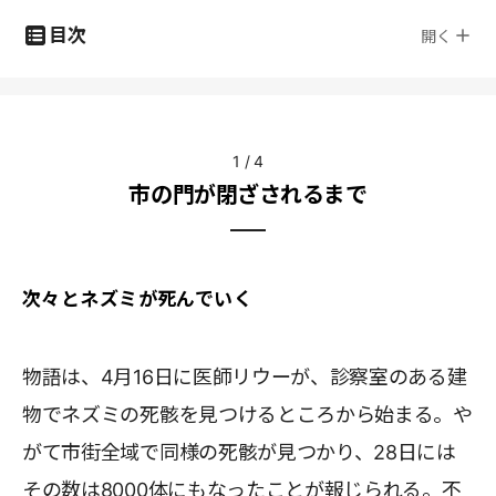
目次
開く
1
/
4
市の門が閉ざされるまで
次々とネズミが死んでいく
物語は、4月16日に医師リウーが、診察室のある建
物でネズミの死骸を見つけるところから始まる。や
がて市街全域で同様の死骸が見つかり、28日には
その数は8000体にもなったことが報じられる。不