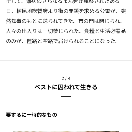
そして、熱病のさらなるまん延が観察されたある
日、植民地総督府より街の閉鎖を求める公電が、突
然知事のもとに送られてきた。市の門は閉じられ、
人々の出入りは一切禁じられた。食糧と生活必需品
のみが、陸路と空路で届けられることになった。
2
/
4
ペストに囚われて生きる
要するに一時的なもの