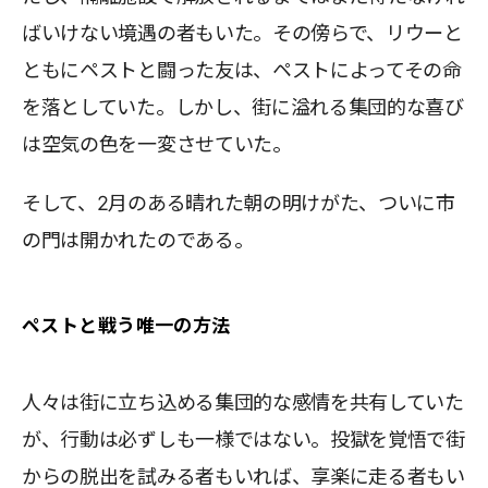
ばいけない境遇の者もいた。その傍らで、リウーと
ともにペストと闘った友は、ペストによってその命
を落としていた。しかし、街に溢れる集団的な喜び
は空気の色を一変させていた。
そして、2月のある晴れた朝の明けがた、ついに市
の門は開かれたのである。
ペストと戦う唯一の方法
人々は街に立ち込める集団的な感情を共有していた
が、行動は必ずしも一様ではない。投獄を覚悟で街
からの脱出を試みる者もいれば、享楽に走る者もい