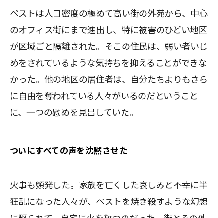
ペストは人口密度の極めて高い街の外苑から、中心
のオフィス街にまで進出し、特に被害のひどい地区
が区域ごと隔離された。そこの住民は、弱い者いじ
めをされているような気持ちを抑えることができな
かった。他の地区の居住者は、自分たちよりもさら
に自由を奪われている人々がいるのだということ
に、一つの慰めを見出していた。
ついにすべての声を沈黙させた
火事も頻発した。家族を亡くした哀しみと不幸に半
狂乱になった人々が、ペストを焼き殺すような幻想