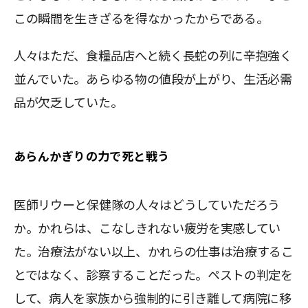
この瞬間を生きざるを得なかったからである。
人々はただ、食糧品店へと続く長蛇の列に辛抱強く
並んでいた。あらゆる物の値段が上がり、生活必需
品が欠乏していた。
あらんかぎりの力で死と戦う
医師リウーと保健隊の人々はどうしていただろう
か。かれらは、こなしきれない疲労を実感してい
た。治療法がない以上、かれらの仕事は治療するこ
とではなく、診察することだった。ペストの判定を
して、病人を家族から強制的に引き離して病院に移