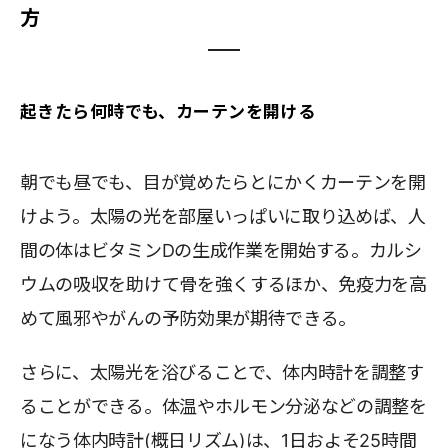
方
起きたら何時でも、カーテンを開ける
朝でも昼でも、目が覚めたらとにかくカーテンを開
けよう。太陽の光を部屋いっぱいに取り込めば、人
間の体はビタミンDの生成作業を開始する。カルシ
ウムの吸収を助けて骨を強くするほか、免疫力を高
めて風邪やがんの予防効果が期待できる。
さらに、太陽光を浴びることで、体内時計を調整す
ることができる。体温やホルモン分泌などの調整を
になう体内時計(概日リズム)は、1日およそ25時間