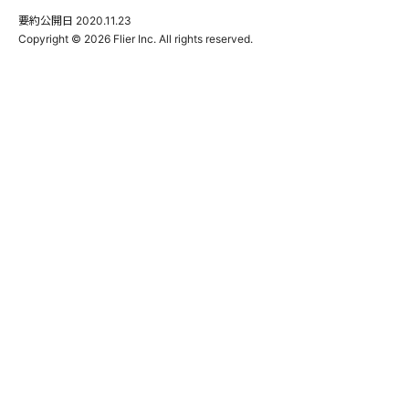
要約公開日
2020.11.23