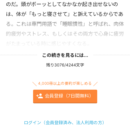
のだ。頭がボーッとしてなかなか起き出せないの
は、体が「もっと寝させて」と訴えているからであ
る。これは専門用語で「睡眠慣性」と呼ばれ、肉体
的疲労やストレス、もしくはその両方で心身に疲労
がたまっている時に感じやすくなる。
この続きを見るには...
残り3076/4244文字
4,000冊以上の要約が楽しめる
会員登録（7日間無料）
ログイン（会員登録済み、法人利用の方）