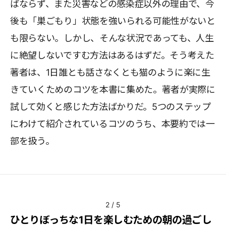
ばならず、また災害などの感染症以外の理由で、今
後も「巣ごもり」状態を強いられる可能性がないと
も限らない。しかし、そんな状況であっても、人生
に絶望しないですむ方法はあるはずだ。そう考えた
著者は、1日誰とも話さなくとも猫のように楽に生
きていくためのコツを本書に集めた。著者が実際に
試して効くと感じた方法ばかりだ。5つのステップ
にわけて紹介されているコツのうち、本要約では一
部を扱う。
2
/
5
ひとりぼっちな1日を楽しむための朝の過ごし