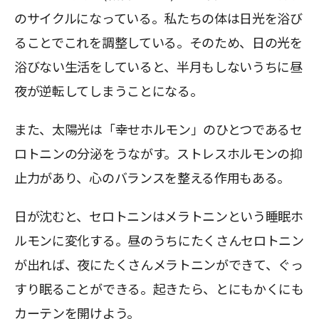
のサイクルになっている。私たちの体は日光を浴び
ることでこれを調整している。そのため、日の光を
浴びない生活をしていると、半月もしないうちに昼
夜が逆転してしまうことになる。
また、太陽光は「幸せホルモン」のひとつであるセ
ロトニンの分泌をうながす。ストレスホルモンの抑
止力があり、心のバランスを整える作用もある。
日が沈むと、セロトニンはメラトニンという睡眠ホ
ルモンに変化する。昼のうちにたくさんセロトニン
が出れば、夜にたくさんメラトニンができて、ぐっ
すり眠ることができる。起きたら、とにもかくにも
カーテンを開けよう。