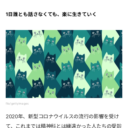
1日誰とも話さなくても、楽に生きていく
filo/gettyimages
2020年、新型コロナウイルスの流行の影響を受け
て、これまでは精神科とは縁遠かった人たちの受診