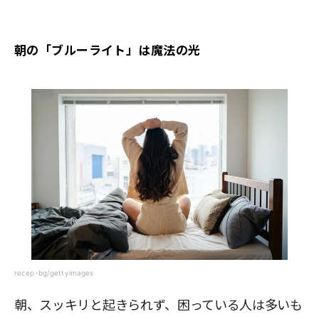
朝の「ブルーライト」は魔法の光
recep-bg/gettyimages
朝、スッキリと起きられず、困っている人は多いも