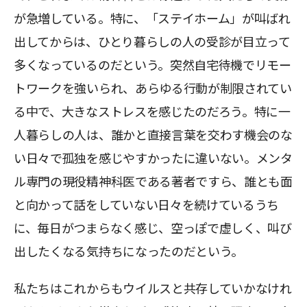
が急増している。特に、「ステイホーム」が叫ばれ
出してからは、ひとり暮らしの人の受診が目立って
多くなっているのだという。突然自宅待機でリモー
トワークを強いられ、あらゆる行動が制限されてい
る中で、大きなストレスを感じたのだろう。特に一
人暮らしの人は、誰かと直接言葉を交わす機会のな
い日々で孤独を感じやすかったに違いない。メンタ
ル専門の現役精神科医である著者ですら、誰とも面
と向かって話をしていない日々を続けているうち
に、毎日がつまらなく感じ、空っぽで虚しく、叫び
出したくなる気持ちになったのだという。
私たちはこれからもウイルスと共存していかなけれ