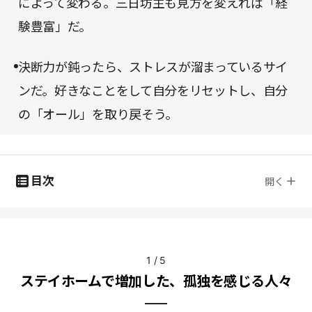
によって変わる。三日坊主も見方を変えれば「経
験豊富」だ。
決断力が鈍ったら、ストレスが溜まっているサイ
ンだ。好きなことをして自分をリセットし、自分
の「オール」を取り戻そう。
目次
開く
1
/
5
ステイホームで増加した、孤独を感じる人々