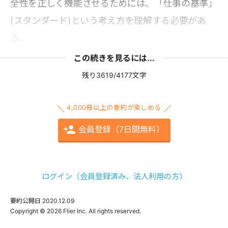
全性を正しく機能させるためには、「仕事の基準」
(スタンダード)という考え方を理解する必要があ
る。
この続きを見るには...
残り3619/4177文字
4,000冊以上の要約が楽しめる
会員登録（7日間無料）
ログイン（会員登録済み、法人利用の方）
要約公開日
2020.12.09