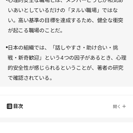
心理的安全な職場とは、メンバーどうしが和気あ
いあいとしているだけの「ヌルい職場」ではな
い。高い基準の目標を達成するため、健全な衝突
が起こる職場のことだ。
日本の組織では、「話しやすさ・助け合い・挑
戦・新奇歓迎」という4つの因子があるとき、心理
的安全性が感じられるということが、著者の研究
で確認されている。
目次
開く