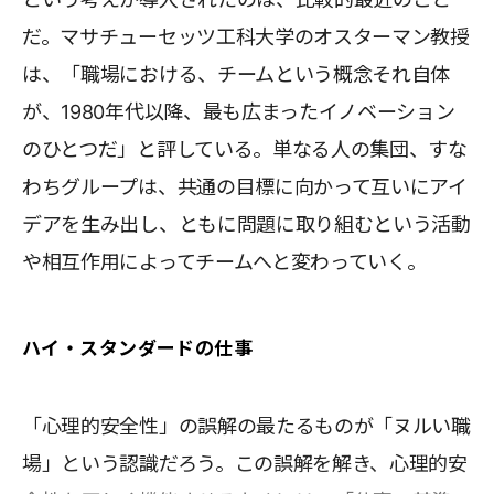
だ。マサチューセッツ工科大学のオスターマン教授
は、「職場における、チームという概念それ自体
が、1980年代以降、最も広まったイノベーション
のひとつだ」と評している。単なる人の集団、すな
わちグループは、共通の目標に向かって互いにアイ
デアを生み出し、ともに問題に取り組むという活動
や相互作用によってチームへと変わっていく。
ハイ・スタンダードの仕事
「心理的安全性」の誤解の最たるものが「ヌルい職
場」という認識だろう。この誤解を解き、心理的安