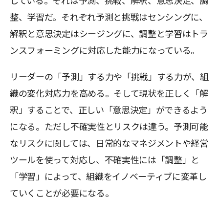
している。それは予測、挑戦、解釈、意思決定、調
整、学習だ。それぞれ予測と挑戦はセンシングに、
解釈と意思決定はシージングに、調整と学習はトラ
ンスフォーミングに対応した能力になっている。
リーダーの「予測」する力や「挑戦」する力が、組
織の変化対応力を高める。そして現状を正しく「解
釈」することで、正しい「意思決定」ができるよう
になる。ただし不確実性とリスクは違う。予測可能
なリスクに関しては、日常的なマネジメントや経営
ツールを使って対応し、不確実性には「調整」と
「学習」によって、組織をイノベーティブに変革し
ていくことが必要になる。