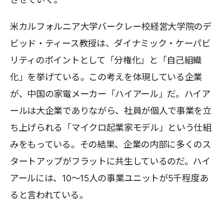
米カルフォルニア大学バークレー校経営大学院のデ
ビッド・ティース教授は、ダイナミック・ケーパビ
リティのポイントとして「分権化」と「自己組織
化」を挙げている。この考えを体現している企業
が、中国の家電メーカー「ハイアール」だ。ハイア
ールは大企業でありながら、社員が個人で事業を立
ち上げられる「マイクロ起業家モデル」という仕組
みをもっている。その結果、企業の内部に多くのス
タートアップがフラットに共生しているのだ。ハイ
アールには、10～15人の事業ユニットが5千程度あ
ると言われている。