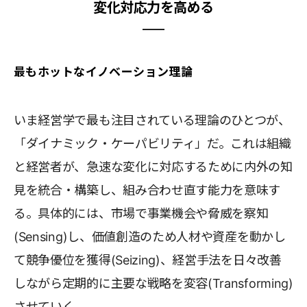
変化対応力を高める
最もホットなイノベーション理論
いま経営学で最も注目されている理論のひとつが、
「ダイナミック・ケーパビリティ」だ。これは組織
と経営者が、急速な変化に対応するために内外の知
見を統合・構築し、組み合わせ直す能力を意味す
る。具体的には、市場で事業機会や脅威を察知
(Sensing)し、価値創造のため人材や資産を動かし
て競争優位を獲得(Seizing)、経営手法を日々改善
しながら定期的に主要な戦略を変容(Transforming)
させていく。