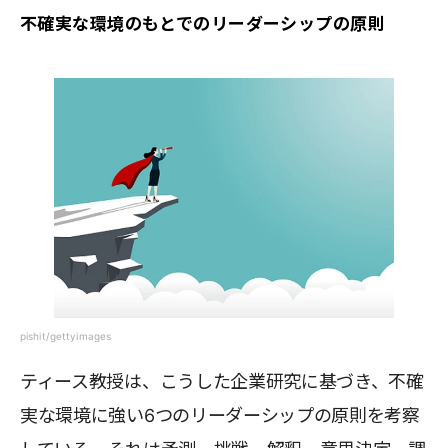
不確実な環境のもとでのリーダーシップの原則
pishit/gettyimages
ティース教授は、こうした企業研究に基づき、不確
実な環境に強い6つのリーダーシップの原則を考察