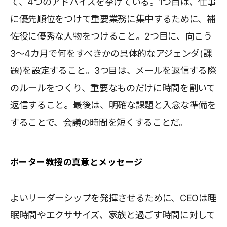
て、4つのアドバイスを挙げている。1つ目は、仕事
に優先順位をつけて重要業務に集中するために、補
佐役に優秀な人物をつけること。2つ目に、向こう
3～4カ月で何をすべきかの具体的なアジェンダ(課
題)を設定すること。3つ目は、メールを返信する際
のルールをつくり、重要なものだけに時間を割いて
返信すること。最後は、明確な課題と入念な準備を
することで、会議の時間を短くすることだ。
ポーター教授の真意とメッセージ
よいリーダーシップを発揮させるために、CEOは睡
眠時間やエクササイズ、家族と過ごす時間に対して