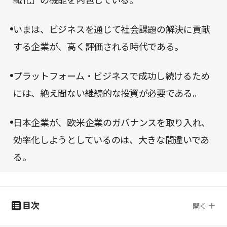
織化」の機能を内包している。
いまは、ビジネスを通じて社会課題の解決に貢献
する企業が、高く評価される時代である。
プラットフォーム・ビジネスで成功し続けるため
には、絶え間ない継続的な投資が必要である。
日本企業が、欧米企業のガバナンスを取り入れ、
効率化しようとしているのは、大きな間違いであ
る。
目次
開く