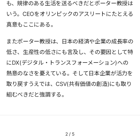
も、規律のある生活を送るべきだとポーター教授は
いう。CEOをオリンピックのアスリートにたとえる
真意もここにある。
またポーター教授は、日本の経済や企業の成長率の
低さ、生産性の低さにも言及し、その要因として特
にDX(デジタル・トランスフォーメーション)への
熱意のなさを憂えている。そして日本企業が活力を
取り戻すうえでは、CSV(共有価値の創造)にも取り
組むべきだと強調する。
2
/
5