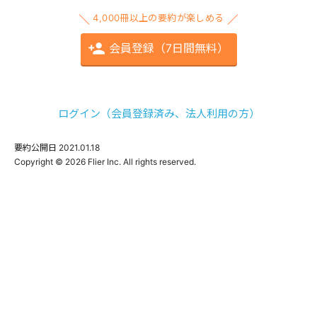
4,000冊以上の要約が楽しめる
会員登録（7日間無料）
ログイン（会員登録済み、法人利用の方）
要約公開日
2021.01.18