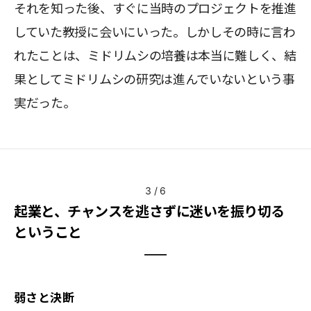
それを知った後、すぐに当時のプロジェクトを推進
していた教授に会いにいった。しかしその時に言わ
れたことは、ミドリムシの培養は本当に難しく、結
果としてミドリムシの研究は進んでいないという事
実だった。
3
/
6
起業と、チャンスを逃さずに迷いを振り切る
ということ
弱さと決断