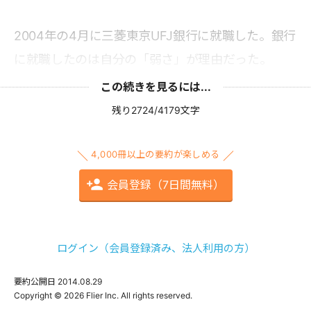
2004年の4月に三菱東京UFJ銀行に就職した。銀行
に就職したのは自分の「弱さ」が理由だった。
この続きを見るには...
残り2724/4179文字
4,000冊以上の要約が楽しめる
会員登録（7日間無料）
ログイン（会員登録済み、法人利用の方）
要約公開日
2014.08.29