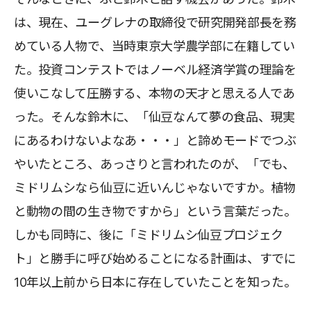
は、現在、ユーグレナの取締役で研究開発部長を務
めている人物で、当時東京大学農学部に在籍してい
た。投資コンテストではノーベル経済学賞の理論を
使いこなして圧勝する、本物の天才と思える人であ
った。そんな鈴木に、「仙豆なんて夢の食品、現実
にあるわけないよなあ・・・」と諦めモードでつぶ
やいたところ、あっさりと言われたのが、「でも、
ミドリムシなら仙豆に近いんじゃないですか。植物
と動物の間の生き物ですから」という言葉だった。
しかも同時に、後に「ミドリムシ仙豆プロジェク
ト」と勝手に呼び始めることになる計画は、すでに
10年以上前から日本に存在していたことを知った。