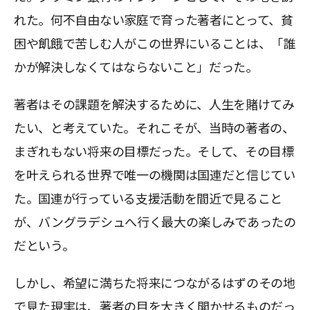
れた。何不自由ない家庭で育った著者にとって、貧
困や飢餓で苦しむ人がこの世界にいることは、「誰
かが解決しなくてはならないこと」だった。
著者はその課題を解決するために、人生を賭けてみ
たい、と考えていた。それこそが、当時の著者の、
まぎれもない将来の目標だった。そして、その目標
を叶えられる世界で唯一の機関は国連だと信じてい
た。国連が行っている支援活動を間近で見ること
が、バングラデシュへ行く最大の楽しみであったの
だという。
しかし、希望に満ちた将来につながるはずのその地
で見た現実は、著者の目を大きく開かせるものだっ