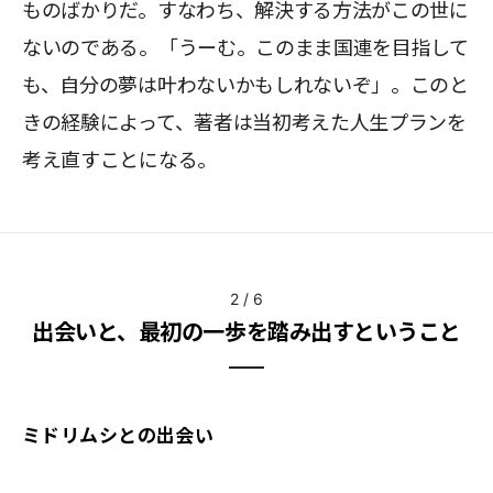
ものばかりだ。すなわち、解決する方法がこの世に
ないのである。「うーむ。このまま国連を目指して
も、自分の夢は叶わないかもしれないぞ」。このと
きの経験によって、著者は当初考えた人生プランを
考え直すことになる。
2
/
6
出会いと、最初の一歩を踏み出すということ
ミドリムシとの出会い