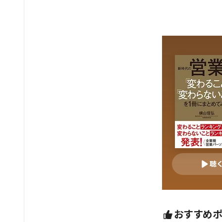
聴
おすすめ