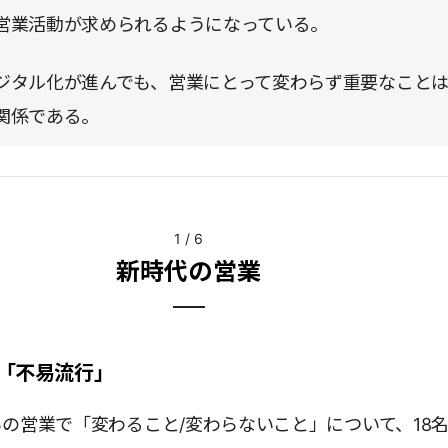
営業活動が求められるようになっている。
ジタル化が進んでも、営業にとって変わらず重要なこと
関係である。
1
/
6
新時代の営業
「不易流行」
の営業で「変わること/変わらないこと」について、18