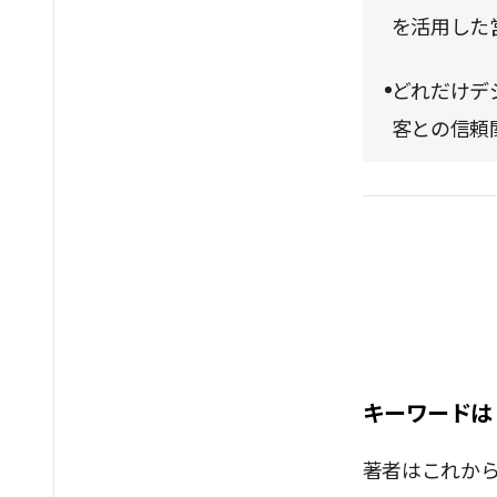
を活用した
どれだけデ
客との信頼
キーワードは
著者はこれから