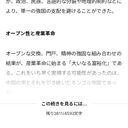
が、政治、民族、言語的な分裂や地理的制約などに
より、単一の強国の支配を避けることができた。
オープン性と産業革命
オープンな交換、門戸、精神の強固な組み合わせの
結果が、産業革命に始まる「大いなる富裕化」であ
る。これをいち早く実現する可能性があったのは、
中国の宋とそれを引き継いだモンゴル帝国であっ
た。
この続きを見るには...
残り2611/4592文字