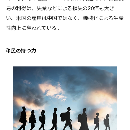
易の利得は、失業などによる損失の20倍も大き
い。米国の雇用は中国ではなく、機械化による生産
性向上に奪われている。
移民の持つ力