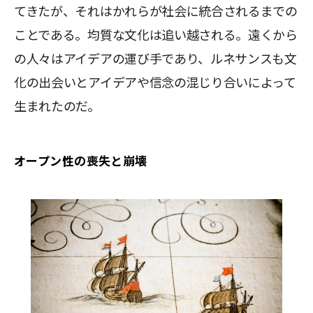
てきたが、それはかれらが社会に統合されるまでの
ことである。均質な文化は追い越される。遠くから
の人々はアイデアの運び手であり、ルネサンスも文
化の出会いとアイデアや信念の混じり合いによって
生まれたのだ。
オープン性の喪失と崩壊