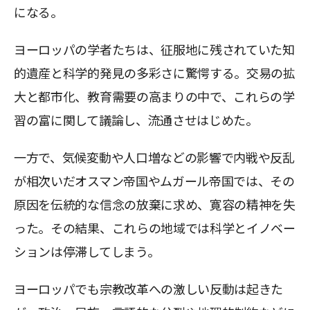
になる。
ヨーロッパの学者たちは、征服地に残されていた知
的遺産と科学的発見の多彩さに驚愕する。交易の拡
大と都市化、教育需要の高まりの中で、これらの学
習の富に関して議論し、流通させはじめた。
一方で、気候変動や人口増などの影響で内戦や反乱
が相次いだオスマン帝国やムガール帝国では、その
原因を伝統的な信念の放棄に求め、寛容の精神を失
った。その結果、これらの地域では科学とイノベー
ションは停滞してしまう。
ヨーロッパでも宗教改革への激しい反動は起きた