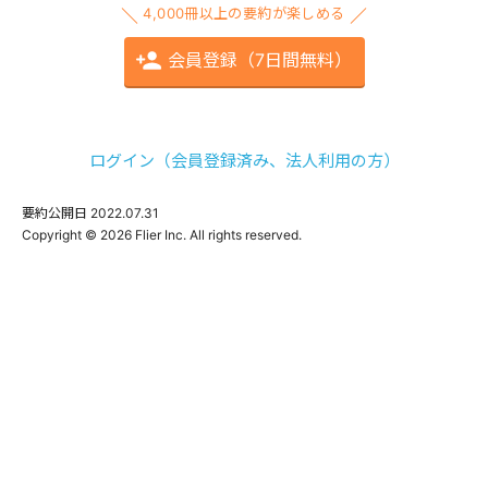
4,000冊以上の要約が楽しめる
会員登録（7日間無料）
ログイン（会員登録済み、法人利用の方）
要約公開日
2022.07.31