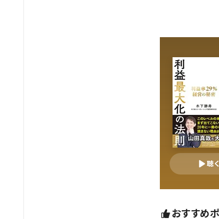
聴
おすすめ