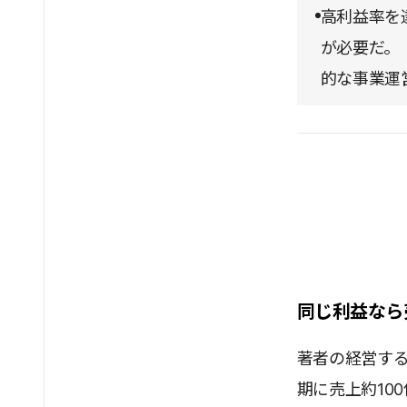
高利益率を
が必要だ。
的な事業運
同じ利益なら
著者の経営する
期に売上約10