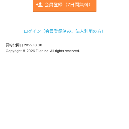
会員登録（7日間無料）
ログイン（会員登録済み、法人利用の方）
要約公開日
2022.10.30