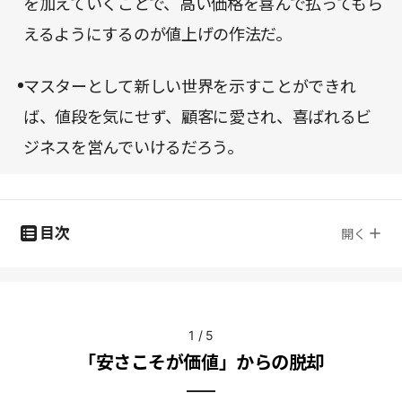
を加えていくことで、高い価格を喜んで払ってもら
えるようにするのが値上げの作法だ。
マスターとして新しい世界を示すことができれ
ば、値段を気にせず、顧客に愛され、喜ばれるビ
ジネスを営んでいけるだろう。
目次
開く
1
/
5
「安さこそが価値」からの脱却