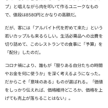
プ」と唱えながら肉を叩いて作るユニークなもの
で、値段は8580円とかなりの高額だ。
だが、客には「アルバイト代を貯めて来た」という
若いカップルも来るらしい。生活必需品への出費を
切り詰めて、このレストランでの食事に「予算」を
「配分」したのだ。
コロナ禍により、誰もが「限りある自分たちの時間
やお金を何に使うか」を深く考えるようになった。
だからこそ「意味のある」ものが選ばれる。「価値
をしっかり伝えれば、価格維持どころか、価格を上
げても売上が落ちることはない」。