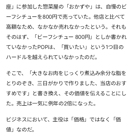
座」に参加した惣菜屋の「おかずや」は、自慢のビ
ーフシチューを800円で売っていた。他店と比べて
高額なため、なかなか売れなかったという。それも
そのはず、「ビーフシチュー 800円」としか書かれ
ていなかったPOPは、「買いたい」という1つ目の
ハードルを越えられていなかったのだ。
そこで、「大きなお肉をじっくり煮込み余分な脂を
とりのぞき、三日がかりで作りました、当店のおす
すめです」と書き換え、その価値を伝えることにし
た。売上は一気に例年の2倍になった。
ビジネスにおいて、主役は「価格」ではなく「価
値」なのだ。