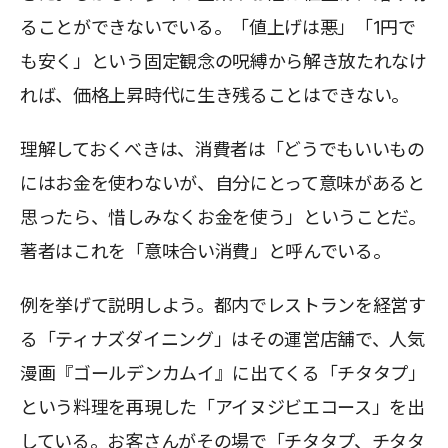
ることができないでいる。「値上げは悪」「1円で
も安く」という固定観念の呪縛から解き放たれなけ
れば、価格上昇時代に生き残ることはできない。
理解しておくべきは、消費者は「どうでもいいもの
にはお金を使わないが、自分にとって意味があると
思ったら、惜しみなくお金を使う」ということだ。
著者はこれを「意味合い消費」と呼んでいる。
例を挙げて説明しよう。都内でレストランを経営す
る「ティナズダイニング」はその運営店舗で、人気
漫画『ゴールデンカムイ』に出てくる「チタタプ」
という料理を再現した「アイヌジビエコース」を出
している。お客さんがその場で「チタタプ、チタタ