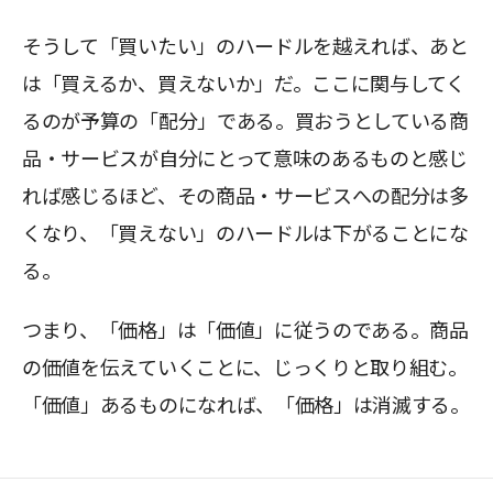
そうして「買いたい」のハードルを越えれば、あと
は「買えるか、買えないか」だ。ここに関与してく
るのが予算の「配分」である。買おうとしている商
品・サービスが自分にとって意味のあるものと感じ
れば感じるほど、その商品・サービスへの配分は多
くなり、「買えない」のハードルは下がることにな
る。
つまり、「価格」は「価値」に従うのである。商品
の価値を伝えていくことに、じっくりと取り組む。
「価値」あるものになれば、「価格」は消滅する。