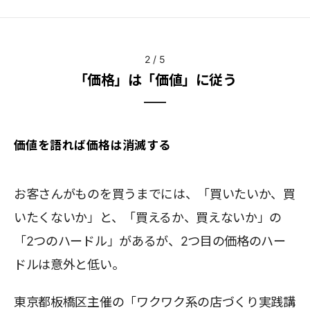
2
/
5
「価格」は「価値」に従う
価値を語れば価格は消滅する
お客さんがものを買うまでには、「買いたいか、買
いたくないか」と、「買えるか、買えないか」の
「2つのハードル」があるが、2つ目の価格のハー
ドルは意外と低い。
東京都板橋区主催の「ワクワク系の店づくり実践講