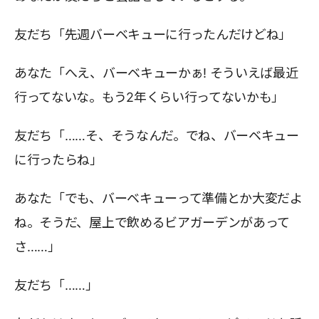
友だち「先週バーベキューに行ったんだけどね」
あなた「へえ、バーベキューかぁ! そういえば最近
行ってないな。もう2年くらい行ってないかも」
友だち「……そ、そうなんだ。でね、バーベキュー
に行ったらね」
あなた「でも、バーベキューって準備とか大変だよ
ね。そうだ、屋上で飲めるビアガーデンがあって
さ……」
友だち「……」