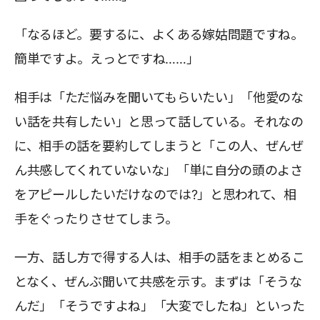
「なるほど。要するに、よくある嫁姑問題ですね。
簡単ですよ。えっとですね……」
相手は「ただ悩みを聞いてもらいたい」「他愛のな
い話を共有したい」と思って話している。それなの
に、相手の話を要約してしまうと「この人、ぜんぜ
ん共感してくれていないな」「単に自分の頭のよさ
をアピールしたいだけなのでは?」と思われて、相
手をぐったりさせてしまう。
一方、話し方で得する人は、相手の話をまとめるこ
となく、ぜんぶ聞いて共感を示す。まずは「そうな
んだ」「そうですよね」「大変でしたね」といった