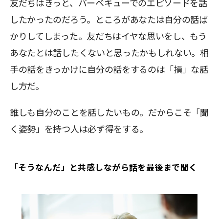
友だちはきっと、バーベキューでのエピソードを話
したかったのだろう。ところがあなたは自分の話ば
かりしてしまった。友だちはイヤな思いをし、もう
あなたとは話したくないと思ったかもしれない。相
手の話をきっかけに自分の話をするのは「損」な話
し方だ。
誰しも自分のことを話したいもの。だからこそ「聞
く姿勢」を持つ人は必ず得をする。
「そうなんだ」と共感しながら話を最後まで聞く