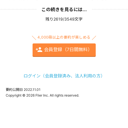
この続きを見るには...
残り2619/3549文字
4,000冊以上の要約が楽しめる
会員登録（7日間無料）
ログイン（会員登録済み、法人利用の方）
要約公開日
2022.11.01