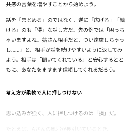
共感の言葉を増やすことから始めよう。
話を「まとめる」のではなく、逆に「広げる」「続
ける」のも「得」な話し方だ。先の例では「困っち
ゃいますよね。姑さん相手だと、つい遠慮しちゃう
し……」と、相手が話を続けやすいように返してみ
よう。相手は「聞いてくれている」と安心するとと
もに、あなたをますます信頼してくれるだろう。
考え方が柔軟で人に押しつけない
思い込みが強く、人に押しつけるのは「損」だ。
たとえば、Aさんの風邪が長引いているとき。