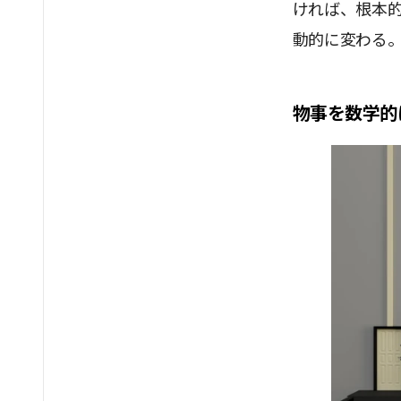
ければ、根本
動的に変わる
物事を数学的