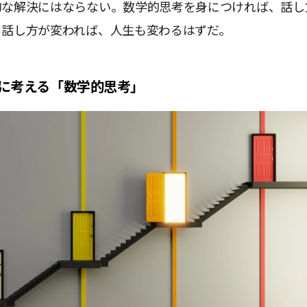
的な解決にはならない。数学的思考を身につければ、話し
。話し方が変われば、人生も変わるはずだ。
に考える「数学的思考」