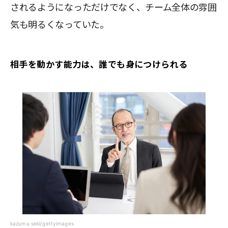
されるようになっただけでなく、チーム全体の雰囲
気も明るくなっていた。
相手を動かす能力は、誰でも身につけられる
kazuma seki/gettyimages