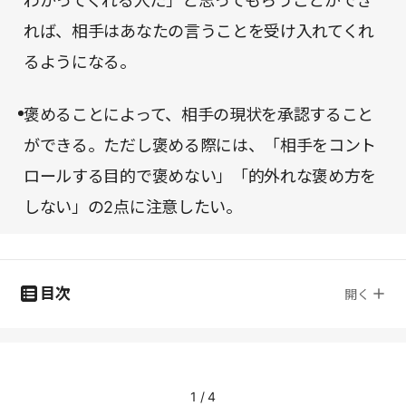
わかってくれる人だ」と思ってもらうことができ
れば、相手はあなたの言うことを受け入れてくれ
るようになる。
褒めることによって、相手の現状を承認すること
ができる。ただし褒める際には、「相手をコント
ロールする目的で褒めない」「的外れな褒め方を
しない」の2点に注意したい。
目次
開く
1
/
4