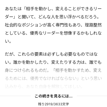
あなたは「相手を動かし、変えることができるリー
ダー」と聞いて、どんな人を思い浮かべるだろう。
社会的なポジションが高く専門性もあり、理路整然
としている、優秀なリーダーを想像するかもしれな
い。
だが、これらの要素は必ずしも必要なものではな
い。誰かを動かしたり、変えたりする力は、誰でも
身につけられるものだ。「相手を動かすため、変え
るためには、優秀でなければならない」という思い
込みから、あなた自身を解放してほしい。
この続きを見るには...
残り2919/3633文字