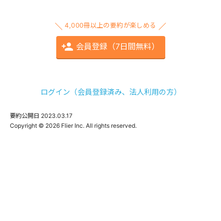
4,000冊以上の要約が楽しめる
会員登録（7日間無料）
ログイン（会員登録済み、法人利用の方）
要約公開日
2023.03.17