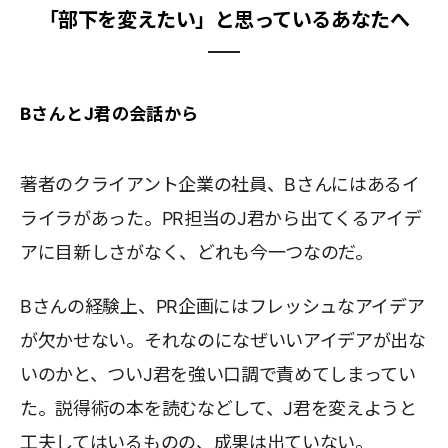
「部下を変えたい」と思っているあなたへ
BさんとJ君の会話から
著者のクライアント企業の社員、Bさんにはあるイ
ライラがあった。PR担当のJ君から出てくるアイデ
アに目新しさがなく、どれも今一つなのだ。
Bさんの経験上、PR企画にはフレッシュなアイデア
が欠かせない。それなのになぜいいアイデアが出な
いのかと、ついJ君を強い口調で責めてしまってい
た。説得術の本を読むなどして、J君を変えようと
工夫してはいるものの、成果は出ていない。