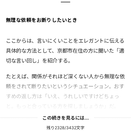
無理な依頼をお断りしたいとき
ここからは、言いにくいことをエレガントに伝える
具体的な方法として、京都市在住の方に聞いた「適
切な言い回し」を紹介する。
たとえば、関係がそれほど深くない人から無理な依
頼をされて断りたいというシチュエーション。おす
すめの返し方は「いえ、うれしいですけどちょっ
と。もっと合っている方を探しましょうか」だ。
この続きを見るには...
残り2328/3432文字