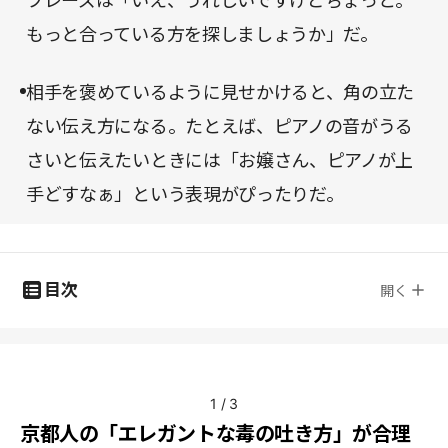
フレーズは「いえ、うれしいですけどちょっと。
もっと合っている方を探しましょうか」だ。
相手を褒めているように見せかけると、角の立た
ない伝え方になる。たとえば、ピアノの音がうる
さいと伝えたいときには「お嬢さん、ピアノが上
手どすなぁ」という表現がぴったりだ。
目次
開く
1
/
3
京都人の「エレガントな毒の吐き方」が合理