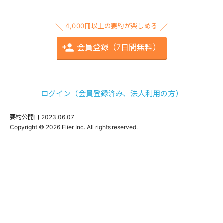
4,000冊以上の要約が楽しめる
会員登録（7日間無料）
ログイン（会員登録済み、法人利用の方）
要約公開日
2023.06.07