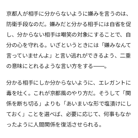
京都人が相手に分からないように嫌みを言うのは、
防衛手段なのだ。嫌みだと分かる相手には自省を促
し、分からない相手は嘲笑の対象にすることで、自
分の心を守れる。いざというときには「嫌みなんて
言っていませんよ」と言い逃れができるよう、二重
の意味にとれるような言い方をする――。
分かる相手にしか分からないように、エレガントに
毒を吐く。これが京都風のやり方だ。そうして「関
係を断ち切る」よりも「あいまいな形で塩漬けにし
ておく」ことを選べば、必要に応じて、何事もなか
ったように人間関係を復活させられる。