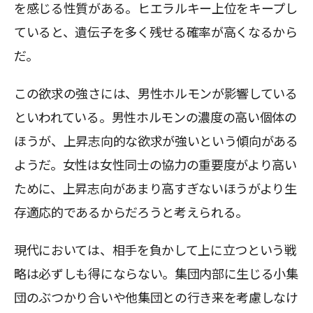
を感じる性質がある。ヒエラルキー上位をキープし
ていると、遺伝子を多く残せる確率が高くなるから
だ。
この欲求の強さには、男性ホルモンが影響している
といわれている。男性ホルモンの濃度の高い個体の
ほうが、上昇志向的な欲求が強いという傾向がある
ようだ。女性は女性同士の協力の重要度がより高い
ために、上昇志向があまり高すぎないほうがより生
存適応的であるからだろうと考えられる。
現代においては、相手を負かして上に立つという戦
略は必ずしも得にならない。集団内部に生じる小集
団のぶつかり合いや他集団との行き来を考慮しなけ