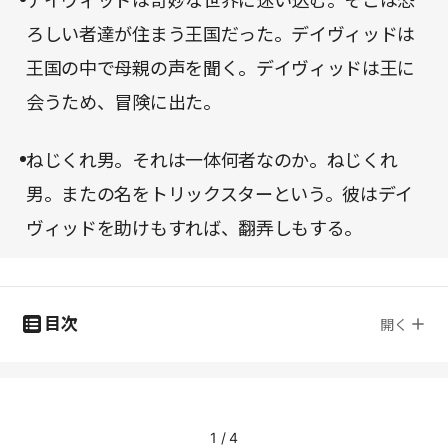
デイヴィッドは奇妙な世界に迷い込む。そこは恐
ろしい者達が住まう王国だった。デイヴィッドは
王国の中で母親の声を聞く。デイヴィッドは王に
会うため、冒険に出た。
ねじくれ男。それは一体何者なのか。ねじくれ
男。またの名をトリックスターという。彼はデイ
ヴィッドを助けもすれば、翻弄しもする。
目次
開く
1
/
4