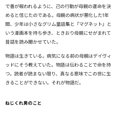
で善が報われるように、己の行動が母親の運命を決
めると信じたのである。母親の病状が悪化した1年
間、少年は小さなグリム童話集と『マグネット』と
いう漫画本を持ち歩き、ときおり母親にせがまれて
昔話を読み聞かせていた。
物語は生きている。病気になる前の母親はデイヴィ
ッドにそう教えていた。物語は伝わることで命を持
つ。読者が読まない限り、真なる意味でこの世に生
きることができない。それが物語だ。
ねじくれ男のこと