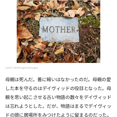
Justin Smith/gettyimages
母親は死んだ。善に報いはなかったのだ。母親の愛
した本を守るのはデイヴィッドの役目となった。母
親を思い起こさせる古い物語の数々をデイヴィッド
は忘れようとした。だが、物語はまるでデイヴィッ
ドの頭に居場所をみつけたように留まるのだった。