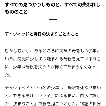
すべての見つかりしものと、すべての失われし
もののこと
デイヴィッドと毎日の決まりごとのこと
むかしむかし、あるところに病気の母をもつ少年が
いた。病魔に少しずつ蝕まれる母親を見ているうち
に、少年は母親を失うのが怖くてたまらなくなっ
た。
デイヴィッドという名の少年は、母親を死なせまい
と、できるだけ「いい子」にふるまい、自らに課し
た「決まりごと」で験を担ごうとした。物語の世界