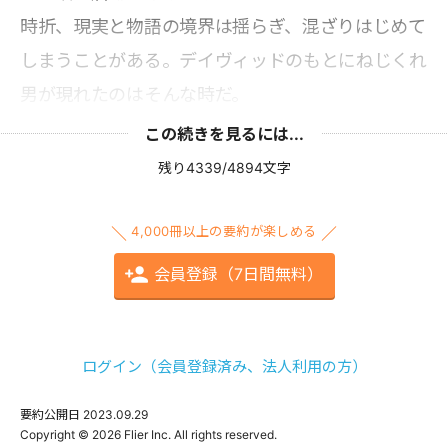
時折、現実と物語の境界は揺らぎ、混ざりはじめて
しまうことがある。デイヴィッドのもとにねじくれ
男が現れたのはそんな時だ。
この続きを見るには...
残り4339/4894文字
4,000冊以上の要約が楽しめる
会員登録（7日間無料）
ログイン（会員登録済み、法人利用の方）
要約公開日
2023.09.29