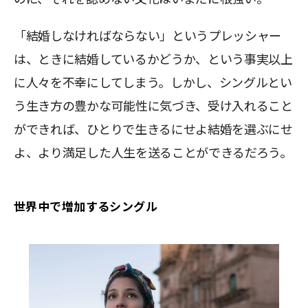
「結婚しなければならない」というプレッシャー
は、ときに結婚しているかどうか、という事実以上
に人々を不幸にしてしまう。しかし、シングルとい
う生き方の豊かな可能性に気づき、受け入れること
ができれば、ひとりで生きるにせよ結婚を選ぶにせ
よ、より満足した人生を送ることができるだろう。
世界中で増加するシングル