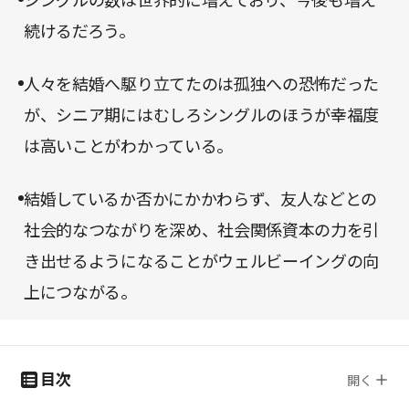
シングルの数は世界的に増えており、今後も増え
続けるだろう。
人々を結婚へ駆り立てたのは孤独への恐怖だった
が、シニア期にはむしろシングルのほうが幸福度
は高いことがわかっている。
結婚しているか否かにかかわらず、友人などとの
社会的なつながりを深め、社会関係資本の力を引
き出せるようになることがウェルビーイングの向
上につながる。
目次
開く