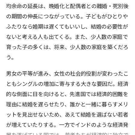
均余命の延長は、晩婚化と配偶者との離婚・死別後
の期間の伸長につながっている。子どもがひとりや
ふたりなら婚期は遅くてもいいし、結婚の必要性が
ないと考える人も出てくる。また、少人数の家庭で
育った子の多くは、将来、少人数の家庭を築くだろ
う。
男女の平等が進み、女性の社会的役割が変わったこ
ともシングルの増加に寄与する大きな要因だ。経済
的な側面に目を向けると、先進国では経済的困難を
理由に結婚を遅らせたり、誰かと一緒に暮らすメリ
ットを見出せないため、あえて結婚を選ばない若者
が増えていたりする。一方でインドのような経済発