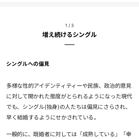
1
/
3
増え続けるシングル
シングルへの偏見
多様な性的アイデンティティーや民族、政治的意見
に対して開かれた態度がとられるようになった現代
でも、シングル(独身)の人たちは偏見にさらされ、
早く結婚するようにせかされている。
一般的に、既婚者に対しては「成熟している」「幸