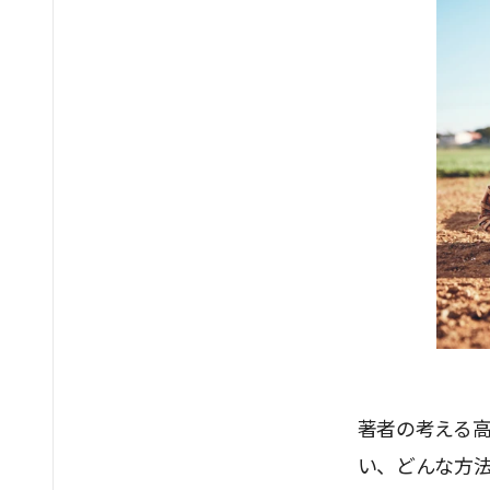
著者の考える
い、どんな方