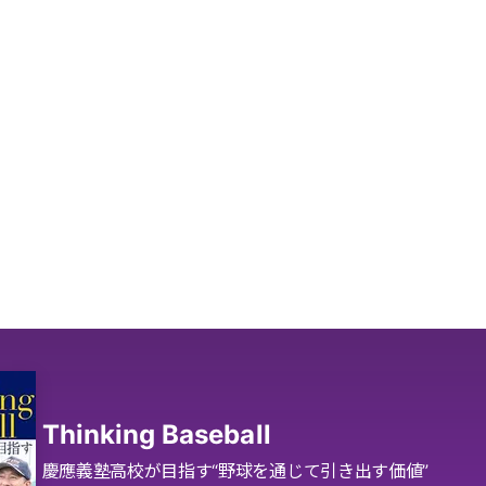
Thinking Baseball
慶應義塾高校が目指す“野球を通じて引き出す価値”