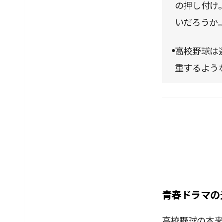
の押し付け
いだろうか
高校野球は
重するよう
青春ドラマの
高校野球の本