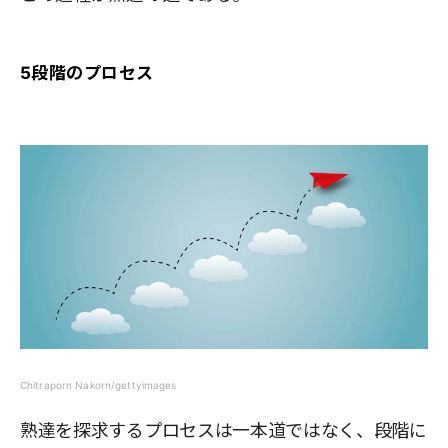
5段階のプロセス
Chitraporn Nakorn/gettyimages
熟達を探求するプロセスは一本道ではなく、段階に