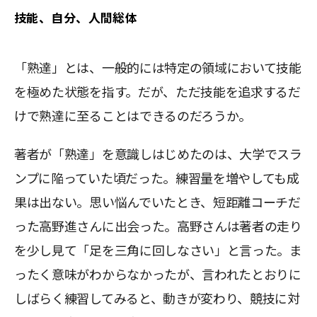
技能、自分、人間総体
「熟達」とは、一般的には特定の領域において技能
を極めた状態を指す。だが、ただ技能を追求するだ
けで熟達に至ることはできるのだろうか。
著者が「熟達」を意識しはじめたのは、大学でスラ
ンプに陥っていた頃だった。練習量を増やしても成
果は出ない。思い悩んでいたとき、短距離コーチだ
った高野進さんに出会った。高野さんは著者の走り
を少し見て「足を三角に回しなさい」と言った。ま
ったく意味がわからなかったが、言われたとおりに
しばらく練習してみると、動きが変わり、競技に対