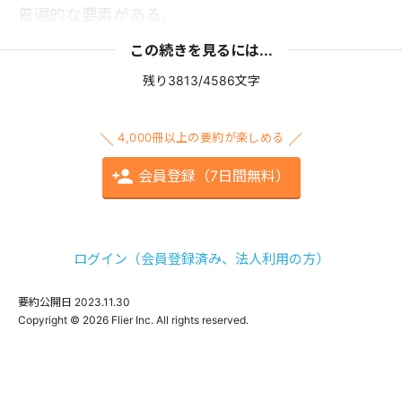
普遍的な要素がある。
この続きを見るには...
残り3813/4586文字
4,000冊以上の要約が楽しめる
会員登録（7日間無料）
ログイン（会員登録済み、法人利用の方）
要約公開日
2023.11.30