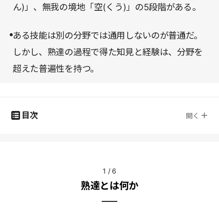
ん)」、無我の境地「空(くう)」の5段階がある。
ある技能は別の分野では通用しないのが普通だ。
しかし、熟達の過程で得た知見と経験は、分野を
超えた普遍性を持つ。
目次
開く
1
/
6
熟達とは何か