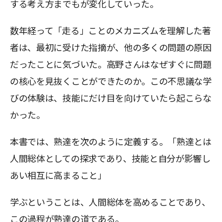
する考え方までもが変化していった。
数年経って「走る」ことのメカニズムを理解した著
者は、最初に受けた指摘が、他の多くの問題の原因
だったことに気づいた。高野さんはなぜすぐに問題
の核心を見抜くことができたのか。この不思議な学
びの体験は、技能にだけ目を向けていたら起こらな
かった。
本書では、熟達を次のように定義する。「熟達とは
人間総体としての探求であり、技能と自分が影響し
あい相互に高まること」
学ぶということは、人間総体を高めることであり、
この過程が熟達の道である。