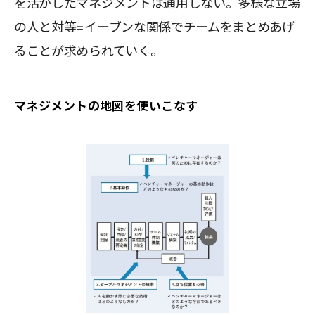
を活かしたマネジメントは通用しない。多様な立場
の人と対等=イーブンな関係でチームをまとめあげ
ることが求められていく。
マネジメントの地図を使いこなす