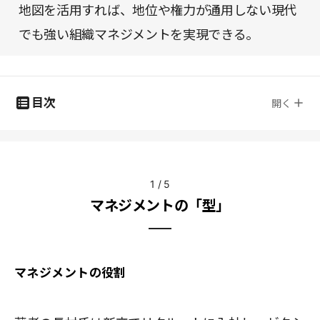
地図を活用すれば、地位や権力が通用しない現代
でも強い組織マネジメントを実現できる。
目次
開く
1
/
5
マネジメントの「型」
マネジメントの役割