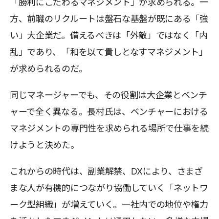
「勝利にこだわるマネジメント」が求められる。一
方、前職のリクルートは盤石な基盤が既にある「強
い」大企業だ。備えるべきは「外敵」ではなく「内
乱」であり、「和を以て貴しとなすマネジメント」
が求められるのだ。
同じマネージャーでも、その役割は大企業とベンチ
ャーで全く異なる。長村氏は、ベンチャーにおける
マネジメントの専門性を求められる場所で仕事を続
けようと決めた。
これからの時代は、副業解禁、DXにより、さまざ
まな人が有機的につながり協働していく「ネットワ
ーク型組織」が増えていく。一社内での地位や権力