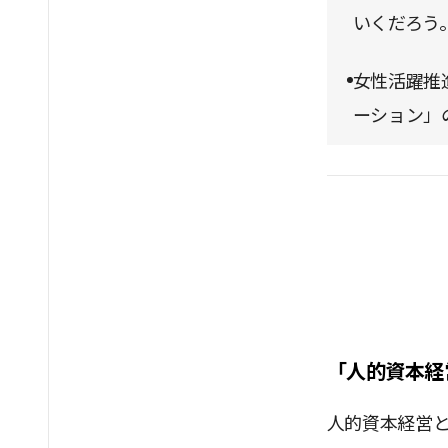
いくだろう
女性活躍推
ーション」
「人的資本経
人的資本経営