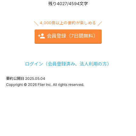
残り4027/4594文字
4,000冊以上の要約が楽しめる
会員登録（7日間無料）
ログイン（会員登録済み、法人利用の方）
要約公開日
2025.05.04