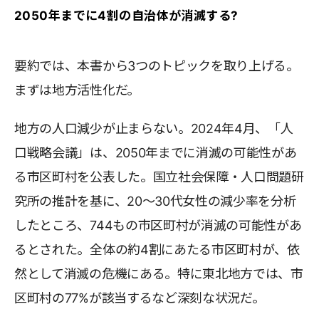
2050年までに4割の自治体が消滅する?
要約では、本書から3つのトピックを取り上げる。
まずは地方活性化だ。
地方の人口減少が止まらない。2024年4月、「人
口戦略会議」は、2050年までに消滅の可能性があ
る市区町村を公表した。国立社会保障・人口問題研
究所の推計を基に、20〜30代女性の減少率を分析
したところ、744もの市区町村が消滅の可能性があ
るとされた。全体の約4割にあたる市区町村が、依
然として消滅の危機にある。特に東北地方では、市
区町村の77%が該当するなど深刻な状況だ。