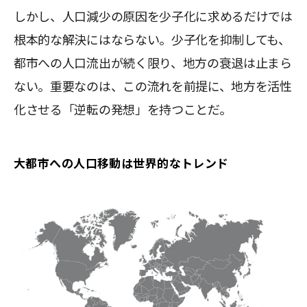
しかし、人口減少の原因を少子化に求めるだけでは
根本的な解決にはならない。少子化を抑制しても、
都市への人口流出が続く限り、地方の衰退は止まら
ない。重要なのは、この流れを前提に、地方を活性
化させる「逆転の発想」を持つことだ。
大都市への人口移動は世界的なトレンド