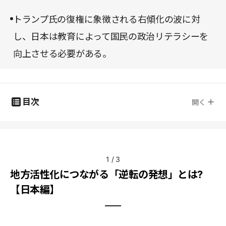
トランプ氏の復権に象徴される右傾化の波に対
し、日本は教育によって国民の政治リテラシーを
向上させる必要がある。
目次
開く
1
/
3
地方活性化につながる「逆転の発想」とは?
【日本編】