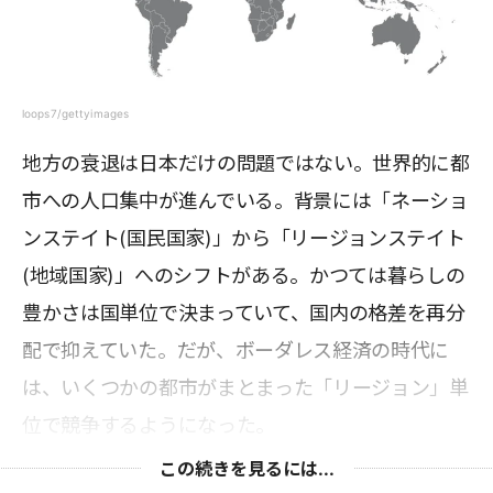
loops7/gettyimages
地方の衰退は日本だけの問題ではない。世界的に都
市への人口集中が進んでいる。背景には「ネーショ
ンステイト(国民国家)」から「リージョンステイト
(地域国家)」へのシフトがある。かつては暮らしの
豊かさは国単位で決まっていて、国内の格差を再分
配で抑えていた。だが、ボーダレス経済の時代に
は、いくつかの都市がまとまった「リージョン」単
位で競争するようになった。
この続きを見るには...