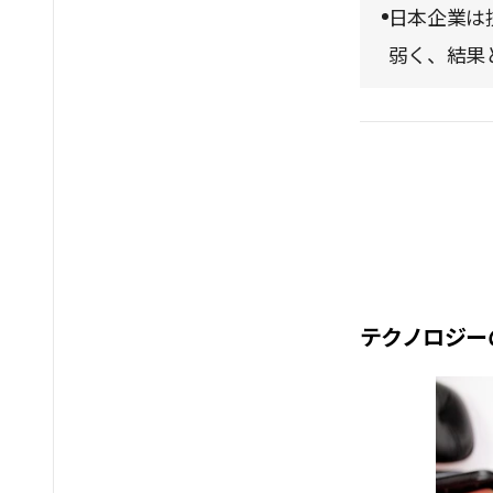
日本企業は
弱く、結果
テクノロジー