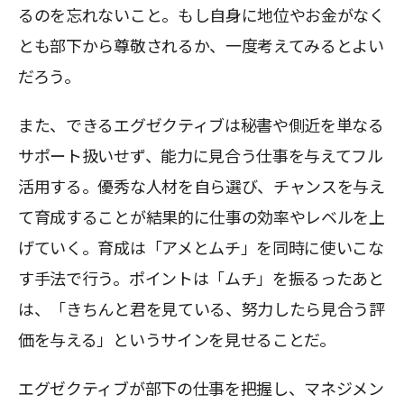
るのを忘れないこと。もし自身に地位やお金がなく
とも部下から尊敬されるか、一度考えてみるとよい
だろう。
また、できるエグゼクティブは秘書や側近を単なる
サポート扱いせず、能力に見合う仕事を与えてフル
活用する。優秀な人材を自ら選び、チャンスを与え
て育成することが結果的に仕事の効率やレベルを上
げていく。育成は「アメとムチ」を同時に使いこな
す手法で行う。ポイントは「ムチ」を振るったあと
は、「きちんと君を見ている、努力したら見合う評
価を与える」というサインを見せることだ。
エグゼクティブが部下の仕事を把握し、マネジメン