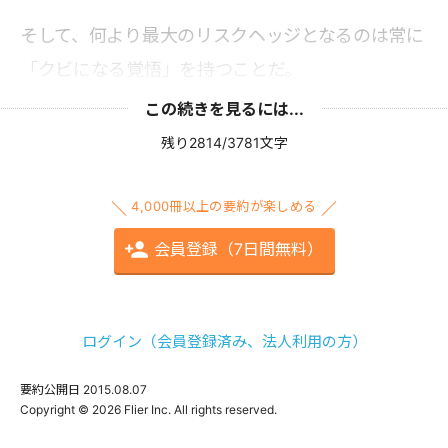
そして、何より最大のリスクヘッジとなるのは常に
「クビになる覚悟」を持つことだ。
この続きを見るには...
残り2814/3781文字
4,000冊以上の要約が楽しめる
会員登録（7日間無料）
ログイン（会員登録済み、法人利用の方）
要約公開日
2015.08.07