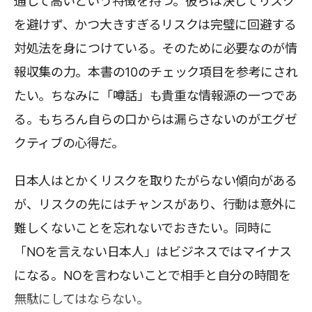
通して高いという特徴を持つ。彼らは決してリスク
を避けず、かつ大きすぎるリスクは完璧に回避する
対処法を身につけている。そのために必要なのが情
報収集の力。本書の10のチェック項目を参考にされ
たい。ちなみに「噂話」も貴重な情報源の一つであ
る。もちろん自らの口からは漏らさないのがエグゼ
クティブの心得だ。
日本人はとかくリスクを取りたがらない傾向がある
が、リスクの先にはチャンスがあり、行動は意外に
難しくないことを忘れないでおきたい。同時に
「NOを言えない日本人」はビジネスではマイナス
になる。NOを言わないことで相手と自分の時間を
無駄にしてはならない。