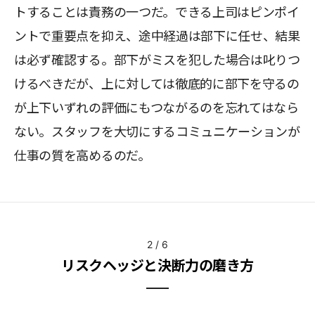
トすることは責務の一つだ。できる上司はピンポイ
ントで重要点を抑え、途中経過は部下に任せ、結果
は必ず確認する。部下がミスを犯した場合は叱りつ
けるべきだが、上に対しては徹底的に部下を守るの
が上下いずれの評価にもつながるのを忘れてはなら
ない。スタッフを大切にするコミュニケーションが
仕事の質を高めるのだ。
2
/
6
リスクヘッジと決断力の磨き方