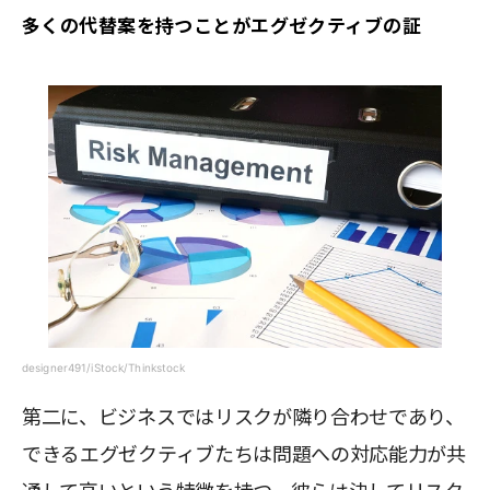
多くの代替案を持つことがエグゼクティブの証
designer491/iStock/Thinkstock
第二に、ビジネスではリスクが隣り合わせであり、
できるエグゼクティブたちは問題への対応能力が共