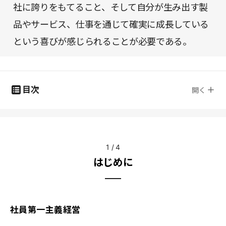
社に誇りをもてること、そして自分が生み出す製
品やサービス、仕事を通じて確実に成長している
という喜びが感じられることが必要である。
目次
開く
1
/
4
はじめに
社員第一主義経営