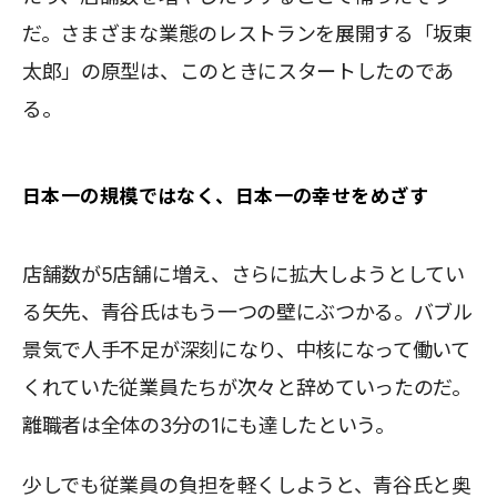
だ。さまざまな業態のレストランを展開する「坂東
太郎」の原型は、このときにスタートしたのであ
る。
日本一の規模ではなく、日本一の幸せをめざす
店舗数が5店舗に増え、さらに拡大しようとしてい
る矢先、青谷氏はもう一つの壁にぶつかる。バブル
景気で人手不足が深刻になり、中核になって働いて
くれていた従業員たちが次々と辞めていったのだ。
離職者は全体の3分の1にも達したという。
少しでも従業員の負担を軽くしようと、青谷氏と奥