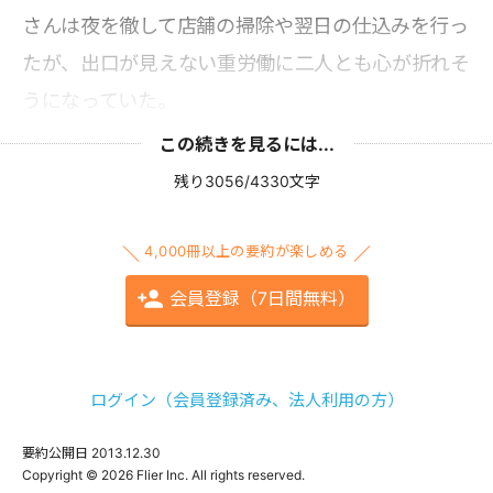
さんは夜を徹して店舗の掃除や翌日の仕込みを行っ
たが、出口が見えない重労働に二人とも心が折れそ
うになっていた。
この続きを見るには...
残り3056/4330文字
4,000冊以上の要約が楽しめる
会員登録（7日間無料）
ログイン（会員登録済み、法人利用の方）
要約公開日
2013.12.30