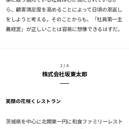
ら、顧客満足度を高めることによって日頃の恩返し
をしようと考える。そのことからも、「社員第一主
義経営」が正しいことは容易に想像できるはずだ。
2
/
4
株式会社坂東太郎
笑顔の花咲くレストラン
茨城県を中心に北関東一円に和食ファミリーレスト