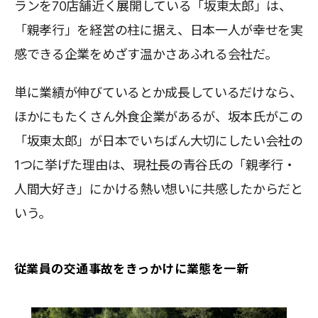
ランを70店舗近く展開している「坂東太郎」は、
「親孝行」を経営の柱に据え、日本一人が幸せを実
感できる企業をめざす温かさあふれる会社だ。
単に業績が伸びているとか成長しているだけなら、
ほかにもたくさん外食企業があるが、坂本氏がこの
「坂東太郎」が日本でいちばん大切にしたい会社の
1つに挙げた理由は、現社長の青谷氏の「親孝行・
人間大好き」にかける熱い想いに共感したからだと
いう。
従業員の交通事故をきっかけに業態を一新