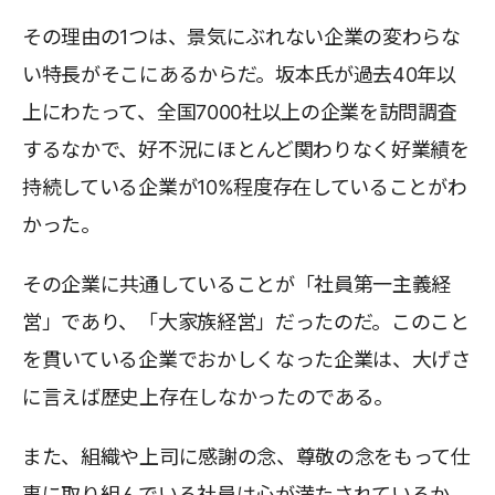
その理由の1つは、景気にぶれない企業の変わらな
い特長がそこにあるからだ。坂本氏が過去40年以
上にわたって、全国7000社以上の企業を訪問調査
するなかで、好不況にほとんど関わりなく好業績を
持続している企業が10%程度存在していることがわ
かった。
その企業に共通していることが「社員第一主義経
営」であり、「大家族経営」だったのだ。このこと
を貫いている企業でおかしくなった企業は、大げさ
に言えば歴史上存在しなかったのである。
また、組織や上司に感謝の念、尊敬の念をもって仕
事に取り組んでいる社員は心が満たされているか