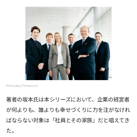
Photodisc/Thinkstock
著者の坂本氏は本シリーズにおいて、企業の経営者
が何よりも、誰よりも幸せづくりに力を注がなけれ
ばならない対象は「社員とその家族」だと唱えてき
た。