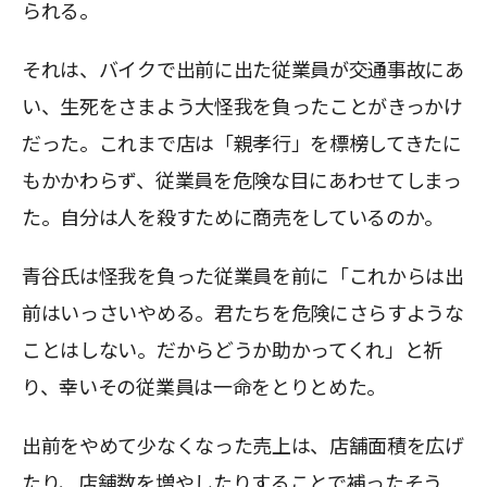
られる。
それは、バイクで出前に出た従業員が交通事故にあ
い、生死をさまよう大怪我を負ったことがきっかけ
だった。これまで店は「親孝行」を標榜してきたに
もかかわらず、従業員を危険な目にあわせてしまっ
た。自分は人を殺すために商売をしているのか。
青谷氏は怪我を負った従業員を前に「これからは出
前はいっさいやめる。君たちを危険にさらすような
ことはしない。だからどうか助かってくれ」と祈
り、幸いその従業員は一命をとりとめた。
出前をやめて少なくなった売上は、店舗面積を広げ
たり、店舗数を増やしたりすることで補ったそう