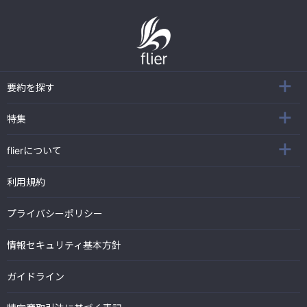
要約を探す
特集
flierについて
利用規約
プライバシーポリシー
情報セキュリティ基本方針
ガイドライン