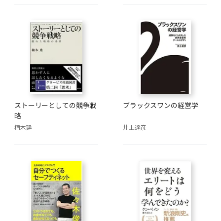
ストーリーとしての競争戦
ブラックスワンの経営学
略
楠木建
井上達彦