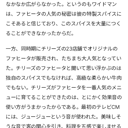
なかなか広がらなかった。というのもワイドマン
は、ファヒータの人気の秘密は彼の特製スパイスに
こそあると信じており、このスパイスを大量につく
ることができなかったからだ。
一方、同時期にチリーズの23店舗でオリジナルの
ファヒータが販売され、たちまち大人気となってい
た。チリーズのファヒータと聞いて思い浮かぶのは
独自のスパイスでもなければ、高級な柔らかい牛肉
でもない。チリーズがファヒータを一番人気のメニ
ューに育てることができたのは、とにかく効果音の
使い方がうまかったからである。最初のテレビCM
には、ジュージューという音が使われた。美味しそ
うな音で客の関心を引き、料理を五感で楽しませる