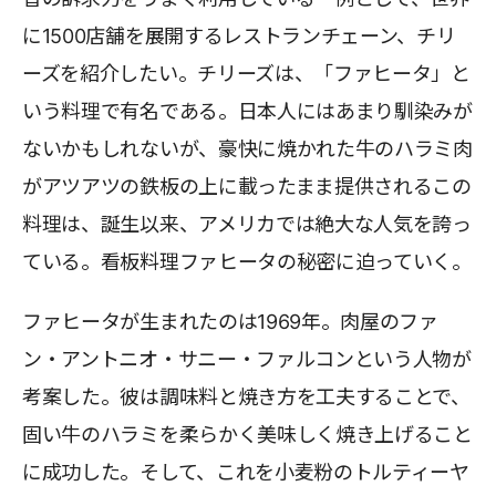
に1500店舗を展開するレストランチェーン、チリ
ーズを紹介したい。チリーズは、「ファヒータ」と
いう料理で有名である。日本人にはあまり馴染みが
ないかもしれないが、豪快に焼かれた牛のハラミ肉
がアツアツの鉄板の上に載ったまま提供されるこの
料理は、誕生以来、アメリカでは絶大な人気を誇っ
ている。看板料理ファヒータの秘密に迫っていく。
ファヒータが生まれたのは1969年。肉屋のファ
ン・アントニオ・サニー・ファルコンという人物が
考案した。彼は調味料と焼き方を工夫することで、
固い牛のハラミを柔らかく美味しく焼き上げること
に成功した。そして、これを小麦粉のトルティーヤ