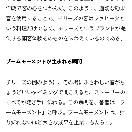
作戦で客の心をつかんだ。このように、適切な効果
音を使用することで、チリーズの客はファヒータと
いう料理だけでなく、チリーズというブランドが提
供する顧客体験そのものを味わえているのである。
ブームモーメントが生まれる瞬間
チリーズの例のように、その場にふさわしい音がち
ょうどいいタイミングで聞こえると、ストーリーの
すべてが聴き手に伝わる。この瞬間を、著者は「ブ
ームモーメント」と呼ぶ。ブームモーメントは、計
り知れないほど大きな成果を企業にもたらす。