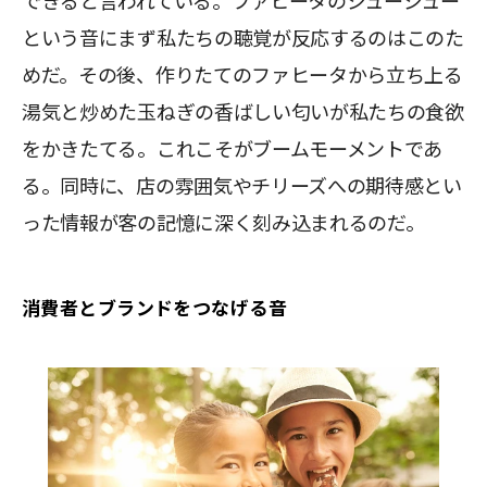
できると言われている。ファヒータのジュージュー
という音にまず私たちの聴覚が反応するのはこのた
めだ。その後、作りたてのファヒータから立ち上る
湯気と炒めた玉ねぎの香ばしい匂いが私たちの食欲
をかきたてる。これこそがブームモーメントであ
る。同時に、店の雰囲気やチリーズへの期待感とい
った情報が客の記憶に深く刻み込まれるのだ。
消費者とブランドをつなげる音