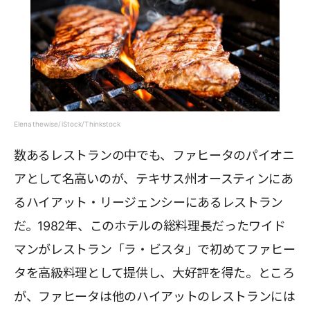
Elenathewise/iStock/Thinkstock
数あるレストランの中でも、ファヒータのパイオニ
アとして名高いのが、テキサス州オースティンにあ
るハイアット・リージェンシーにあるレストラン
だ。1982年、このホテルの総料理長だったワイド
マンがレストラン「ラ・ビスタ」で初めてファヒー
タを高級料理として提供し、大好評を得た。ところ
が、ファヒータは他のハイアットのレストランには