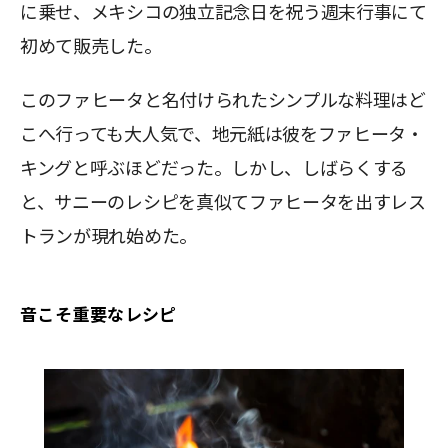
に乗せ、メキシコの独立記念日を祝う週末行事にて
初めて販売した。
このファヒータと名付けられたシンプルな料理はど
こへ行っても大人気で、地元紙は彼をファヒータ・
キングと呼ぶほどだった。しかし、しばらくする
と、サニーのレシピを真似てファヒータを出すレス
トランが現れ始めた。
音こそ重要なレシピ