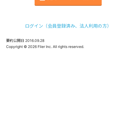
ログイン（会員登録済み、法人利用の方）
要約公開日
2016.09.28