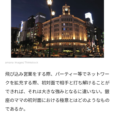
amana images/Thinkstock
飛び込み営業をする際、パーティー等でネットワー
クを拡充する際、初対面で相手と打ち解けることが
できれば、それは大きな強みとなるに違いない。銀
座のママの初対面における極意とはどのようなもの
であるか。