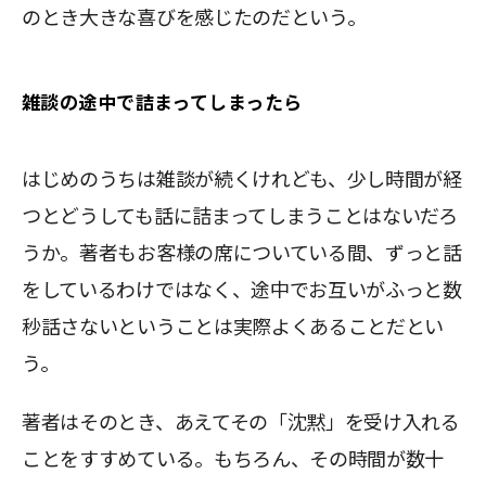
のとき大きな喜びを感じたのだという。
雑談の途中で詰まってしまったら
はじめのうちは雑談が続くけれども、少し時間が経
つとどうしても話に詰まってしまうことはないだろ
うか。著者もお客様の席についている間、ずっと話
をしているわけではなく、途中でお互いがふっと数
秒話さないということは実際よくあることだとい
う。
著者はそのとき、あえてその「沈黙」を受け入れる
ことをすすめている。もちろん、その時間が数十