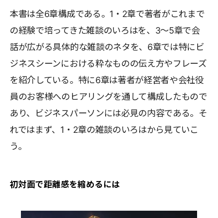
本書は全6章構成である。1・2章で著者がこれまで
の経験で培ってきた雑談のいろはを、3～5章で会
話が広がる具体的な雑談のネタを、6章では特にビ
ジネスシーンにおける粋なものの伝え方やフレーズ
を紹介している。特に6章は著者が経営者や会社役
員のお客様へのヒアリングを通して構成したもので
あり、ビジネスパーソンには必見の内容である。そ
れではまず、1・2章の雑談のいろはから見ていこ
う。
初対面で距離感を縮めるには