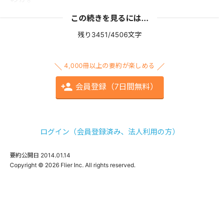
この続きを見るには...
残り3451/4506文字
4,000冊以上の要約が楽しめる
会員登録（7日間無料）
ログイン（会員登録済み、法人利用の方）
要約公開日
2014.01.14