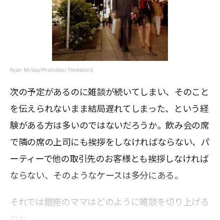
Ryan McVay/Photodisc/Thinkstock
次の予定があるのに雑談が続いてしまい、そのこと
を伝えられないまま結局遅れてしまった、という経
験がある方は多いのではないだろうか。飲み会の席
で隣の席の上司にも挨拶をしなければならない、パ
ーティーで他の取引先のお客様とも挨拶しなければ
ならない、そのようなケースは多分にある。
それでは銀座のママはどのように雑談を切り上げる
のか。