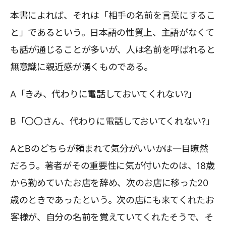
本書によれば、それは「相手の名前を言葉にするこ
と」であるという。日本語の性質上、主語がなくて
も話が通じることが多いが、人は名前を呼ばれると
無意識に親近感が湧くものである。
A「きみ、代わりに電話しておいてくれない?」
B「〇〇さん、代わりに電話しておいてくれない?」
AとBのどちらが頼まれて気分がいいかは一目瞭然
だろう。著者がその重要性に気が付いたのは、18歳
から勤めていたお店を辞め、次のお店に移った20
歳のときであったという。次の店にも来てくれたお
客様が、自分の名前を覚えていてくれたそうで、そ