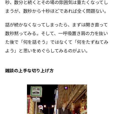
秒、数分と続くとその場の雰囲気は重たくなってし
まうが、数秒から十秒ほどであれば全く問題ない。
話が続かなくなってしまったら、まずは開き直って
数秒黙ってみる。そして、一呼吸置き肩の力を抜い
た後で「何を話そう」ではなくて「何をたずねてみ
よう」と思いをめぐらしてみるのがよい。
雑談の上手な切り上げ方