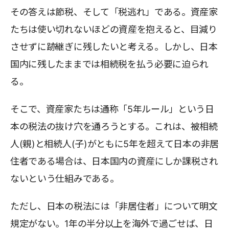
その答えは節税、そして「税逃れ」である。資産家
たちは使い切れないほどの資産を抱えると、目減り
させずに跡継ぎに残したいと考える。しかし、日本
国内に残したままでは相続税を払う必要に迫られ
る。
そこで、資産家たちは通称「5年ルール」という日
本の税法の抜け穴を通ろうとする。これは、被相続
人(親)と相続人(子)がともに5年を超えて日本の非居
住者である場合は、日本国内の資産にしか課税され
ないという仕組みである。
ただし、日本の税法には「非居住者」について明文
規定がない。1年の半分以上を海外で過ごせば、日