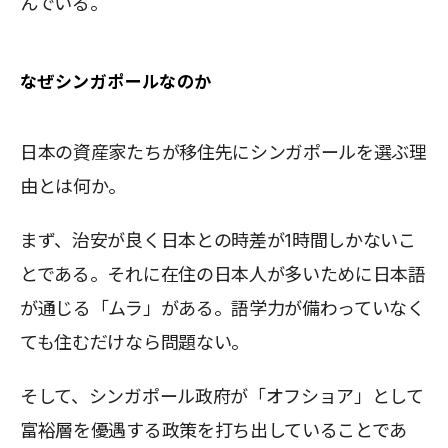
んでいる。
なぜシンガポールなのか
日本の資産家たちが移住先にシンガポールを選ぶ理
由とは何か。
まず、治安が良く日本との時差が1時間しかないこ
とである。それに在住の日本人が多いために日本語
が通じる「ムラ」がある。語学力が備わっていなく
ても住むだけなら問題ない。
そして、シンガポール政府が「オフショア」として
富裕層を優遇する政策を打ち出していることであ