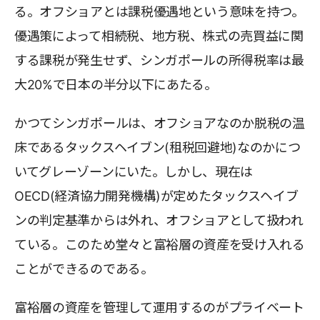
る。オフショアとは課税優遇地という意味を持つ。
優遇策によって相続税、地方税、株式の売買益に関
する課税が発生せず、シンガポールの所得税率は最
大20%で日本の半分以下にあたる。
かつてシンガポールは、オフショアなのか脱税の温
床であるタックスヘイブン(租税回避地)なのかにつ
いてグレーゾーンにいた。しかし、現在は
OECD(経済協力開発機構)が定めたタックスヘイブ
ンの判定基準からは外れ、オフショアとして扱われ
ている。このため堂々と富裕層の資産を受け入れる
ことができるのである。
富裕層の資産を管理して運用するのがプライベート