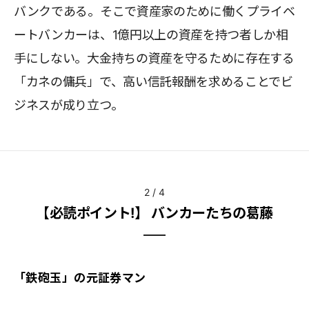
バンクである。そこで資産家のために働くプライベ
ートバンカーは、1億円以上の資産を持つ者しか相
手にしない。大金持ちの資産を守るために存在する
「カネの傭兵」で、高い信託報酬を求めることでビ
ジネスが成り立つ。
2
/
4
【必読ポイント!】 バンカーたちの葛藤
「鉄砲玉」の元証券マン