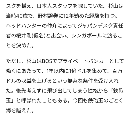
スクを構え、日本人スタッフを探していた。杉山は
当時40歳で、野村證券に12年勤めた経験を持つ。
ヘッドハンターの仲介によってジャパンデスク責任
者の桜井剛(仮名)と出会い、シンガポールに渡るこ
とを決めた。
ただし、杉山はBOSでプライベートバンカーとして
働くにあたって、1年以内に1億ドルを集めて、百万
ドルの収益を上げるという無茶な条件を受け入れ
た。後先考えずに飛び出してしまう性格から「鉄砲
玉」と呼ばれたこともある。今回も鉄砲玉のごとく
海を越えた。