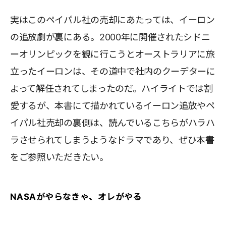
実はこのペイパル社の売却にあたっては、イーロン
の追放劇が裏にある。2000年に開催されたシドニ
ーオリンピックを観に行こうとオーストラリアに旅
立ったイーロンは、その道中で社内のクーデターに
よって解任されてしまったのだ。ハイライトでは割
愛するが、本書にて描かれているイーロン追放やペ
イパル社売却の裏側は、読んでいるこちらがハラハ
ラさせられてしまうようなドラマであり、ぜひ本書
をご参照いただきたい。
NASAがやらなきゃ、オレがやる