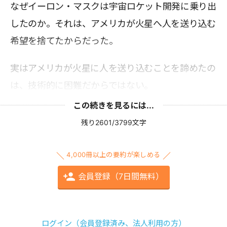
なぜイーロン・マスクは宇宙ロケット開発に乗り出
したのか。それは、アメリカが火星へ人を送り込む
希望を捨てたからだった。
実はアメリカが火星に人を送り込むことを諦めたの
は、技術的に困難だからではない。
この続きを見るには...
残り2601/3799文字
4,000冊以上の要約が楽しめる
会員登録（7日間無料）
ログイン（会員登録済み、法人利用の方）