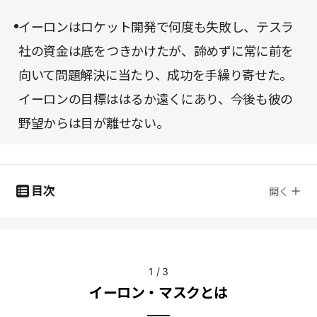
イーロンはロケット開発で何度も失敗し、テスラ
社の資金は底をつきかけたが、諦めずに常に前を
向いて問題解決に当たり、成功を手繰り寄せた。
イーロンの目標ははるか遠くにあり、今後も彼の
野望からは目が離せない。
目次
開く
1
/
3
イーロン・マスクとは