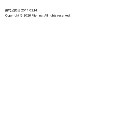
要約公開日
2014.02.14