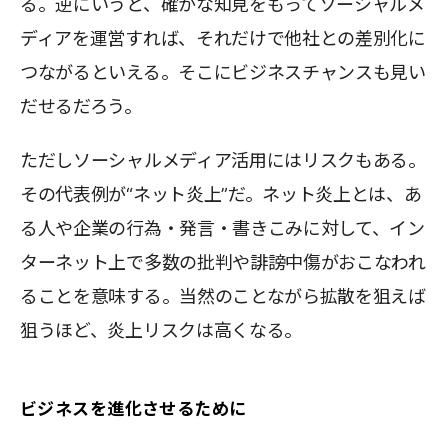
る。逆にいうと、確かな知見をもってソーシャルメ
ディアを運営すれば、それだけで他社との差別化に
つながるといえる。そこにビジネスチャンスも見い
だせるだろう。
ただしソーシャルメディア活用にはリスクもある。
その代表例が“ネット炎上”だ。ネット炎上とは、あ
る人や企業の行為・発言・書きこみに対して、イン
ターネット上で多数の批判や誹謗中傷がおこなわれ
ることを意味する。当然のことながら拡散を狙えば
狙うほど、炎上リスクは高くなる。
ビジネスを進化させるために