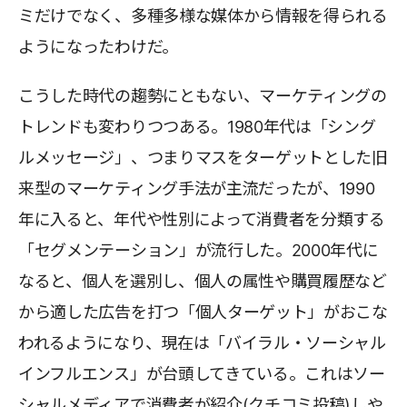
ミだけでなく、多種多様な媒体から情報を得られる
ようになったわけだ。
こうした時代の趨勢にともない、マーケティングの
トレンドも変わりつつある。1980年代は「シング
ルメッセージ」、つまりマスをターゲットとした旧
来型のマーケティング手法が主流だったが、1990
年に入ると、年代や性別によって消費者を分類する
「セグメンテーション」が流行した。2000年代に
なると、個人を選別し、個人の属性や購買履歴など
から適した広告を打つ「個人ターゲット」がおこな
われるようになり、現在は「バイラル・ソーシャル
インフルエンス」が台頭してきている。これはソー
シャルメディアで消費者が紹介(クチコミ投稿)しや