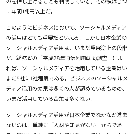
のを押し上げることも判明している。その額はじつ
に年間1兆円以上だ。
このようにビジネスにおいて、ソーシャルメディア
の活用はとても重要だといえる。しかし日本企業の
ソーシャルメディア活用は、いまだ発展途上の段階
だ。総務省の「平成28年通信利用動向調査」によ
れば、ソーシャルメディアを活用している企業はい
まだ5社に1社程度である。ビジネスのソーシャルメ
ディア活用の効果は多くの人が認めているものの、
いまだ活用している企業は多くない。
ソーシャルメディア活用が日本企業でなかなか進ま
ないのは、単純に「人材や知見がない」からであ