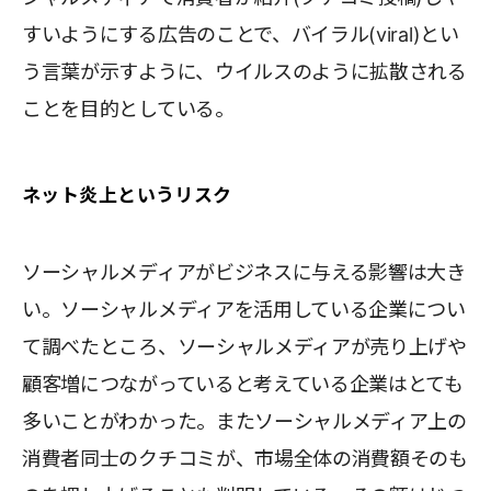
すいようにする広告のことで、バイラル(viral)とい
う言葉が示すように、ウイルスのように拡散される
ことを目的としている。
ネット炎上というリスク
ソーシャルメディアがビジネスに与える影響は大き
い。ソーシャルメディアを活用している企業につい
て調べたところ、ソーシャルメディアが売り上げや
顧客増につながっていると考えている企業はとても
多いことがわかった。またソーシャルメディア上の
消費者同士のクチコミが、市場全体の消費額そのも