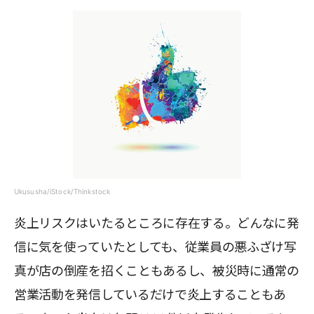
Ukususha/iStock/Thinkstock
炎上リスクはいたるところに存在する。どんなに発
信に気を使っていたとしても、従業員の悪ふざけ写
真が店の倒産を招くこともあるし、被災時に通常の
営業活動を発信しているだけで炎上することもあ