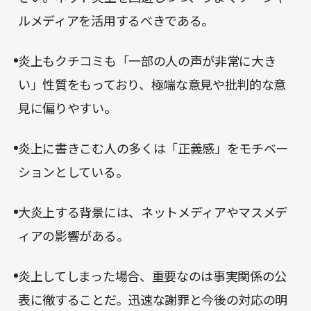
ルメディアを活用するべきである。
炎上もクチコミも「一部の人の声が非常に大き
い」性質をもっており、極端な意見や批判的な意
見に偏りやすい。
炎上に書きこむ人の多くは「正義感」をモチベー
ションとしている。
大炎上する背景には、ネットメディアやマスメデ
ィアの影響がある。
炎上してしまった場合、重要なのは事実関係の公
表に徹することだ。迅速な謝罪と今後の対応の明