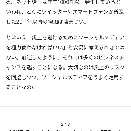
る。ネット炎上は年間1000件以上発生していると
いわれ、とくにツイッターやスマートフォンが普及
した2011年以降の増加は凄まじい。
とはいえ「炎上を避けるためにソーシャルメディア
を極力使わなければいい」と安易に考えるべきでは
ない。前述したように、それでは多くのビジネスチ
ャンスを逃すことになる。大切なのは炎上のリスク
を回避しつつ、ソーシャルメディアをうまく活用す
ることなのだ。
2
/
3