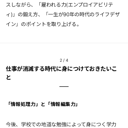
スしながら、「雇われる力(エンプロイアビリテ
ィ)」の鍛え方、「一生が90年の時代のライフデザ
イン」のポイントを取り上げる。
2
/
4
仕事が消滅する時代に身につけておきたいこ
と
「情報処理力」と「情報編集力」
今後、学校での地道な勉強によって身につく学力