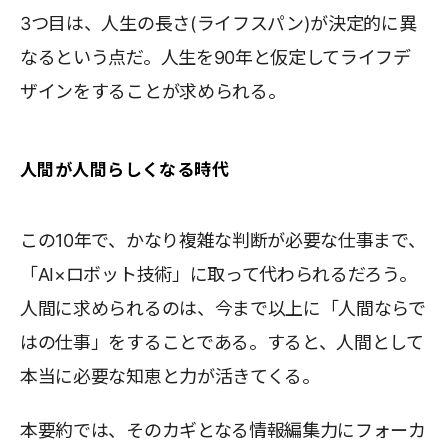
3つ目は、人生の長さ(ライフスパン)が決定的に異
なるという点だ。人生を90年と仮定してライフデ
ザインをすることが求められる。
人間が人間らしくなる時代
この10年で、かなり複雑な判断が必要な仕事まで、
「AI×ロボット技術」に取って代わられるだろう。
人間に求められるのは、今まで以上に「人間ならで
はの仕事」をすることである。すると、人間として
本当に必要な知恵と力が活きてくる。
本要約では、そのカギとなる情報編集力にフォーカ