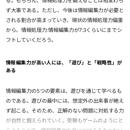
る。もちろん、情報処理力を鍛えることは相変わら
ず大事である。ただし、今後は情報編集力が必要と
される割合が高まっていき、現状の情報処理力偏重
から、情報処理力:情報編集力が7:3くらいにまでシ
フトしていくだろう。
情報編集力が高い人には、「遊び」と「戦略性」が
ある
情報編集力の5つの要素は、遊びを通じて学べるも
のである。遊びの最中には、想定外の出来事が絶え
ず起こる。そのため、正解のない問題に対処する力
が自然と鍛えられていく。受験もゲームのようにと