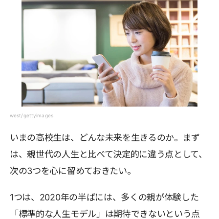
west/gettyimages
いまの高校生は、どんな未来を生きるのか。まず
は、親世代の人生と比べて決定的に違う点として、
次の3つを心に留めておきたい。
1つは、2020年の半ばには、多くの親が体験した
「標準的な人生モデル」は期待できないという点