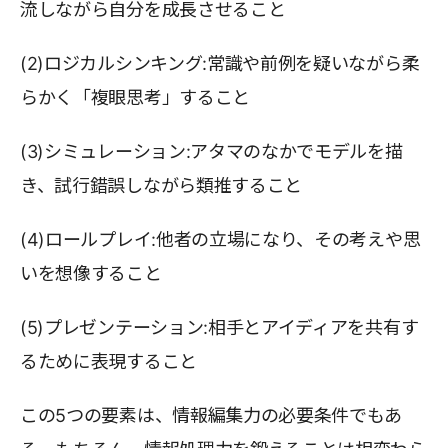
流しながら自分を成長させること
(2)ロジカルシンキング:常識や前例を疑いながら柔
らかく「複眼思考」すること
(3)シミュレーション:アタマのなかでモデルを描
き、試行錯誤しながら類推すること
(4)ロールプレイ:他者の立場になり、その考えや思
いを想像すること
(5)プレゼンテーション:相手とアイディアを共有す
るために表現すること
この5つの要素は、情報編集力の必要条件でもあ