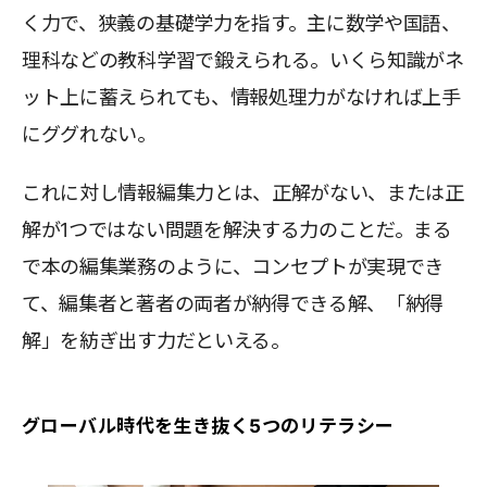
く力で、狭義の基礎学力を指す。主に数学や国語、
理科などの教科学習で鍛えられる。いくら知識がネ
ット上に蓄えられても、情報処理力がなければ上手
にググれない。
これに対し情報編集力とは、正解がない、または正
解が1つではない問題を解決する力のことだ。まる
で本の編集業務のように、コンセプトが実現でき
て、編集者と著者の両者が納得できる解、「納得
解」を紡ぎ出す力だといえる。
グローバル時代を生き抜く5つのリテラシー