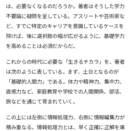
は、必要なくなるのだろうか。著者はそうした学力
不要論に疑問を呈している。アスリートや芸術家な
ど、すでに特定のキャリアを意識しているケースを
除けば、後に選択肢の幅が広がるように、基礎学力
を高めることは必須だからだ。
これからの時代に必要な「生きるチカラ」を、著者
は次のように表している。まず、土台となるのが
「基礎的人間力」である。体力や精神力、集中力、
直感力など、家庭教育や学校での人間関係、部活、
旅などを通じて育まれていく。
この上には左側に情報処理力、右側に情報編集力が
積み重なる。情報処理力とは、早く正確に正解を導