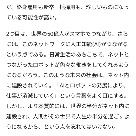
だ。終身雇用も新卒一括採用も、珍しいものになっ
ている可能性が高い。
2つ目は、世界の50億人がスマホでつながり、さら
には、このネットワークに人工知能(AI)がつながる
という点である。日常生活のあちこちで、ネットと
つながったロボットが色々な働きをしてくれるよう
になるだろう。このような未来の社会は、ネット内
に建設されていく。「AIとロボットの発展により、
仕事が消滅していく」という言葉をよく耳にする。
しかし、より本質的には、世界の半分がネット内に
建設され、人間がその世界で人生の半分を過ごすよ
うになるから、という点を忘れてはいけない。