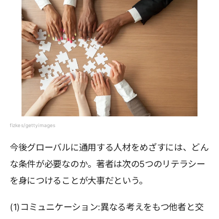
fizkes/gettyimages
今後グローバルに通用する人材をめざすには、どん
な条件が必要なのか。著者は次の5つのリテラシー
を身につけることが大事だという。
(1)コミュニケーション:異なる考えをもつ他者と交