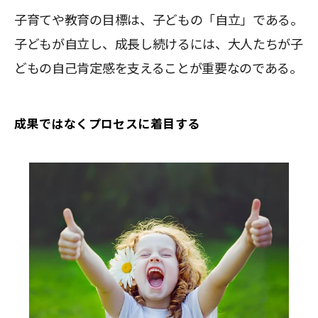
子育てや教育の目標は、子どもの「自立」である。
子どもが自立し、成長し続けるには、大人たちが子
どもの自己肯定感を支えることが重要なのである。
成果ではなくプロセスに着目する