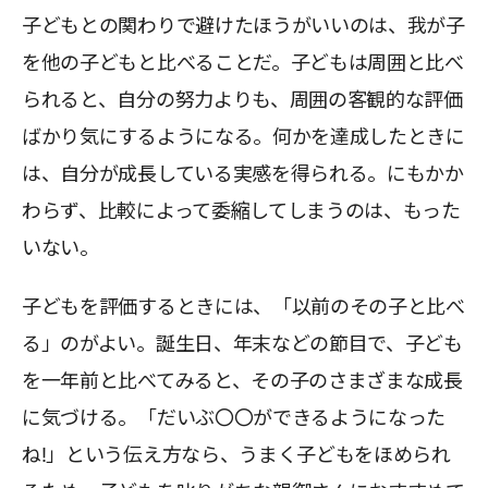
子どもとの関わりで避けたほうがいいのは、我が子
を他の子どもと比べることだ。子どもは周囲と比べ
られると、自分の努力よりも、周囲の客観的な評価
ばかり気にするようになる。何かを達成したときに
は、自分が成長している実感を得られる。にもかか
わらず、比較によって委縮してしまうのは、もった
いない。
子どもを評価するときには、「以前のその子と比べ
る」のがよい。誕生日、年末などの節目で、子ども
を一年前と比べてみると、その子のさまざまな成長
に気づける。「だいぶ〇〇ができるようになった
ね!」という伝え方なら、うまく子どもをほめられ