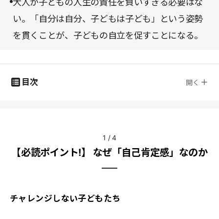
大人が子どもの人生の責任を負いすぎる必要はな
い。「自分は自分、子どもは子ども」という姿勢
を貫くことが、子どもの自立を促すことになる。
目次
開く
1
/
4
【必読ポイント!】 なぜ「自己肯定感」なのか
チャレンジしない子どもたち