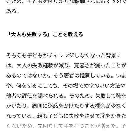
るため、子どもを叱りがちな親御さんにおすすめで
ある。
「大人も失敗する」ことを教える
そもそも子どもがチャレンジしなくなった背景に
は、大人の失敗経験が減り、寛容さが減ったことが
あるのではないか。そう著者は推察している。いま
や、何をするにしても、その場で効率のいい方法や
他者の評価を調べられる。そのため、失敗して恥を
かいたり、周囲に迷惑をかけたりする機会が少なく
なっている。親も子どもに失敗をさせて恥をかきた
くないため、先回りして手を打つことが増えた。そ