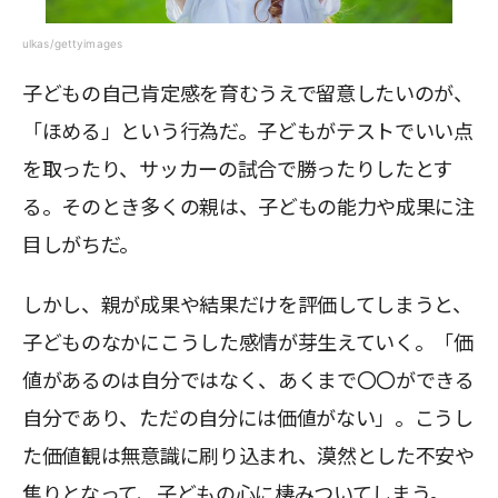
ulkas/gettyimages
子どもの自己肯定感を育むうえで留意したいのが、
「ほめる」という行為だ。子どもがテストでいい点
を取ったり、サッカーの試合で勝ったりしたとす
る。そのとき多くの親は、子どもの能力や成果に注
目しがちだ。
しかし、親が成果や結果だけを評価してしまうと、
子どものなかにこうした感情が芽生えていく。「価
値があるのは自分ではなく、あくまで〇〇ができる
自分であり、ただの自分には価値がない」。こうし
た価値観は無意識に刷り込まれ、漠然とした不安や
焦りとなって、子どもの心に棲みついてしまう。