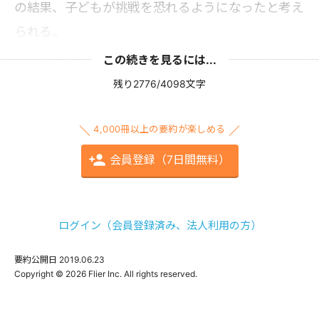
の結果、子どもが挑戦を恐れるようになったと考え
られる。
この続きを見るには...
残り2776/4098文字
4,000冊以上の要約が楽しめる
会員登録（7日間無料）
ログイン（会員登録済み、法人利用の方）
要約公開日
2019.06.23