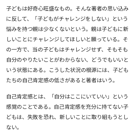
子どもは好奇心旺盛なもの。そんな著者の思い込み
に反して、「子どもがチャレンジをしない」という
悩みを持つ親は少なくないという。親は子どもに新
しいことにチャレンジしてほしいと願っている。そ
の一方で、当の子どもはチャレンジせず、そもそも
自分のやりたいことがわからない、どうでもいいと
いう状態にある。こうした状況の根源には、子ども
たちの自己肯定感の低さがあると著者はいう。
自己肯定感とは、「自分はここにいていい」という
感覚のことである。自己肯定感を充分に持てない子
どもは、失敗を恐れ、新しいことに取り組もうとし
ない。