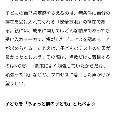
子どもの自己肯定感を支えるのは、無条件に自分の
存在を受け入れてくれる「安全基地」の存在であ
る。親には、成果に関してはどんな結果であっても
受け入れる一方で、挑戦したプロセスを認めること
が求められる。たとえば、子どものテストの結果が
良かったとしよう。その際は、点数だけに着目する
のはNGだ。「週末によく勉強していたからだね、
頑張ったね」などと、プロセスに着目した声かけが
望ましい。
子どもを「ちょっと前の子ども」と比べよう