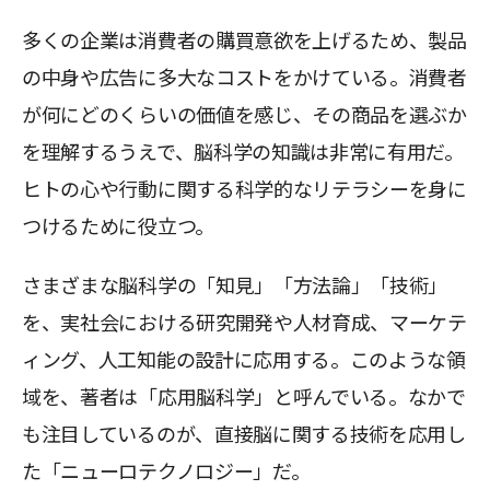
多くの企業は消費者の購買意欲を上げるため、製品
の中身や広告に多大なコストをかけている。消費者
が何にどのくらいの価値を感じ、その商品を選ぶか
を理解するうえで、脳科学の知識は非常に有用だ。
ヒトの心や行動に関する科学的なリテラシーを身に
つけるために役立つ。
さまざまな脳科学の「知見」「方法論」「技術」
を、実社会における研究開発や人材育成、マーケテ
ィング、人工知能の設計に応用する。このような領
域を、著者は「応用脳科学」と呼んでいる。なかで
も注目しているのが、直接脳に関する技術を応用し
た「ニューロテクノロジー」だ。