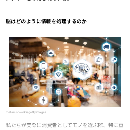
脳はどのように情報を処理するのか
metamorworks/gettyimages
私たちが実際に消費者としてモノを選ぶ際、特に重