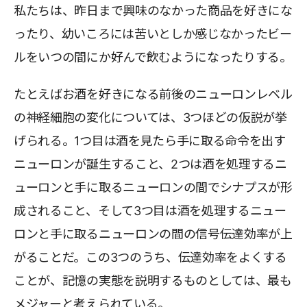
私たちは、昨日まで興味のなかった商品を好きにな
ったり、幼いころには苦いとしか感じなかったビー
ルをいつの間にか好んで飲むようになったりする。
たとえばお酒を好きになる前後のニューロンレベル
の神経細胞の変化については、3つほどの仮説が挙
げられる。1つ目は酒を見たら手に取る命令を出す
ニューロンが誕生すること、2つは酒を処理するニ
ューロンと手に取るニューロンの間でシナプスが形
成されること、そして3つ目は酒を処理するニュー
ロンと手に取るニューロンの間の信号伝達効率が上
がることだ。この3つのうち、伝達効率をよくする
ことが、記憶の実態を説明するものとしては、最も
メジャーと考えられている。