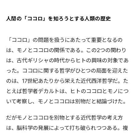
人間の「ココロ」を知ろうとする人類の歴史
「ココロ」の問題を扱うにあたって重要となるの
は、モノとココロの関係である。この2つの関わり
は、古代ギリシャの時代からヒトの興味の対象であ
った。ココロに関する哲学がひとつの局面を迎えた
のは、17世紀あたりから栄えた近代西洋哲学だ。た
とえば哲学者デカルトは、ヒトのココロとモノにつ
いて考察し、モノとココロは別物だと結論づけた。
だがモノとココロを別物とする近代哲学の考え方
は、脳科学の発展によって打ち破られつつある。複