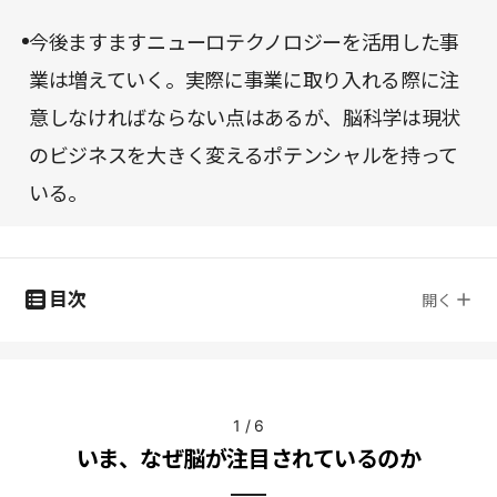
今後ますますニューロテクノロジーを活用した事
業は増えていく。実際に事業に取り入れる際に注
意しなければならない点はあるが、脳科学は現状
のビジネスを大きく変えるポテンシャルを持って
いる。
目次
開く
1
/
6
いま、なぜ脳が注目されているのか