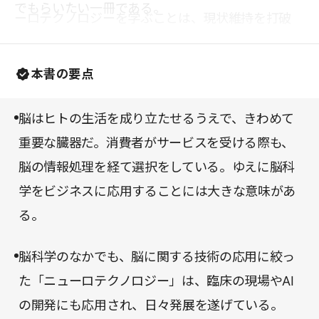
でもらいたい一冊である。
ーロテクノロジーを学ぶことは、現状維持を打破
し、ビジネスを前進させることにも繋がっていくは
ずだ。
本書の要点
脳はヒトの生活を成り立たせるうえで、きわめて
重要な臓器だ。消費者がサービスを受ける際も、
脳の情報処理を経て選択をしている。ゆえに脳科
学をビジネスに応用することには大きな意味があ
る。
脳科学のなかでも、脳に関する技術の応用に絞っ
た「ニューロテクノロジー」は、臨床の現場やAI
の開発にも応用され、日々発展を遂げている。