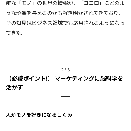
雑な「モノ」の世界の情報が、「ココロ」にどのよ
うな影響を与えるのかも解き明かされてきており、
その知見はビジネス領域でも応用されるようになっ
てきた。
2
/
6
【必読ポイント!】 マーケティングに脳科学を
活かす
人がモノを好きになるしくみ