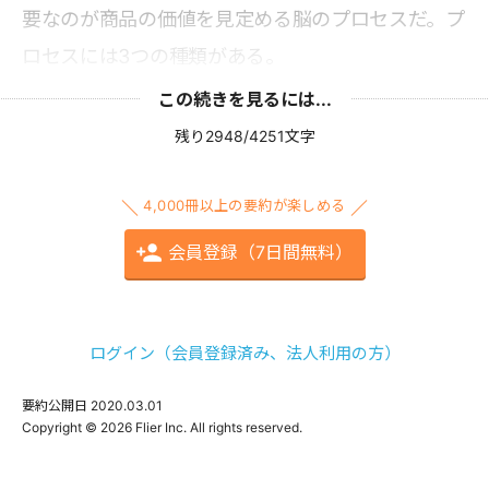
要なのが商品の価値を見定める脳のプロセスだ。プ
ロセスには3つの種類がある。
この続きを見るには...
残り2948/4251文字
4,000冊以上の要約が楽しめる
会員登録（7日間無料）
ログイン（会員登録済み、法人利用の方）
要約公開日
2020.03.01