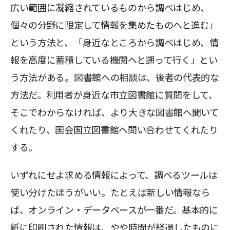
広い範囲に凝縮されているものから調べはじめ、
個々の分野に限定して情報を集めたものへと進む」
という方法と、「身近なところから調べはじめ、情
報を高度に蓄積している機関へと遡って行く」とい
う方法がある。図書館への相談は、後者の代表的な
方法だ。利用者が身近な市立図書館に質問をして、
そこでわからなければ、より大きな図書館へ聞いて
くれたり、国会国立図書館へ問い合わせてくれたり
する。
いずれにせよ求める情報によって、調べるツールは
使い分けたほうがいい。たとえば新しい情報なら
ば、オンライン・データベースが一番だ。基本的に
紙に印刷された情報は、やや時間が経過したものに