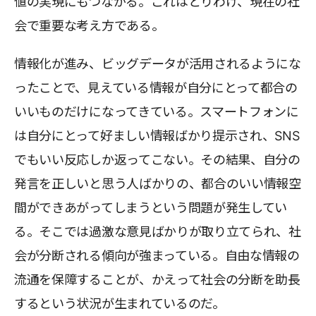
値の実現にもつながる。これはとりわけ、現在の社
会で重要な考え方である。
情報化が進み、ビッグデータが活用されるようにな
ったことで、見えている情報が自分にとって都合の
いいものだけになってきている。スマートフォンに
は自分にとって好ましい情報ばかり提示され、SNS
でもいい反応しか返ってこない。その結果、自分の
発言を正しいと思う人ばかりの、都合のいい情報空
間ができあがってしまうという問題が発生してい
る。そこでは過激な意見ばかりが取り立てられ、社
会が分断される傾向が強まっている。自由な情報の
流通を保障することが、かえって社会の分断を助長
するという状況が生まれているのだ。