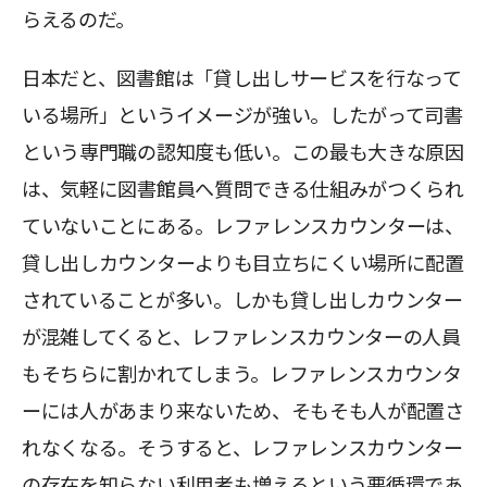
らえるのだ。
日本だと、図書館は「貸し出しサービスを行なって
いる場所」というイメージが強い。したがって司書
という専門職の認知度も低い。この最も大きな原因
は、気軽に図書館員へ質問できる仕組みがつくられ
ていないことにある。レファレンスカウンターは、
貸し出しカウンターよりも目立ちにくい場所に配置
されていることが多い。しかも貸し出しカウンター
が混雑してくると、レファレンスカウンターの人員
もそちらに割かれてしまう。レファレンスカウンタ
ーには人があまり来ないため、そもそも人が配置さ
れなくなる。そうすると、レファレンスカウンター
の存在を知らない利用者も増えるという悪循環であ