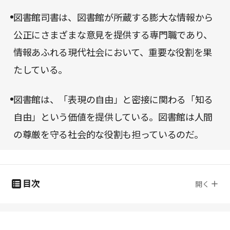
図書館司書は、図書館が所蔵する膨大な情報から
公正にさまざまな意見を提供する専門職であり、
情報あふれる現代社会において、重要な役割を果
たしている。
図書館は、「表現の自由」と密接に関わる「知る
自由」という価値を提供している。図書館は人間
の尊厳を守る社会的な役割も担っているのだ。
目次
開く