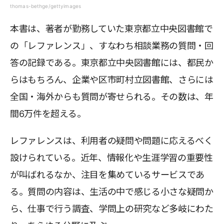
thomas-bethge/gettyimages
本書は、著者が勤務していた東京都立中央図書館で
の「レファレンス」、すなわち相談業務の質問・回
答の記録である。東京都立中央図書館には、都民か
らはもちろん、企業や区市町村立図書館、さらには
全国・海外からも質問が寄せられる。その数は、年
間6万件を超える。
レファレンスは、利用者の疑問や問題に応えるべく
設けられている。近年、情報化や生涯学習の重要性
が叫ばれるなか、注目を集めているサービスであ
る。質問の内容は、生活の中で感じる小さな疑問か
ら、仕事で行う調査、学問上の研究など多岐にわた