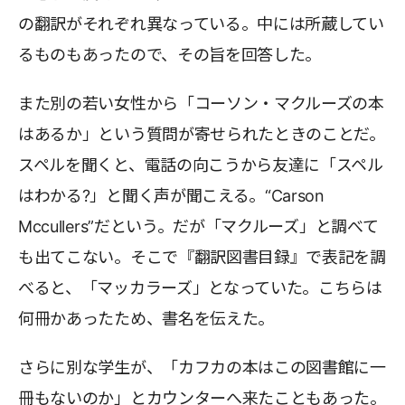
の翻訳がそれぞれ異なっている。中には所蔵してい
るものもあったので、その旨を回答した。
また別の若い女性から「コーソン・マクルーズの本
はあるか」という質問が寄せられたときのことだ。
スペルを聞くと、電話の向こうから友達に「スペル
はわかる?」と聞く声が聞こえる。“Carson
Mccullers”だという。だが「マクルーズ」と調べて
も出てこない。そこで『翻訳図書目録』で表記を調
べると、「マッカラーズ」となっていた。こちらは
何冊かあったため、書名を伝えた。
さらに別な学生が、「カフカの本はこの図書館に一
冊もないのか」とカウンターへ来たこともあった。