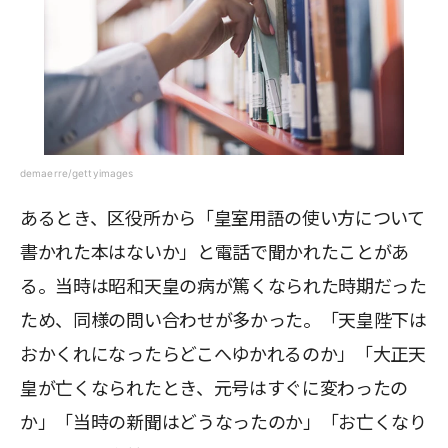
demaerre/gettyimages
あるとき、区役所から「皇室用語の使い方について
書かれた本はないか」と電話で聞かれたことがあ
る。当時は昭和天皇の病が篤くなられた時期だった
ため、同様の問い合わせが多かった。「天皇陛下は
おかくれになったらどこへゆかれるのか」「大正天
皇が亡くなられたとき、元号はすぐに変わったの
か」「当時の新聞はどうなったのか」「お亡くなり