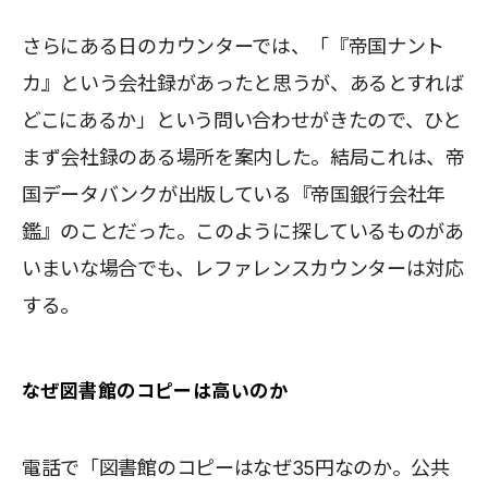
さらにある日のカウンターでは、「『帝国ナント
カ』という会社録があったと思うが、あるとすれば
どこにあるか」という問い合わせがきたので、ひと
まず会社録のある場所を案内した。結局これは、帝
国データバンクが出版している『帝国銀行会社年
鑑』のことだった。このように探しているものがあ
いまいな場合でも、レファレンスカウンターは対応
する。
なぜ図書館のコピーは高いのか
電話で「図書館のコピーはなぜ35円なのか。公共