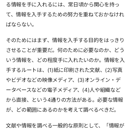
る情報を手に入れるには、常日頃から関心を持っ
て、情報を入手するための努力を重ねておかなけれ
ばならない。
そのためにはまず、情報を入手する目的をはっきり
させることが重要だ。何のために必要なのか、どう
いう情報を、どの程度手に入れたいのか。情報を入
手するルートは、(1)紙に印刷された文献、(2)写真
やビデオなどの映像メディア、(3)オンライン・デ
ータベースなどの電子メディア、(4)人や組織など
から直接、という4通りの方法がある。必要な情報
が、どの範囲にあるのかを考えて調べるべきだ。
文献や情報を調べる一般的な原則として、「情報が