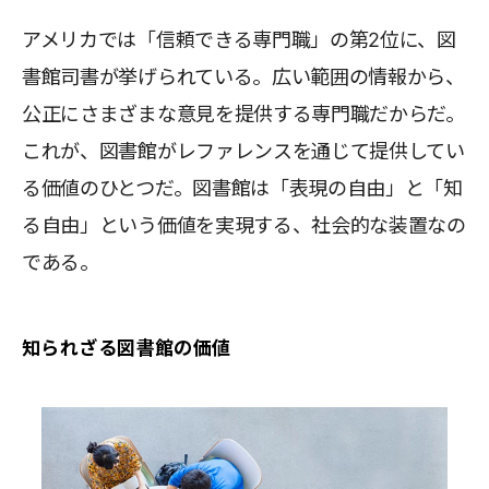
アメリカでは「信頼できる専門職」の第2位に、図
書館司書が挙げられている。広い範囲の情報から、
公正にさまざまな意見を提供する専門職だからだ。
これが、図書館がレファレンスを通じて提供してい
る価値のひとつだ。図書館は「表現の自由」と「知
る自由」という価値を実現する、社会的な装置なの
である。
知られざる図書館の価値