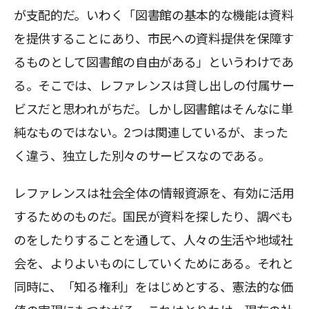
が支配的だ。いわく「図書館の基本的な機能は資料
を提供することにあり、市民への資料提供を保障す
るものとして図書館の自由がある」というわけであ
る。そこでは、レファレンスは貸し出しの付属サー
ビスだと思われがちだ。しかし図書館はそんなに単
純なものではない。2つは関連しているが、まった
く違う、独立した別々のサービスなのである。
レファレンスは社会全体の情報資源を、有効に活用
するためのものだ。国民が資料を探したり、調べも
のをしたりすることを通して、人々の生活や地域社
会を、よりよいものにしていくためにある。それと
同時に、「知る権利」をはじめとする、憲法的な価