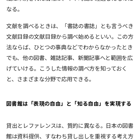
なる。
文献を調べるときは、「書誌の書誌」とも言うべき
文献目録の文献目録から調べ始めるといい。この方
法ならば、ひとつの事典などでわからなかったとき
でも、他の図書、雑誌記事、新聞記事へと範囲を広
げていける。こうした情報の調べ方を知っておく
と、さまざまな分野で応用できる。
図書館は「表現の自由」と「知る自由」を実現する
貸出とレファレンスは、質的に異なる。日本の図書
館は資料提供、すなわち貸し出しを重視する考え方