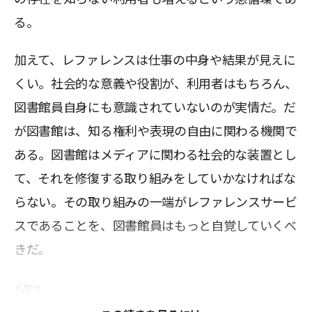
る。
加えて、レファレンスは仕事の中身や結果が見えに
くい。社会的な意義や役割が、利用者はもちろん、
図書館員自身にも意識されていないのが実情だ。だ
が図書館は、知る権利や表現の自由に関わる機関で
ある。図書館はメディアに関わる社会的な装置とし
て、それを修復する取り組みをしていかなければな
らない。その取り組みの一端がレファレンスサービ
スであることを、図書館員はもっと自覚していくべ
きだ。
</p>