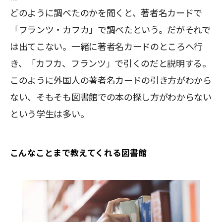
どのように調べたのかを聞くと、著者名カードで
「フランツ・カフカ」で調べたという。だがそれで
は出てこない。一緒に著者名カードのところへ行
き、「カフカ、フランツ」で引くのだと説明する。
このように外国人の著者名カードの引き方がわから
ない、そもそも図書館での本の探し方がわからない
という学生は多い。
こんなことまで教えてくれる図書館