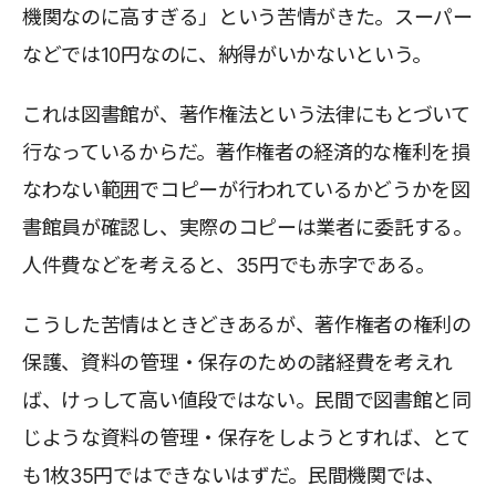
機関なのに高すぎる」という苦情がきた。スーパー
などでは10円なのに、納得がいかないという。
これは図書館が、著作権法という法律にもとづいて
行なっているからだ。著作権者の経済的な権利を損
なわない範囲でコピーが行われているかどうかを図
書館員が確認し、実際のコピーは業者に委託する。
人件費などを考えると、35円でも赤字である。
こうした苦情はときどきあるが、著作権者の権利の
保護、資料の管理・保存のための諸経費を考えれ
ば、けっして高い値段ではない。民間で図書館と同
じような資料の管理・保存をしようとすれば、とて
も1枚35円ではできないはずだ。民間機関では、