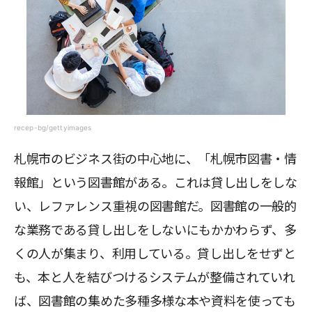
recep-bg/gettyimages
札幌市のビジネス街の中心地に、「札幌市図書・情
報館」という図書館がある。これは貸し出しをしな
い、レファレンス重視の図書館だ。図書館の一般的
な業務である貸し出しをしないにもかかわらず、多
くの人が集まり、利用している。貸し出しをせずと
も、本と人を結びつけるシステムが整備されていれ
ば、図書館の集めた多種多様な本や資料を使っても