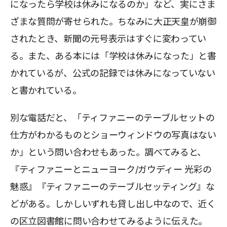
になったら学校は休みになるのか」など、実にさま
ざまな質問が寄せられた。ちなみに大正天皇が崩御
されたとき、新聞の元号表示はすぐに変わってい
る。また、ある本には「学校は休みになった」と書
かれているが、公式の記録では休みになっていない
と書かれている。
別な電話だと、「ティファニーのテーブルセットの
仕方がわかるものとショーウィンドウの写真はない
か」という問い合わせもあった。調べてみると、
『ティファニーとニューヨーク/ガウディー 光彩の
魅惑』『ティファニーのテーブルセッティング』な
どがある。しかしいずれも貸し出し中なので、近く
の区立図書館に問い合わせてみるように伝えた。