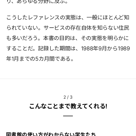
り、あらゆる分野に及ぶ。
こうしたレファレンスの実態は、一般にほとんど知
られていない。サービスの存在自体を知らない住民
も多いだろう。本書の目的は、その実態を明らかに
することだ。記録した期間は、1988年9月から1989
年1月までの5カ月間である。
2
/
3
こんなことまで教えてくれる!
図書館の使い方がわからない学生たち