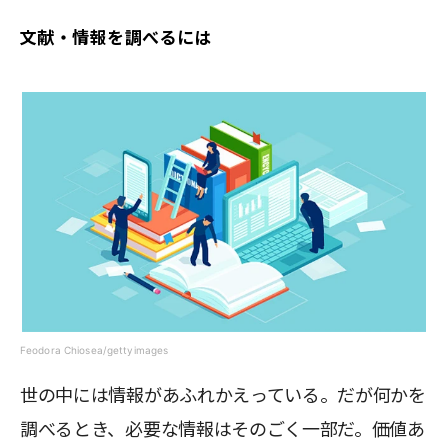
文献・情報を調べるには
Feodora Chiosea/gettyimages
世の中には情報があふれかえっている。だが何かを
調べるとき、必要な情報はそのごく一部だ。価値あ