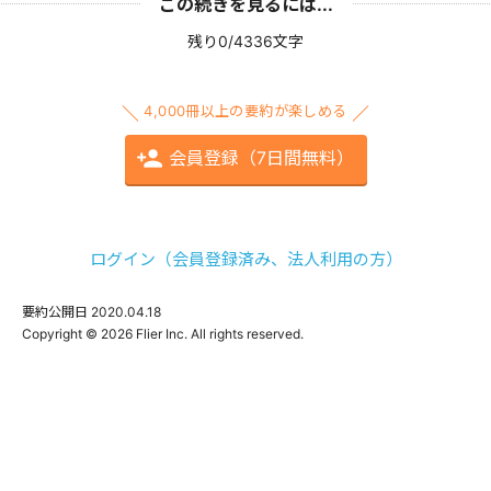
この続きを見るには...
残り0/4336文字
4,000冊以上の要約が楽しめる
会員登録（7日間無料）
ログイン（会員登録済み、法人利用の方）
要約公開日
2020.04.18