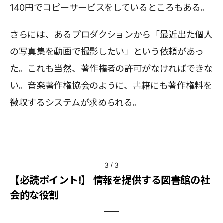
140円でコピーサービスをしているところもある。
さらには、あるプロダクションから「最近出た個人
の写真集を動画で撮影したい」という依頼があっ
た。これも当然、著作権者の許可がなければできな
い。音楽著作権協会のように、書籍にも著作権料を
徴収するシステムが求められる。
3
/
3
【必読ポイント!】 情報を提供する図書館の社
会的な役割