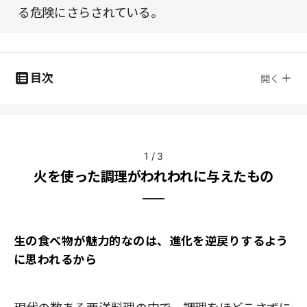
る危険にさらされている。
目次
開く
1
/
3
火を使った調理がわれわれに与えたもの
生の食べ物が魅力的なのは、進化を逆戻りするよう
に思われるから