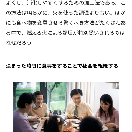
よくし、消化しやすくするための加工法である。こ
の方法は明らかに、火を使った調理より古い。ほか
にも食べ物を変質させる驚くべき方法がたくさんあ
る中で、燃える火による調理が特別扱いされるのは
なぜだろう。
決まった時間に食事をすることで社会を組織する