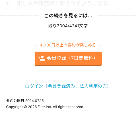
れ、楽しみや義務が共有されるようになる。
この続きを見るには...
残り3004/4241文字
4,000冊以上の要約が楽しめる
会員登録（7日間無料）
ログイン（会員登録済み、法人利用の方）
要約公開日
2014.07.15