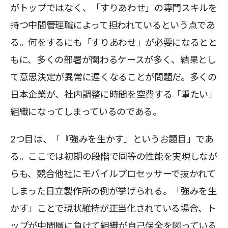
がトップではなく、「すりあわせ」の専門スキルを
持つ中間管理職によって担われているという点であ
る。何をするにも「すりあわせ」が必要になるとと
もに、多くの部署が関わるケースが多く、結果とし
て意思決定が異常に遅くなることが問題だ。多くの
日本企業が、社内調整に時間を空費する「重たい」
組織になってしまっているのである。
2つ目は、「『強みを生かす』というお題目」であ
る。ここでは初期の段階で同等の性能を実現しなが
らも、競合他社にモバイルプロセッサーで抜かれて
しまった日立製作所の例が挙げられる。「強みを生
かす」ことで現状維持が正当化されている場合、ト
ップが中間層に負けて組織が自己保全を図っている