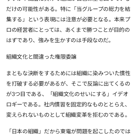
だけの可能性がある。特に「当グループの総力を結
集する」という表現には注意が必要となる。本来プ
ロの経営者にとっては、あくまで勝つことが目的の
はずであり、強みを生かすのは手段なのだ。
組織文化と間違った権限委譲
まともな決断をするためには組織に染みついた慣性
を打破する必要があるが、そこで反論に出てくるの
が3つ目である、「組織文化のせいにする」イデオ
ロギーである。社内慣習を固定的なものととらえ、
変えられないものとして組織変革を拒むのである。
「日本の組織」だから東電が問題を起こしたのでは