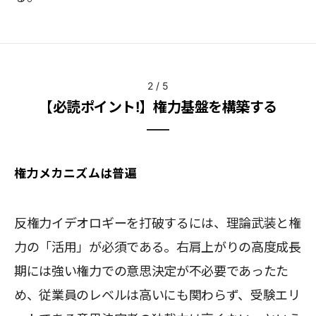
2
/
5
【必読ポイント!】権力基盤を構築する
権力メカニズムは普遍
反権力イデオロギーを打破するには、理論武装と権
力の「活用」が必須である。右肩上がりの高度成長
期には強い権力での意思決定が不必要であったた
め、従業員のレベルは高いにも関わらず、受験エリ