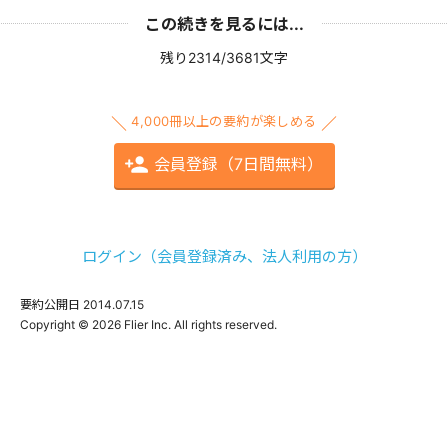
この続きを見るには...
残り2314/3681文字
4,000冊以上の要約が楽しめる
会員登録（7日間無料）
ログイン（会員登録済み、法人利用の方）
要約公開日
2014.07.15