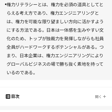
権力リテラシーとは、権力を必須の道具としてと
らえる考え方であり、権力エンジニアリングと
は、権力を可能な限り望ましい方向に活かすよう
にする方法である。日本は一体感を生みやすい文
化のため、トップが独裁力を発揮しながらも社員
全員がハードワークするポテンシャルがある。つ
まり、日本企業は、権力エンジニアリングにより
グローバルビジネスの場で勝ち抜く素地を持って
いるのである。
目次
開く