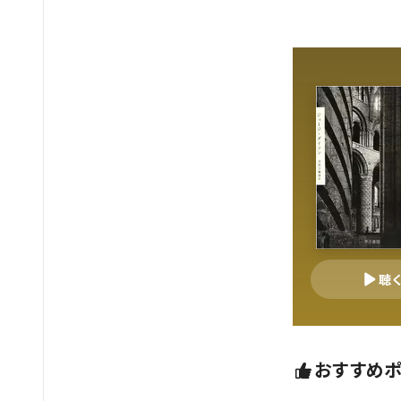
聴
おすすめ