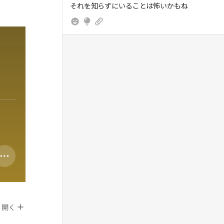
それを知らずにいることは怖いかもね
開く