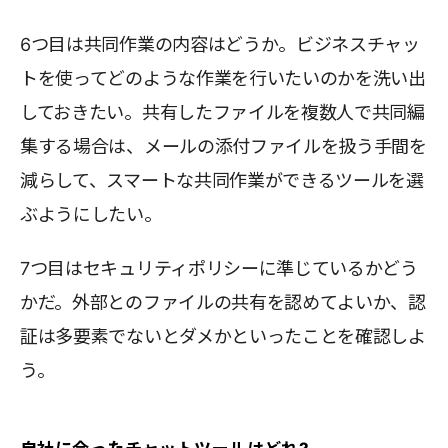
6つ目は共同作業の内容はどうか。ビジネスチャッ
トを使ってどのような作業を行いたいのかを洗い出
しておきたい。共有したファイルを複数人で共同編
集する場合は、メールの添付ファイルを扱う手間を
減らして、スマートな共同作業ができるツールを選
ぶようにしたい。
7つ目はセキュリティポリシーに準じているかどう
かだ。外部とのファイルの共有を認めてよいか、認
証は多要素でないとダメかといったことを確認しよ
う。