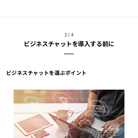
2
/
4
ビジネスチャットを導入する前に
ビジネスチャットを選ぶポイント