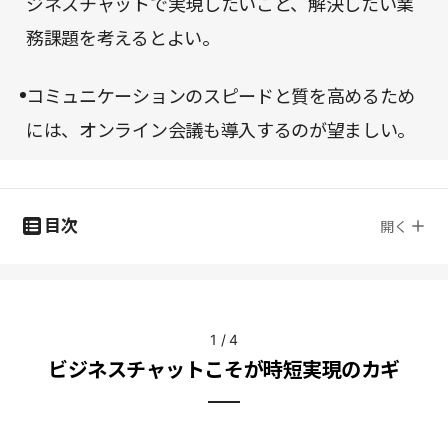
ジネスチャットで実現したいこと、解決したい業
務課題を考えるとよい。
コミュニケーションのスピードと質を高めるため
には、オンライン会議も導入するのが望ましい。
目次
開く
1
/
4
ビジネスチャットこそが時短実現のカギ