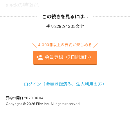
slackの特徴だ。
この続きを見るには...
残り2292/4305文字
4,000冊以上の要約が楽しめる
会員登録（7日間無料）
ログイン（会員登録済み、法人利用の方）
要約公開日
2020.06.04