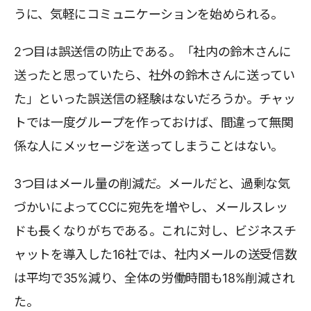
うに、気軽にコミュニケーションを始められる。
2つ目は誤送信の防止である。「社内の鈴木さんに
送ったと思っていたら、社外の鈴木さんに送ってい
た」といった誤送信の経験はないだろうか。チャッ
トでは一度グループを作っておけば、間違って無関
係な人にメッセージを送ってしまうことはない。
3つ目はメール量の削減だ。メールだと、過剰な気
づかいによってCCに宛先を増やし、メールスレッ
ドも長くなりがちである。これに対し、ビジネスチ
ャットを導入した16社では、社内メールの送受信数
は平均で35%減り、全体の労働時間も18%削減され
た。