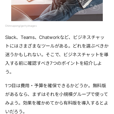
Chinnapong/gettyimages
Slack、Teams、Chatworkなど、ビジネスチャッ
トにはさまざまなツールがある。どれを選ぶべきか
迷うかもしれない。そこで、ビジネスチャットを導
入する前に確認すべき7つのポイントを紹介しよ
う。
1つ目は費用・予算を確保できるかどうか。無料版
があるなら、まずはそれを小規模グループで使って
みよう。効果を確かめてから有料版を導入するとよ
いだろう。