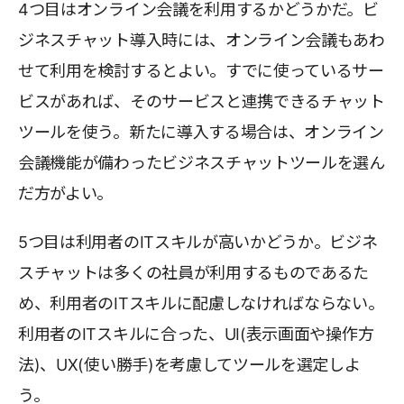
4つ目はオンライン会議を利用するかどうかだ。ビ
ジネスチャット導入時には、オンライン会議もあわ
せて利用を検討するとよい。すでに使っているサー
ビスがあれば、そのサービスと連携できるチャット
ツールを使う。新たに導入する場合は、オンライン
会議機能が備わったビジネスチャットツールを選ん
だ方がよい。
5つ目は利用者のITスキルが高いかどうか。ビジネ
スチャットは多くの社員が利用するものであるた
め、利用者のITスキルに配慮しなければならない。
利用者のITスキルに合った、UI(表示画面や操作方
法)、UX(使い勝手)を考慮してツールを選定しよ
う。