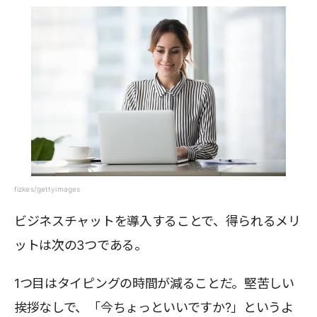
fizkes/gettyimages
ビジネスチャットを導入することで、得られるメリ
ットは次の3つである。
1つ目はタイピングの時間が減ることだ。堅苦しい
挨拶なしで、「今ちょっといいですか?」というよ