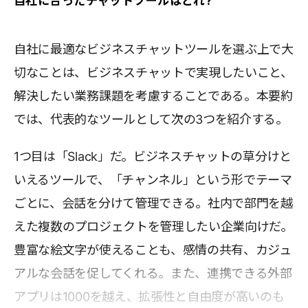
自社に合ったチャットツールはどれ?
自社に最適なビジネスチャットツールを選ぶ上で大
切なことは、ビジネスチャットで実現したいこと、
解決したい業務課題を考慮することである。本要約
では、代表的なツールとして次の3つを紹介する。
1つ目は「Slack」だ。ビジネスチャットの草分けと
いえるツールで、「チャンネル」という形でテーマ
ごとに、会話を分けて管理できる。社内で部門を越
えた複数のプロジェクトを管理したい企業向けだ。
豊富な絵文字が使えることも、感情の共有、カジュ
アルな会話を促してくれる。また、連携できる外部
アプリは1000を越え、拡張性と自由度が高いのも