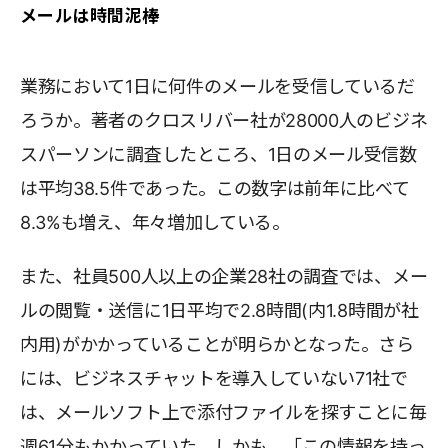
メールは時間泥棒
業務において1日に何件のメールを受信しているだ
ろうか。著者のクロスリバー社が28000人のビジネ
スパーソンに調査したところ、1日のメール受信数
は平均38.5件であった。この数字は前年に比べて
8.3%も増え、年々増加している。
また、社員500人以上の企業28社の調査では、メー
ルの閲覧・送信に1日平均で2.8時間(内1.8時間が社
内用)がかかっていることが明らかとなった。さら
には、ビジネスチャットを導入していない71社で
は、メールソフト上で添付ファイルを探すことに毎
週61分もかかっていた。しかも、「この情報を持っ