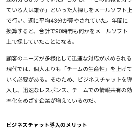
ている人は誰か」といった人探しをメールソフト上
で行い、週に平均43分が費やされていた。年間に
換算すると、合計で90時間も何かをメールソフト
上で探していたことになる。
顧客のニーズが多様化して迅速な対応が求められる
現代では、個人よりも「チームの生産性」を上げて
いく必要がある。そのため、ビジネスチャットを導
入し、迅速なレスポンス、チームでの情報共有の効
率化をめざす企業が増えているのだ。
ビジネスチャット導入のメリット