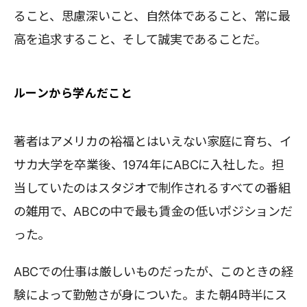
ること、思慮深いこと、自然体であること、常に最
高を追求すること、そして誠実であることだ。
ルーンから学んだこと
著者はアメリカの裕福とはいえない家庭に育ち、イ
サカ大学を卒業後、1974年にABCに入社した。担
当していたのはスタジオで制作されるすべての番組
の雑用で、ABCの中で最も賃金の低いポジションだ
った。
ABCでの仕事は厳しいものだったが、このときの経
験によって勤勉さが身についた。また朝4時半にス