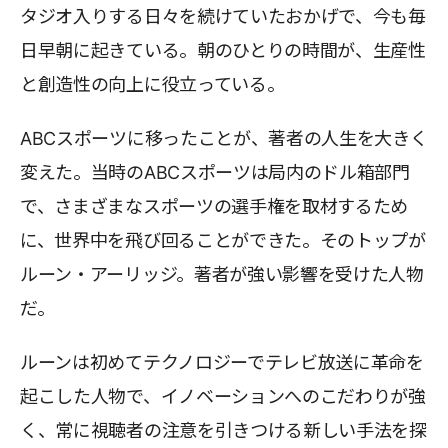
タジオ入りする日々を続けていたおかげで、今も毎
日早朝に起きている。朝のひとりの時間が、生産性
と創造性の向上に役立っている。
ABCスポーツに移ったことが、著者の人生を大きく
変えた。当時のABCスポーツは局内のドル箱部門
で、さまざまなスポーツの選手権を取材するため
に、世界中を飛び回ることができた。そのトップが
ルーン・アーリッジ。著者が強い影響を受けた人物
だ。
ルーンは初めてテクノロジーでテレビ放送に革命を
起こした人物で、イノベーションへのこだわりが強
く、常に視聴者の注意を引きつける新しい手法を探