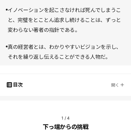
イノベーションを起こさなければ死んでしまうこ
と、完璧をとことん追求し続けることは、ずっと
変わらない著者の指針である。
真の経営者とは、わかりやすいビジョンを示し、
それを繰り返し伝えることができる人物だ。
目次
開く
1
/
4
下っ端からの挑戦