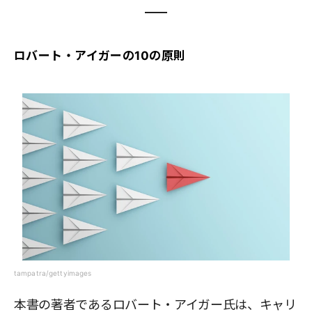
ロバート・アイガーの10の原則
tampatra/gettyimages
本書の著者であるロバート・アイガー氏は、キャリ