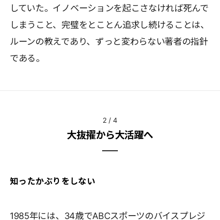
していた。イノベーションを起こさなければ死んで
しまうこと、完璧をとことん追求し続けることは、
ルーンの教えであり、ずっと変わらない著者の指針
である。
2
/
4
大抜擢から大活躍へ
知ったかぶりをしない
1985年には、34歳でABCスポーツのバイスプレジ