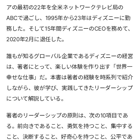
アの最初の22年を全米ネットワークテレビ局の
ABCで過ごし、1995年から23年はディズニーに勤
務した。そして15年間ディズニーのCEOを務めて、
2020年2月に退任した。
誰もが知るグローバル企業であるディズニーの経営
は、著者にとって、楽しい体験を作り出す「世界一
幸せな仕事」だ。本書は著者の経験を時系列で紹介
しながら、彼が学び、実践してきたリーダーシップ
について解説している。
著者のリーダーシップの原則は、次の10項目であ
る。前向きであること、勇気を持つこと、集中する
こと、決断すること、好奇心を持つこと、公平であ