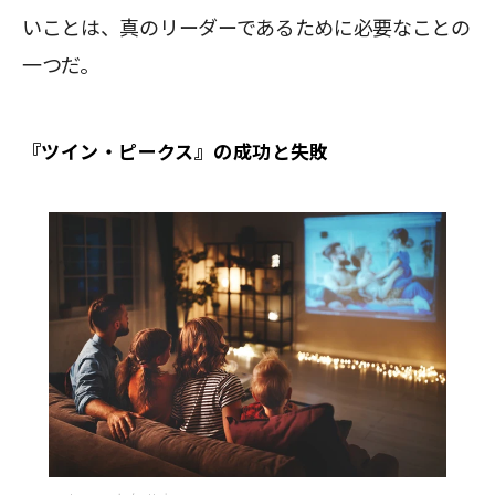
いことは、真のリーダーであるために必要なことの
一つだ。
『ツイン・ピークス』の成功と失敗