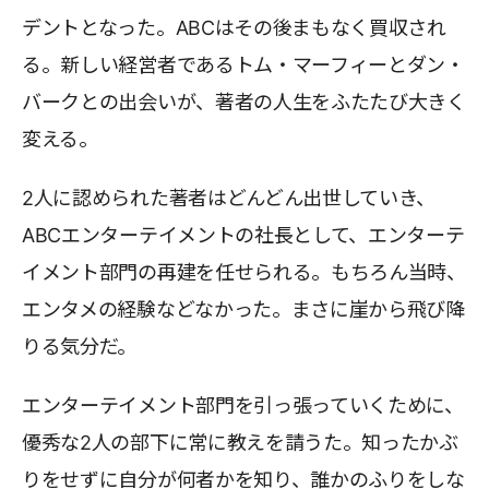
デントとなった。ABCはその後まもなく買収され
る。新しい経営者であるトム・マーフィーとダン・
バークとの出会いが、著者の人生をふたたび大きく
変える。
2人に認められた著者はどんどん出世していき、
ABCエンターテイメントの社長として、エンターテ
イメント部門の再建を任せられる。もちろん当時、
エンタメの経験などなかった。まさに崖から飛び降
りる気分だ。
エンターテイメント部門を引っ張っていくために、
優秀な2人の部下に常に教えを請うた。知ったかぶ
りをせずに自分が何者かを知り、誰かのふりをしな