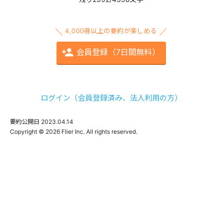
4,000冊以上の要約が楽しめる
会員登録（7日間無料）
ログイン（会員登録済み、法人利用の方）
要約公開日
2023.04.14