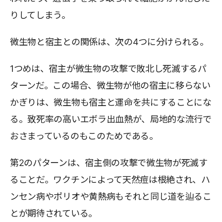
りしてしまう。
微生物と宿主との関係は、次の4つに分けられる。
1つめは、宿主が微生物の攻撃で敗北し死滅するパ
ターンだ。この場合、微生物が他の宿主に移らない
かぎりは、微生物も宿主と運命を共にすることにな
る。致死率の高いエボラ出血熱が、局地的な流行で
おさまっているのもこのためである。
第2のパターンは、宿主側の攻撃で微生物が死滅す
ることだ。ワクチンによって天然痘は根絶され、ハ
ンセン病やポリオや黄熱病もそれと同じ道を辿るこ
とが期待されている。