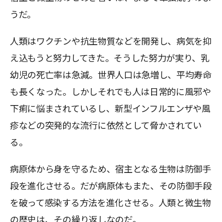
うだ。
人類はワクチンや抗生物質などを開発し、病気を抑
え込もうと努力してきた。そうした努力が実り、乳
幼児の死亡率は急減。世界人口は急増し、平均寿命
も長くなった。しかしそれでも人は日常的に風邪や
下痢に悩まされているし、新型インフルエンザや風
疹などの突発的な流行に依然として脅かされてい
る。
病原体から身を守るため、宿主となる生物は防御手
段を進化させる。だが病原体もまた、その防御手段
を破って感染する方法を進化させる。人類と微生物
の歴史は、その繰り返しなのだ。