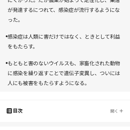
にくかった。だが農業が始まって定住化し、集落
が発達するにつれて、感染症が流行するようにな
った。
感染症は人類に害だけではなく、ときとして利益
をもたらす。
もともと害のないウイルスも、家畜化された動物
に感染を繰り返すことで遺伝子変異し、ついには
人にも被害をもたらすようになる。
目次
開く