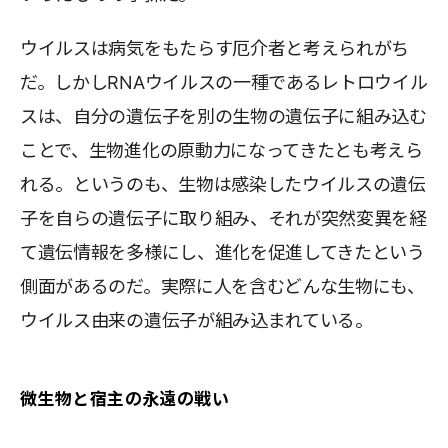
ウイルスは病気をもたらす厄介者と考えられがち
だ。しかしRNAウイルスの一種であるレトロウイル
スは、自分の遺伝子を別の生物の遺伝子に組み込む
ことで、生物進化の原動力になってきたとも考えら
れる。というのも、生物は感染したウイルスの遺伝
子を自らの遺伝子に取り組み、それが突然変異を経
て遺伝情報を多様にし、進化を促進してきたという
側面があるのだ。実際に人を含むどんな生物にも、
ウイルス由来の遺伝子が組み込まれている。
微生物と宿主の永遠の戦い