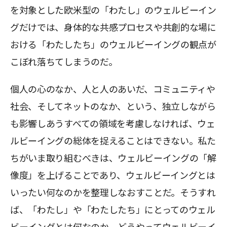
を対象とした欧米型の「わたし」のウェルビーイン
グだけでは、身体的な共感プロセスや共創的な場に
おける「わたしたち」のウェルビーイングの観点が
こぼれ落ちてしまうのだ。
個人の心のなか、人と人のあいだ、コミュニティや
社会、そしてネットのなか、という、独立しながら
も影響しあうすべての領域を考慮しなければ、ウェ
ルビーイングの総体を捉えることはできない。私た
ちがいま取り組むべきは、ウェルビーイングの「解
像度」を上げることであり、ウェルビーイングとは
いったい何なのかを整理しなおすことだ。そうすれ
ば、「わたし」や「わたしたち」にとってのウェル