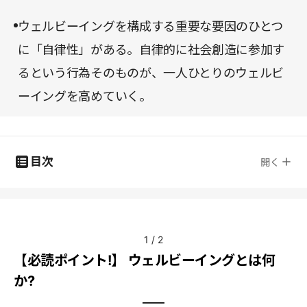
ウェルビーイングを構成する重要な要因のひとつ
に「自律性」がある。自律的に社会創造に参加す
るという行為そのものが、一人ひとりのウェルビ
ーイングを高めていく。
目次
開く
1
/
2
【必読ポイント!】 ウェルビーイングとは何
か?