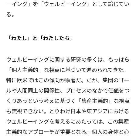
ーイング」を「ウェルビーイング」として論じてい
る。
「わたし」と「わたしたち」
ウェルビーイングに関する研究の多くは、もっぱら
「個人主義的」な視点に基づいて進められてきた。
特に欧米ではこの傾向が顕著だ。だが、集団のゴー
ルや人間同士の関係性、プロセスのなかで価値をつ
くりあうという考えに基づく「集産主義的」な視点
も無視できない。とりわけ日本や東アジアにおける
ウェルビーイングを考えるにあたっては、この集産
主義的なアプローチが重要となる。個人の身体と心