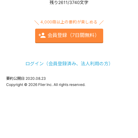
残り2611/3740文字
4,000冊以上の要約が楽しめる
会員登録（7日間無料）
ログイン（会員登録済み、法人利用の方）
要約公開日
2020.08.23