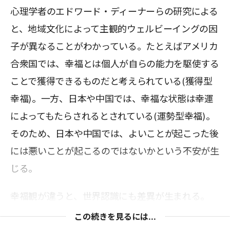
心理学者のエドワード・ディーナーらの研究による
と、地域文化によって主観的ウェルビーイングの因
子が異なることがわかっている。たとえばアメリカ
合衆国では、幸福とは個人が自らの能力を駆使する
ことで獲得できるものだと考えられている(獲得型
幸福)。一方、日本や中国では、幸福な状態は幸運
によってもたらされるとされている(運勢型幸福)。
そのため、日本や中国では、よいことが起こった後
には悪いことが起こるのではないかという不安が生
じる。
幸福観が違うと、世界認識にも差異が生まれる。
この続きを見るには...