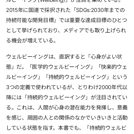
2015年に国連で採択された「SDGs:2030年までの
持続可能な開発目標」では重要な達成目標のひとつ
として挙げられており、メディアでも取り上げられ
る機会が増えている。
ウェルビーイングは、直訳すると「心身がよい状
態」だ。「医学的ウェルビーイング」「快楽的ウェ
ルビーイング」「持続的ウェルビーイング」という
3つの定義で使われているが、とりわけ2000年代以
降には「持続的ウェルビーイング」が注目されてい
る。これは、人間が心身の潜在能力を発揮し、意義
を感じ、周囲の人との関係のなかでいきいきと活動
している状態を指す。本書でも、「持続的ウェルビ