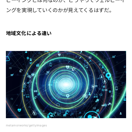
ビーイングとは何なのか、どうやってウェルビーイ
ングを実現していくのかが見えてくるはずだ。
地域文化による違い
metamorworks/gettyimages