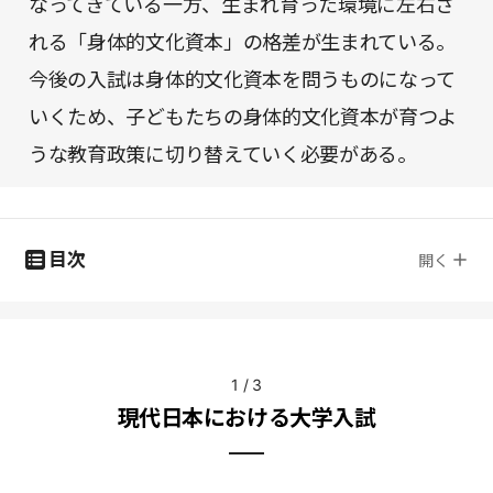
なってきている一方、生まれ育った環境に左右さ
れる「身体的文化資本」の格差が生まれている。
今後の入試は身体的文化資本を問うものになって
いくため、子どもたちの身体的文化資本が育つよ
うな教育政策に切り替えていく必要がある。
目次
開く
1
/
3
現代日本における大学入試