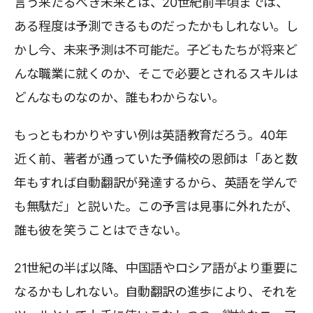
言う来たるべき未来とは、20世紀前半頃までは、
ある程度は予測できるものだったかもしれない。し
かし今、未来予測は不可能だ。子どもたちが将来ど
んな職業に就くのか、そこで必要とされるスキルは
どんなものなのか、誰もわからない。
もっともわかりやすい例は英語教育だろう。40年
近く前、著者が通っていた予備校の恩師は「あと数
年もすれば自動翻訳が発達するから、英語を学んで
も無駄だ」と説いた。この予言は見事に外れたが、
誰も彼を笑うことはできない。
21世紀の半ば以降、中国語やロシア語がより重要に
なるかもしれない。自動翻訳の進歩により、それを