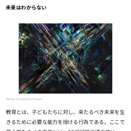
未来はわからない
Wenjie Dong/gettyimages
教育とは、子どもたちに対し、来たるべき未来を生
きるために必要な能力を授ける行為である。ここで