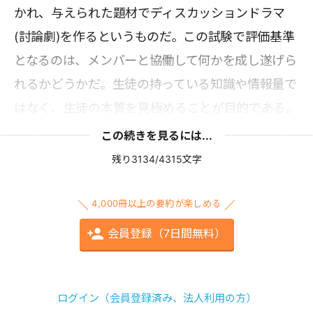
かれ、与えられた題材でディスカッションドラマ
(討論劇)を作るというものだ。この試験で評価基準
となるのは、メンバーと協働して何かを成し遂げら
れるかどうかだ。生徒の持っている知識や情報量で
はなく、生徒の本質を見極めることが目的である。
この続きを見るには...
残り3134/4315文字
4,000冊以上の要約が楽しめる
会員登録（7日間無料）
ログイン（会員登録済み、法人利用の方）