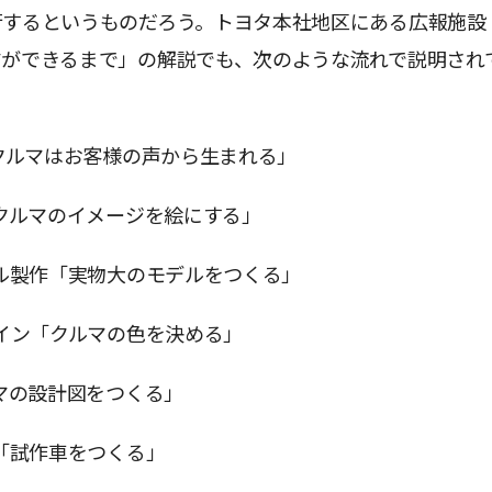
行するというものだろう。トヨタ本社地区にある広報施設
マができるまで」の解説でも、次のような流れで説明され
「クルマはお客様の声から生まれる」
「クルマのイメージを絵にする」
デル製作「実物大のモデルをつくる」
ザイン「クルマの色を決める」
ルマの設計図をつくる」
作「試作車をつくる」