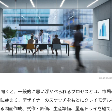
piranka/g
と聞くと、一般的に思い浮かべられるプロセスとは、市場
画に始まり、デザイナーのスケッチをもとにクレイモデル
よる図面作成、試作・評価、生産準備、量産トライを経て