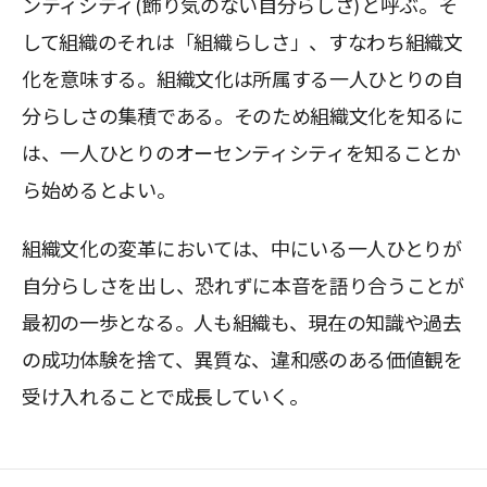
ンティシティ(飾り気のない自分らしさ)と呼ぶ。そ
して組織のそれは「組織らしさ」、すなわち組織文
化を意味する。組織文化は所属する一人ひとりの自
分らしさの集積である。そのため組織文化を知るに
は、一人ひとりのオーセンティシティを知ることか
ら始めるとよい。
組織文化の変革においては、中にいる一人ひとりが
自分らしさを出し、恐れずに本音を語り合うことが
最初の一歩となる。人も組織も、現在の知識や過去
の成功体験を捨て、異質な、違和感のある価値観を
受け入れることで成長していく。