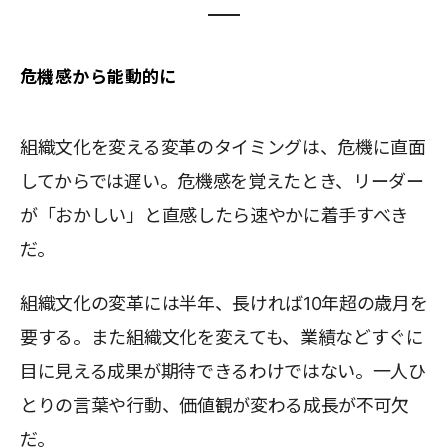
危機感から能動的に
組織文化を変える変革のタイミングは、危機に直面
してからでは遅い。危機感を覚えたとき、リーダー
が「おかしい」と直感したら速やかに着手すべき
だ。
組織文化の変革には半年、長ければ10年超の歳月を
要する。また組織文化を変えても、業績などすぐに
目に見える成果が期待できるわけではない。一人ひ
とりの言葉や行動、価値観が変わる成長が不可欠
だ。