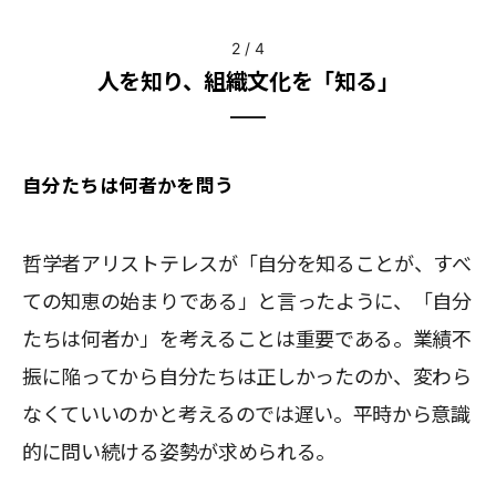
2
/
4
人を知り、組織文化を「知る」
自分たちは何者かを問う
哲学者アリストテレスが「自分を知ることが、すべ
ての知恵の始まりである」と言ったように、「自分
たちは何者か」を考えることは重要である。業績不
振に陥ってから自分たちは正しかったのか、変わら
なくていいのかと考えるのでは遅い。平時から意識
的に問い続ける姿勢が求められる。