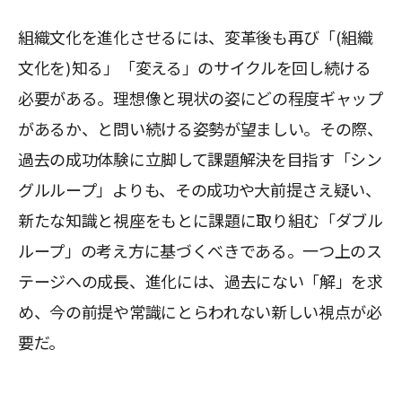
組織文化を進化させるには、変革後も再び「(組織
文化を)知る」「変える」のサイクルを回し続ける
必要がある。理想像と現状の姿にどの程度ギャップ
があるか、と問い続ける姿勢が望ましい。その際、
過去の成功体験に立脚して課題解決を目指す「シン
グルループ」よりも、その成功や大前提さえ疑い、
新たな知識と視座をもとに課題に取り組む「ダブル
ループ」の考え方に基づくべきである。一つ上のス
テージへの成長、進化には、過去にない「解」を求
め、今の前提や常識にとらわれない新しい視点が必
要だ。