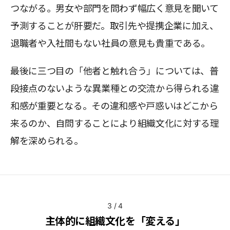
つながる。男女や部門を問わず幅広く意見を聞いて
予測することが肝要だ。取引先や提携企業に加え、
退職者や入社間もない社員の意見も貴重である。
最後に三つ目の「他者と触れ合う」については、普
段接点のないような異業種との交流から得られる違
和感が重要となる。その違和感や戸惑いはどこから
来るのか、自問することにより組織文化に対する理
解を深められる。
3
/
4
主体的に組織文化を「変える」