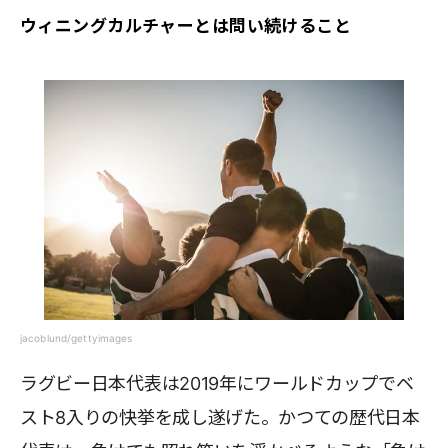
ウィニングカルチャーとは問い続けること
jacoblund/gettyimages
ラグビー日本代表は2019年にワールドカップでベ
スト8入りの快挙を成し遂げた。かつての歴代日本