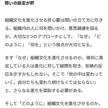
問いの設定が肝
組織文化を進化させる肝心要は問いの立て方に尽き
る。組織内の人に何を問いかけ、意思疎通を図る
か。大切な3つのアプローチとして、「なぜ」「ど
のように」「何を」という視点が大切となる。
まず「なぜ」組織文化を進化させるのか。現状に満
足している人は進化に対して疑問を抱き、拒絶の反
応を示すかもしれない。そこで「世の中は変わって
いく。自分たちも変わり続けなくてはならない」
と、さらなる進化を奨励する必要がある。
そして「どのように」組織文化を進化させるのか。