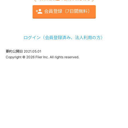
会員登録（7日間無料）
ログイン（会員登録済み、法人利用の方）
要約公開日
2021.05.01