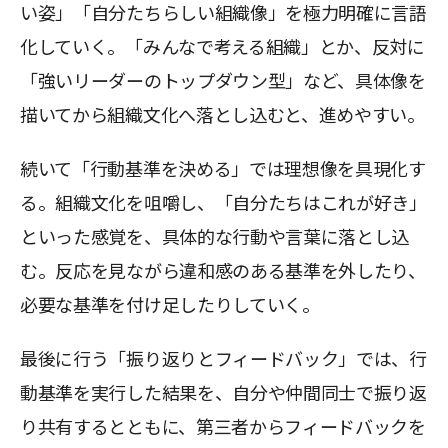
い姿」「自分たちらしい組織像」を極力明確に言語
化していく。「みんなで考える組織」とか、反対に
「強いリーダーのトップダウン型」など、具体像を
描いてから組織文化へ落とし込むと、進めやすい。
続いて「行動基準を決める」では理想像を具現化す
る。組織文化を咀嚼し、「自分たちはこれが好き」
といった感覚を、具体的な行動や言葉に落とし込
む。反応を見ながら違和感のある基準を外したり、
必要な基準を付け足したりしていく。
最後に行う「振り返りとフィードバック」では、行
動基準を実行した結果を、自分や仲間同士で振り返
り共有するとともに、第三者からフィードバックを