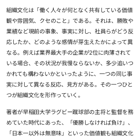
組織文化は「働く人々が何となく共有している価値
観や雰囲気、クセのこと」である。それは、勝敗や
業績など現前の事象、事実に対し、社員らがどう反
応したか、どのような感情が芽生えたかによって異
なる。例えば業界最大手の企業が2位に肉薄されて
いる場合、その状況が我慢ならないか、多少追いつ
かれても構わないかといったように、一つの同じ事
実に対して異なる反応、見方がある。その一つひと
つが組織文化を形作っていく。
著者が早稲田大学ラグビー蹴球部の主将と監督を務
めていた時代にあった、「優勝しなければ負け」、
「日本一以外は無意味」といった価値観も組織文化