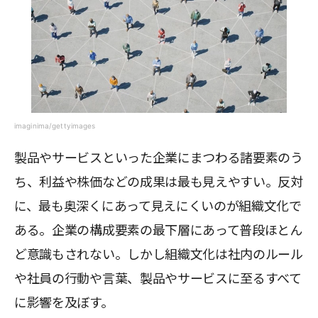
imaginima/gettyimages
製品やサービスといった企業にまつわる諸要素のう
ち、利益や株価などの成果は最も見えやすい。反対
に、最も奥深くにあって見えにくいのが組織文化で
ある。企業の構成要素の最下層にあって普段ほとん
ど意識もされない。しかし組織文化は社内のルール
や社員の行動や言葉、製品やサービスに至るすべて
に影響を及ぼす。