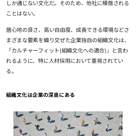
しか通じない文化だ。そのため、他社に模倣される
ことはない。
居心地の良さ、高い自由度、成長できる環境などさ
まざまな要素を織り交ぜた企業独自の組織文化は、
「カルチャーフィット(組織文化への適合)」と言わ
れるように、特に人材採用において重視されてい
る。
組織文化は企業の深奥にある