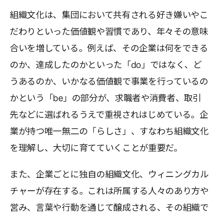
組織文化は、集団において共有される好き嫌いやこ
だわりといった価値観や習慣であり、年々その意味
合いを増している。例えば、その企業は何をできる
のか、達成したのかといった「do」ではなく、ど
うあるのか、いかなる価値観で事業を行っているの
かという「be」の部分が、求職者や消費者、取引
先などに選ばれるうえで重視されはじめている。企
業が持つ唯一無二の「らしさ」、すなわち組織文化
を理解し、大切に育てていくことが重要だ。
また、企業ごとに独自の組織文化、ウィニングカル
チャーが存在する。これは所属する人々のあり方や
営み、言葉や行動を通じて醸成される、その組織で