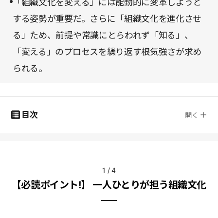
「組織文化を変える」には能動的に変革しようと
する姿勢が重要だ。さらに「組織文化を進化させ
る」ため、前提や常識にとらわれず「知る」、
「変える」のプロセスを繰り返す根気強さが求め
られる。
目次
開く
1
/
4
【必読ポイント!】 一人ひとりが担う組織文化