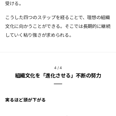
受ける。
こうした四つのステップを経ることで、理想の組織
文化に向かうことができる。そこでは長期的に継続
していく粘り強さが求められる。
4
/
4
組織文化を「進化させる」不断の努力
実るほど頭が下がる