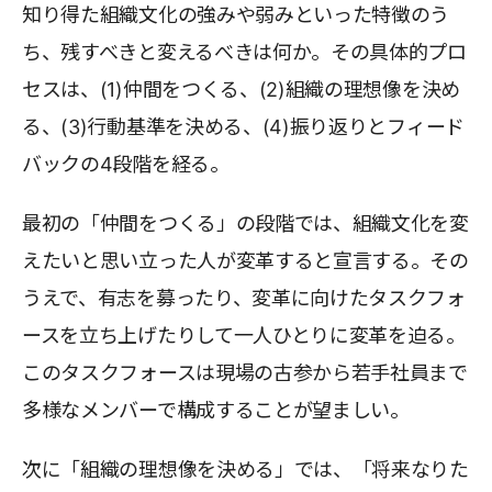
知り得た組織文化の強みや弱みといった特徴のう
ち、残すべきと変えるべきは何か。その具体的プロ
セスは、(1)仲間をつくる、(2)組織の理想像を決め
る、(3)行動基準を決める、(4)振り返りとフィード
バックの4段階を経る。
最初の「仲間をつくる」の段階では、組織文化を変
えたいと思い立った人が変革すると宣言する。その
うえで、有志を募ったり、変革に向けたタスクフォ
ースを立ち上げたりして一人ひとりに変革を迫る。
このタスクフォースは現場の古参から若手社員まで
多様なメンバーで構成することが望ましい。
次に「組織の理想像を決める」では、「将来なりた