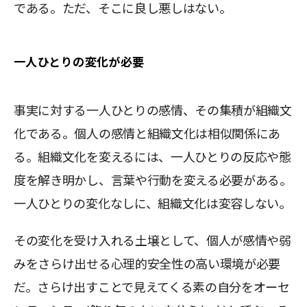
である。ただ、そこに良し悪しはない。
一人ひとりの変化が必要
事実に対する一人ひとりの感情、その集積が組織文
化である。個人の感情と組織文化は相似関係にあ
る。組織文化を変えるには、一人ひとりの反応や態
度を解き明かし、言葉や行動を変える必要がある。
一人ひとりの変化なしに、組織文化は変容しない。
その変化を受け入れる土壌として、個人が感情や弱
みをさらけ出せる心理的安全性の高い環境が必要
だ。さらけ出すことで見えてくる素の自分をオーセ