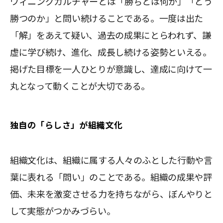
ウィニングカルチャーとは「勝ちとは何か」「どう
勝つのか」と問い続けることである。一度は出た
「解」をあえて疑い、過去の成果にとらわれず、謙
虚に学び続け、進化、成長し続ける姿勢といえる。
掲げた目標を一人ひとりが意識し、達成に向けて一
丸となって動くことが大切である。
独自の「らしさ」が組織文化
組織文化は、組織に属する人々のふとした行動や言
葉に表れる「問い」のことである。組織の成果や評
価、未来を激変させる力を持ちながら、ぼんやりと
して実態がつかみづらい。