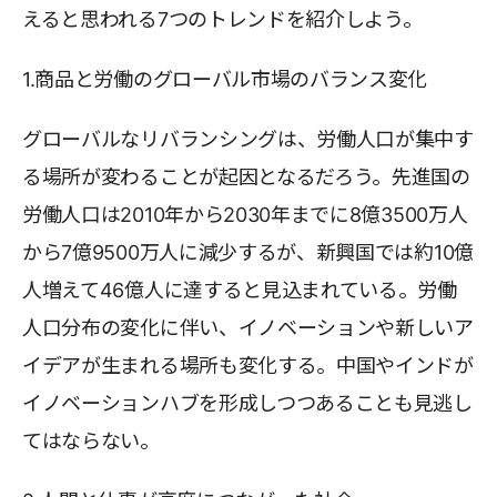
えると思われる7つのトレンドを紹介しよう。
1.商品と労働のグローバル市場のバランス変化
グローバルなリバランシングは、労働人口が集中す
る場所が変わることが起因となるだろう。先進国の
労働人口は2010年から2030年までに8億3500万人
から7億9500万人に減少するが、新興国では約10億
人増えて46億人に達すると見込まれている。労働
人口分布の変化に伴い、イノベーションや新しいア
イデアが生まれる場所も変化する。中国やインドが
イノベーションハブを形成しつつあることも見逃し
てはならない。