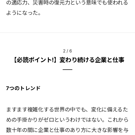
の適応力、災害時の復元力という意味でも使われる
ようになった。
2
/
6
【必読ポイント!】変わり続ける企業と仕事
7つのトレンド
ますます複雑化する世界の中でも、変化に備えるた
めの手掛かりがゼロというわけではない。これから
数十年の間に企業と仕事のあり方に大きな影響を与