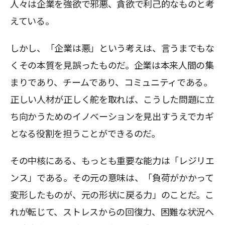
人々は企業を強欲で邪悪、貪欲で利己的なものと考
えている。
しかし、「企業は悪」という考えは、言うまでもな
くその本質を見誤ったものだ。企業は本来人間の集
まりであり、チームであり、コミュニティである。
正しい人材が正しく舵を取れば、こうした問題に立
ち向かうためのイノベーションを見出すうえでカギ
となる役割を担うことができるのだ。
その中核にある、もっとも重要な能力は「レジリエ
ンス」である。その元の意味は、「負荷がかかって
変形したものが、元の形状に戻る力」のことだ。こ
れが転じて、ストレスからの回復力、困難な状況へ