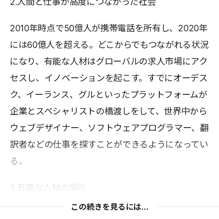
2.人間と仕事が高度につながった社会
2010年時点で50億人が携帯電話を所有し、2020年
には60億人を超える。どこからでもつながれる状況
になり、有能な人材はグローバルの求人市場にアク
セスし、イノベーションを起こす。すでにオーデス
ク、イーランス、グルといったプラットフォームが
企業とスペシャリストの橋渡しをして、世界中から
ウェブデザイナー、ソフトウェアプログラマー、翻
訳者などの仕事を探すことができるようになってい
る。
3.有能な人材の偏在
この続きを見るには...