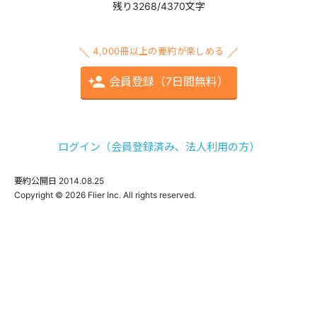
残り3268/4370文字
4,000冊以上の要約が楽しめる
会員登録（7日間無料）
ログイン（会員登録済み、法人利用の方）
要約公開日
2014.08.25