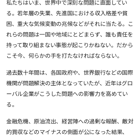
私たちはいま、世界中で深刻な問題に直面してい
る。若年層の失業、先進国における収入格差や貧
困、重大な気候変動の兆候などがそれに当たる。こ
れらの問題は一国や地域にとどまらず、誰も責任を
持って取り組まない事態が起こりかねない。だから
こそ今、何らかの手を打たなければならない。
過去数十年間は、各国政府や、世界銀行などの国際
機関が問題解決の主体となっていたが、近年はグロ
ーバル企業がこうした問題への影響力を高めてい
る。
金融危機、原油流出、経営陣への過剰な報酬、敵対
的買収などのマイナスの側面が公になった結果、